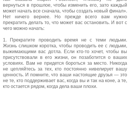
вернуться в прошлое, чтобы изменить его, зато каждый
может начать все сначала, чтобы создать новый финал».
Нет ничего вернее. Но прежде всего вам нужно
прекратить делать то, что может вас остановить.
И вот с
чего можно начать:
1. Прекратите проводить время не с теми людьми.
Жизнь слишком коротка, чтобы проводить ее с людьми,
выжимающими вас дотла. Если кто-то хочет, чтобы вы
присутствовали в его жизни, он позаботится о ваших
условиях. Вам не придется бороться за место. Никогда
не цепляйтесь за тех, кто постоянно нивелирует вашу
ценность. И помните, что ваши настоящие друзья — это
не те, кто поддерживает вас, когда вы и так на коне, а те,
кто остается рядом, когда дела ваши плохи.