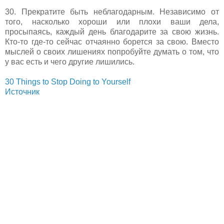
30. Прекратите быть неблагодарным. Независимо от
того, насколько хороши или плохи ваши дела,
просыпаясь, каждый день благодарите за свою жизнь.
Кто-то где-то сейчас отчаянно борется за свою. Вместо
мыслей о своих лишениях попробуйте думать о том, что
у вас есть и чего другие лишились.
30 Things to Stop Doing to Yourself
Источник