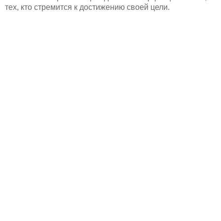
тех, кто стремится к достижению своей цели.