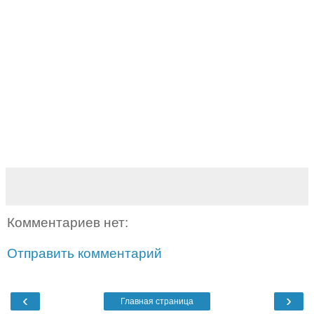
Комментариев нет:
Отправить комментарий
‹
›
Главная страница