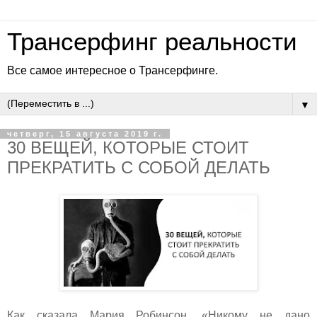
Трансерфинг реальности
Все самое интересное о Трансерфинге.
▼
четверг, 15 августа 2019 г.
30 ВЕЩЕЙ, КОТОРЫЕ СТОИТ
ПРЕКРАТИТЬ С СОБОЙ ДЕЛАТЬ
Как сказала Мария Робинсон, «Никому не дано