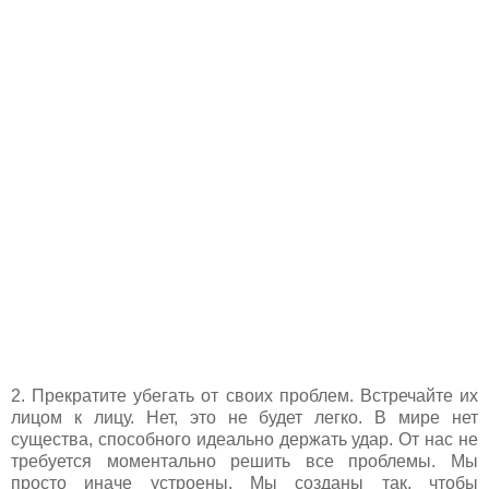
2. Прекратите убегать от своих проблем. Встречайте их
лицом к лицу. Нет, это не будет легко. В мире нет
существа, способного идеально держать удар. От нас не
требуется моментально решить все проблемы. Мы
просто иначе устроены. Мы созданы так, чтобы