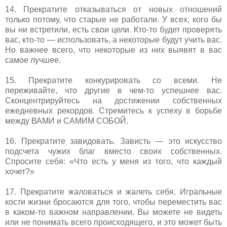
14. Прекратите отказываться от новых отношений
только потому, что старые не работали. У всех, кого бы
вы ни встретили, есть свои цели. Кто-то будет проверять
вас, кто-то — использовать, а некоторые будут учить вас.
Но важнее всего, что некоторые из них выявят в вас
самое лучшее.
15. Прекратите конкурировать со всеми. Не
переживайте, что другие в чем-то успешнее вас.
Сконцентрируйтесь на достижении собственных
ежедневных рекордов. Стремитесь к успеху в борьбе
между ВАМИ и САМИМ СОБОЙ.
16. Прекратите завидовать. Зависть — это искусство
подсчета чужих благ вместо своих собственных.
Спросите себя: «Что есть у меня из того, что каждый
хочет?»
17. Прекратите жаловаться и жалеть себя. Игральные
кости жизни бросаются для того, чтобы переместить вас
в каком-то важном направлении. Вы можете не видеть
или не понимать всего происходящего, и это может быть