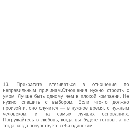
13. Прекратите втягиваться в отношения по
неправильным причинам.Отношения нужно строить с
умом. Лучше быть одному, чем в плохой компании. Не
нужно спешить с выбором. Если что-то должно
произойти, оно случится — в нужное время, с нужным
человеком, и на самых лучших основаниях.
Погружайтесь в любовь, когда вы будете готовы, а не
тогда, когда почувствуете себя одиноким.