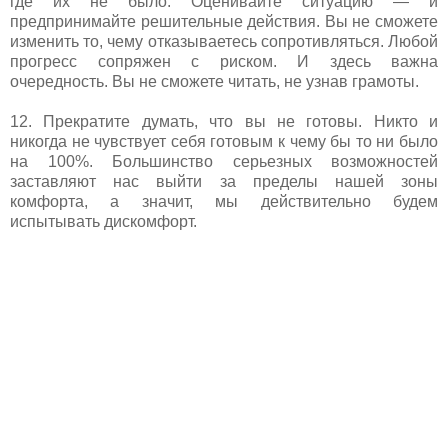
где их не было. Оценивайте ситуацию — и
предпринимайте решительные действия. Вы не сможете
изменить то, чему отказываетесь сопротивляться. Любой
прогресс сопряжен с риском. И здесь важна
очередность. Вы не сможете читать, не узнав грамоты.
12. Прекратите думать, что вы не готовы. Никто и
никогда не чувствует себя готовым к чему бы то ни было
на 100%. Большинство серьезных возможностей
заставляют нас выйти за пределы нашей зоны
комфорта, а значит, мы действительно будем
испытывать дискомфорт.