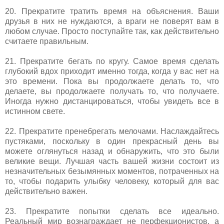
20. Прекратите тратить время на объяснения. Ваши
друзья в них не нуждаются, а враги не поверят вам в
любом случае. Просто поступайте так, как действительно
считаете правильным.
21. Прекратите бегать по кругу. Самое время сделать
глубокий вдох приходит именно тогда, когда у вас нет на
это времени. Пока вы продолжаете делать то, что
делаете, вы продолжаете получать то, что получаете.
Иногда нужно дистанцироваться, чтобы увидеть все в
истинном свете.
22. Прекратите пренебрегать мелочами. Наслаждайтесь
пустяками, поскольку в один прекрасный день вы
можете оглянуться назад и обнаружить, что это были
великие вещи. Лучшая часть вашей жизни состоит из
незначительных безымянных моментов, потраченных на
то, чтобы подарить улыбку человеку, который для вас
действительно важен.
23. Прекратите попытки сделать все идеально.
Реальный мир вознаграждает не перфекционистов, а