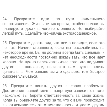
24. Прекратите идти по пути наименьшего
сопротивления. Жизнь не так проста, особенно если вы
планируете достичь чего-то стоящего. Не выбирайте
легкий путь. Сделайте что-нибудь экстраординарное.
25. Прекратите делать вид, что все в порядке, если это
не так. Ничего страшного, если вы расслабитесь на
некоторое время. Вы не должны всегда быть сильным, и
нет необходимости постоянно доказывать, что все идет
хорошо. Не нужно переживать из-за того, что подумают
другие — поплачьте, если это вам нужно: слезы
целительны. Чем раньше вы это сделаете, тем быстрее
сможете улыбаться.
26. Прекратите винить других в своих проблемах.
Достижение вашей мечты напрямую зависит от того,
насколько вы берете ответственность за свою жизнь.
Когда вы обвиняете других за то, что с вами происходит,
вы отказываетесь от ответственности и даете другим