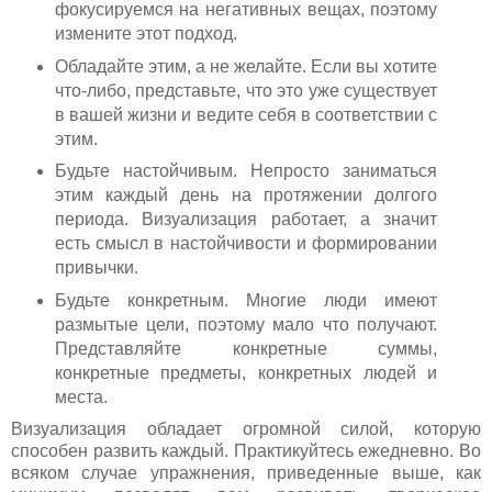
фокусируемся на негативных вещах, поэтому
измените этот подход.
Обладайте этим, а не желайте. Если вы хотите
что-либо, представьте, что это уже существует
в вашей жизни и ведите себя в соответствии с
этим.
Будьте настойчивым. Непросто заниматься
этим каждый день на протяжении долгого
периода. Визуализация работает, а значит
есть смысл в настойчивости и формировании
привычки.
Будьте конкретным. Многие люди имеют
размытые цели, поэтому мало что получают.
Представляйте конкретные суммы,
конкретные предметы, конкретных людей и
места.
Визуализация обладает огромной силой, которую
способен развить каждый. Практикуйтесь ежедневно. Во
всяком случае упражнения, приведенные выше, как