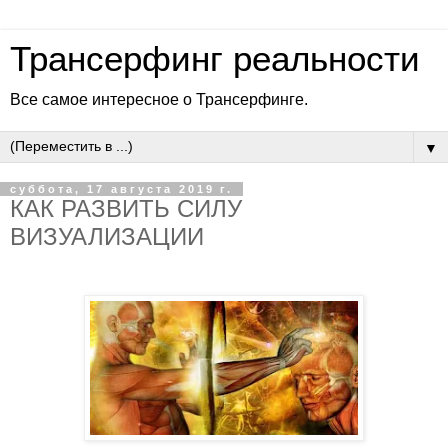
Трансерфинг реальности
Все самое интересное о Трансерфинге.
▼
суббота, 17 августа 2019 г.
КАК РАЗВИТЬ СИЛУ
ВИЗУАЛИЗАЦИИ