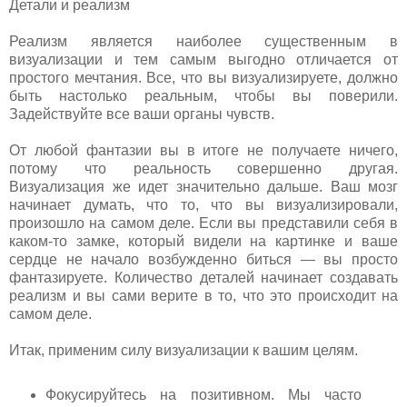
Детали и реализм
Реализм является наиболее существенным в
визуализации и тем самым выгодно отличается от
простого мечтания. Все, что вы визуализируете, должно
быть настолько реальным, чтобы вы поверили.
Задействуйте все ваши органы чувств.
От любой фантазии вы в итоге не получаете ничего,
потому что реальность совершенно другая.
Визуализация же идет значительно дальше. Ваш мозг
начинает думать, что то, что вы визуализировали,
произошло на самом деле. Если вы представили себя в
каком-то замке, который видели на картинке и ваше
сердце не начало возбужденно биться — вы просто
фантазируете. Количество деталей начинает создавать
реализм и вы сами верите в то, что это происходит на
самом деле.
Итак, применим силу визуализации к вашим целям.
Фокусируйтесь на позитивном. Мы часто