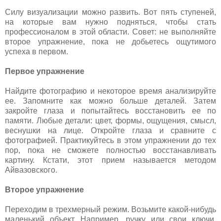
Силу визуализации можно развить. Вот пять ступеней,
на которые вам нужно подняться, чтобы стать
профессионалом в этой области. Совет: не выполняйте
второе упражнение, пока не добьетесь ощутимого
успеха в первом.
Первое упражнение
Найдите фотографию и некоторое время анализируйте
ее. Запомните как можно больше деталей. Затем
закройте глаза и попытайтесь восстановить ее по
памяти. Любые детали: цвет, формы, ощущения, смысл,
веснушки на лице. Откройте глаза и сравните с
фотографией. Практикуйтесь в этом упражнении до тех
пор, пока не сможете полностью восстанавливать
картину. Кстати, этот прием называется методом
Айвазовского.
Второе упражнение
Переходим в трехмерный режим. Возьмите какой-нибудь
маленький объект. Например, ручку или свои ключи.