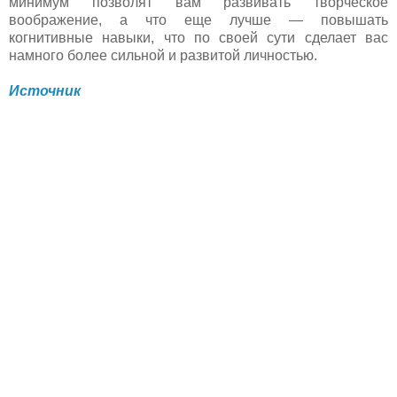
минимум позволят вам развивать творческое
воображение, а что еще лучше — повышать
когнитивные навыки, что по своей сути сделает вас
намного более сильной и развитой личностью.
Источник