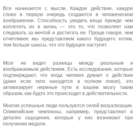
Все начинается с мысли. Каждое действие, каждое
слово в первую очередь создаются в человеческом
воображении. Способность увидеть вещи прежде чем
воплотить их в жизнь — это то, что позволяет нам
следовать за мечтой и достигать ее. Проще говоря, чем
отчетливее мы представляем какого бу
дущего хотим,
тем больше шансы, что это будущее наступит.
Мозг не видит разницы между реальным и
воображаемым действием. Есть исследования, которые
подтверждают, что когда человек думает о действии
(даже если тело находится в полном покое), это
активизирует нервные пути в вашем мозгу таким
образом, как будто это происходит в действительности.
Многие успешные люди пользуются силой визуализации.
Олимпийские чемпионы, например, представляют в
деталях ощущения, которые у них возникают при
получении медали.