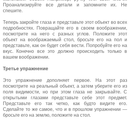
Проанализируйте все детали и запомните их. Не
спешите.
Теперь закройте глаза и представьте этот объект во всех
подробностях. Повращайте его в своем воображении,
посмотрите на него с разных углов. Положите этот
объект на воображаемый стол, бросьте его на пол и
представьте, как он будет себя вести. Попробуйте его на
вкус. Конечно все это должно происходить только в
вашем воображении.
Третье упражнение
Это упражнение дополняет первое. На этот раз
посмотрите на реальный объект, а затем уберите его из
поля видимости, но при этом глаза не закрывайте. С
открытыми глазами представьте себе этот предмет.
Представьте его так четко, как будто видите его.
Сделайте то же самое, что и в прошлом упражнении —
бросьте его на землю, положите на стол.