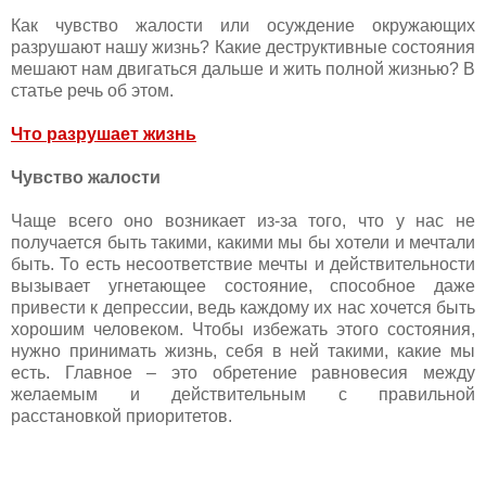
Как чувство жалости или осуждение окружающих
разрушают нашу жизнь? Какие деструктивные состояния
мешают нам двигаться дальше и жить полной жизнью? В
статье речь об этом.
Что разрушает жизнь
Чувство жалости
Чаще всего оно возникает из-за того, что у нас не
получается быть такими, какими мы бы хотели и мечтали
быть. То есть несоответствие мечты и действительности
вызывает угнетающее состояние, способное даже
привести к депрессии, ведь каждому их нас хочется быть
хорошим человеком. Чтобы избежать этого состояния,
нужно принимать жизнь, себя в ней такими, какие мы
есть. Главное – это обретение равновесия между
желаемым и действительным с правильной
расстановкой приоритетов.