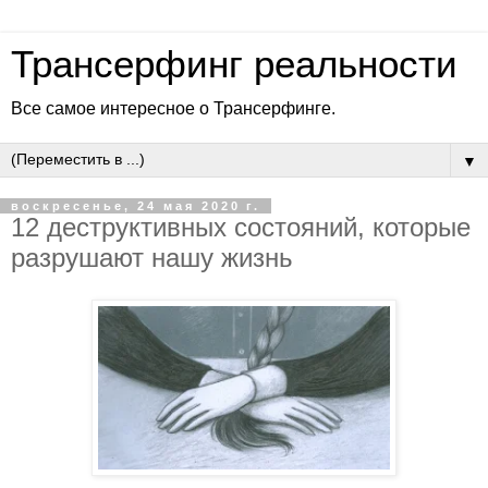
Трансерфинг реальности
Все самое интересное о Трансерфинге.
▼
воскресенье, 24 мая 2020 г.
12 деструктивных состояний, которые
разрушают нашу жизнь