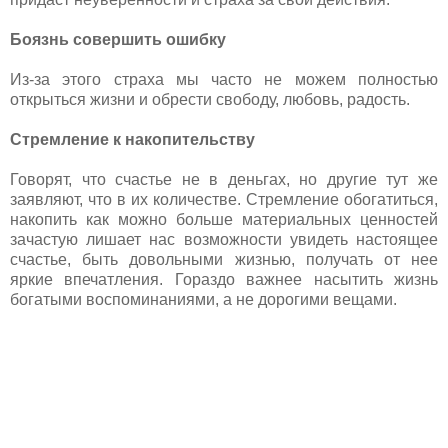
Боязнь совершить ошибку
Из-за этого страха мы часто не можем полностью
открыться жизни и обрести свободу, любовь, радость.
Стремление к накопительству
Говорят, что счастье не в деньгах, но другие тут же
заявляют, что в их количестве. Стремление обогатиться,
накопить как можно больше материальных ценностей
зачастую лишает нас возможности увидеть настоящее
счастье, быть довольными жизнью, получать от нее
яркие впечатления. Гораздо важнее насытить жизнь
богатыми воспоминаниями, а не дорогими вещами.