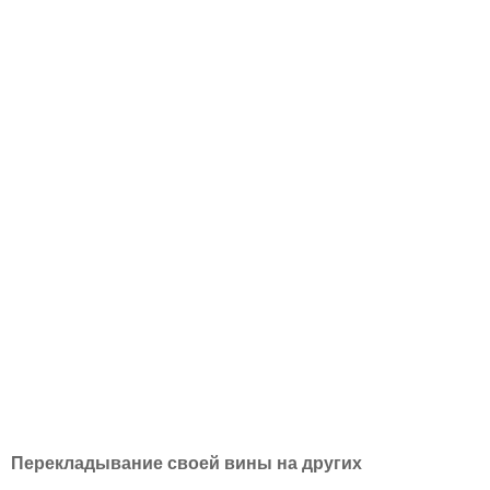
Перекладывание своей вины на других