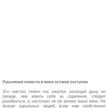
Угрызения совести и вина за свои поступки
Это чувство гложет нас изнутри, разъедая душу, но
прежде, чем корить себя за содеянное, следует
разобраться, а настолько ли уж велика ваша вина. Не
бывает идеальных людей, всем нам свойственно