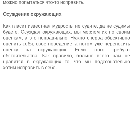
можно попытаться что-то исправить.
Осуждение окружающих
Как гласит известная мудрость: не судите, да не судимы
будете. Осуждая окружающих, мы меряем их по своим
оценкам, а это неправильно. Нужно сперва объективно
оценить себя, свое поведение, а потом уже переносить
оценку на окружающих. Если этого требуют
обстоятельства. Как правило, больше всего нам не
нравится в окружающих то, что мы подсознательно
хотим исправить в себе.