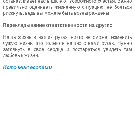
останавливает нас в шаге от возможного счастья. Важно
правильно оценивать жизненную ситуацию, не бояться
рискнуть, ведь вы можете быть вознаграждены!
Перекладывание ответственности на других
Наша жизнь в наших руках, никто не сможет изменить
чужую жизнь, это только в наших с вами руках. Нужно
заглянуть в свое сердце и постараться увидеть там
любовь к жизни.
Источник: econet.ru