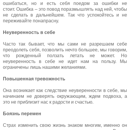
ошибаться, но и есть себя поедом за ошибки не
стоит. Ошибка – это повод поразмышлять над ней, чтобы
не сделать в дальнейшем. Так что успокойтесь и не
переживайте понапрасну.
Неуверенность в себе
Часто так бывает, что мы сами не разрешаем себе
преодолеть себя, позволить нечто большее, мы говорим,
что рожденный ползать летать не может. Но
неуверенность в себе не идет нам на пользу. Мы
ограничены лишь нашими желаниями.
Повышенная тревожность
Она возникает как следствие неуверенности в себе, мы
начинаем не доверять окружающим, ждем подвоха, а
это не приблизит нас к радости и счастью.
Боязнь перемен
Страх изменить свою жизнь знаком многим, именно он