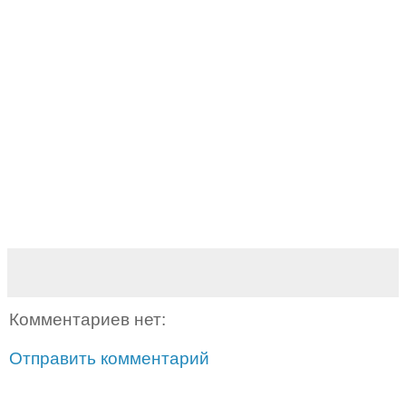
Комментариев нет:
Отправить комментарий