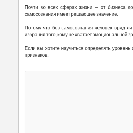
Почти во всех сферах жизни — от бизнеса до
самосознания имеет решающее значение.
Потому что без самосознания человек вряд ли
избрания того, кому не хватает эмоциональной з
Если вы хотите научиться определять уровень
признаков.