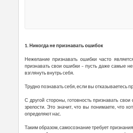
1. Никогда не признавать ошибок
Нежелание признавать ошибки часто является
признавать свои ошибки – пусть даже самые нез
взглянуть внутрь себя.
Трудно познавать себя, если вы отказываетесь п
С другой стороны, готовность признавать свои
зрелости. Это значит, что вы понимаете, что 
определяют нас.
Таким образом, самосознание требует признания 