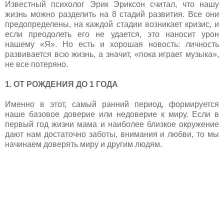
Известный психолог Эрик Эриксон считал, что нашу
жизнь можно разделить на 8 стадий развития. Все они
предопределены, на каждой стадии возникает кризис, и
если преодолеть его не удается, это наносит урон
нашему «Я». Но есть и хорошая новость: личность
развивается всю жизнь, а значит, «пока играет музыка»,
не все потеряно.
1. ОТ РОЖДЕНИЯ ДО 1 ГОДА
Именно в этот, самый ранний период, формируется
наше базовое доверие или недоверие к миру. Если в
первый год жизни мама и наиболее близкое окружение
дают нам достаточно заботы, внимания и любви, то мы
начинаем доверять миру и другим людям.