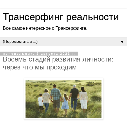
Трансерфинг реальности
Все самое интересное о Трансерфинге.
▼
понедельник, 2 августа 2021 г.
Восемь стадий развития личности:
через что мы проходим