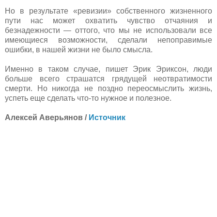
Но в результате «ревизии» собственного жизненного
пути нас может охватить чувство отчаяния и
безнадежности — оттого, что мы не использовали все
имеющиеся возможности, сделали непоправимые
ошибки, в нашей жизни не было смысла.
Именно в таком случае, пишет Эрик Эриксон, люди
больше всего страшатся грядущей неотвратимости
смерти. Но никогда не поздно переосмыслить жизнь,
успеть еще сделать что-то нужное и полезное.
Алексей Аверьянов /
Источник