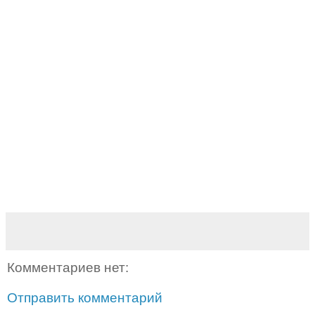
Комментариев нет:
Отправить комментарий