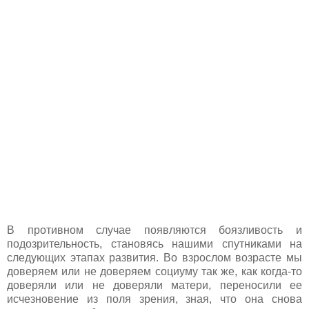
В противном случае появляются боязливость и
подозрительность, становясь нашими спутниками на
следующих этапах развития. Во взрослом возрасте мы
доверяем или не доверяем социуму так же, как когда-то
доверяли или не доверяли матери, переносили ее
исчезновение из поля зрения, зная, что она снова