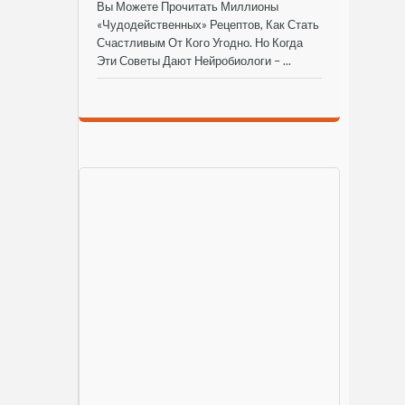
Вы Можете Прочитать Миллионы
«чудодейственных» Рецептов, Как Стать
Счастливым От Кого Угодно. Но Когда
Эти Советы Дают Нейробиологи – ...