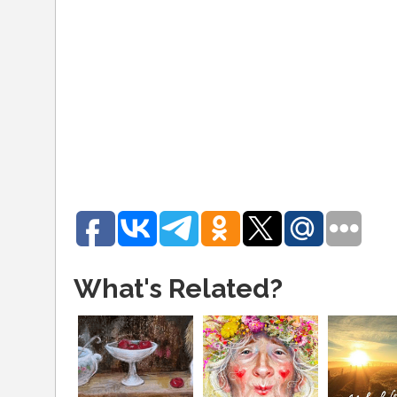
What's Related?