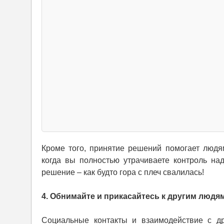
Кроме того, принятие решений помогает людям
когда вы полностью утрачиваете контроль на
решение – как будто гора с плеч свалилась!
4. Обнимайте и прикасайтесь к другим людя
Социальные контакты и взаимодействие с д