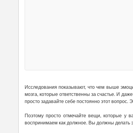
Исследования показывают, что чем выше эмоци
мозга, которые ответственны за счастье. И даж
просто задавайте себе постоянно этот вопрос. 
Поэтому просто отмечайте вещи, которые у в
воспринимаем как должное. Вы должны делать э