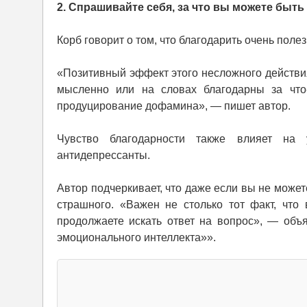
2. Спрашивайте себя, за что вы можете быт
Корб говорит о том, что благодарить очень поле
«Позитивный эффект этого несложного действи
мысленно или на словах благодарны за что-т
продуцирование дофамина», — пишет автор.
Чувство благодарности также влияет на 
антидепрессанты.
Автор подчеркивает, что даже если вы не может
страшного. «Важен не столько тот факт, что 
продолжаете искать ответ на вопрос», — объ
эмоционального интеллекта»».