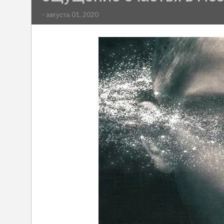
- августа 01, 2020