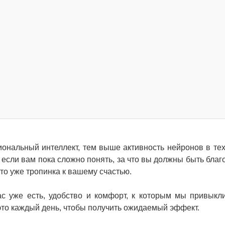
ональный интеллект, тем выше активность нейронов в тех
е если вам пока сложно понять, за что вы должны быть благ
Это уже тропинка к вашему счастью.
ас уже есть, удобство и комфорт, к которым мы привыкл
то каждый день, чтобы получить ожидаемый эффект.