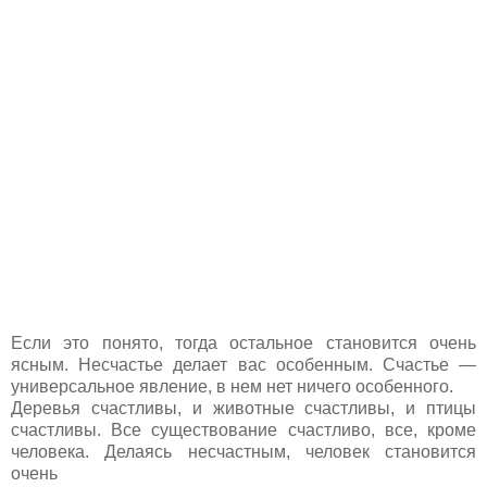
Если это понято, тогда остальное становится очень
ясным. Несчастье делает вас особенным. Счастье —
универсальное явление, в нем нет ничего особенного.
Деревья счастливы, и животные счастливы, и птицы
счастливы. Все существование счастливо, все, кроме
человека. Делаясь несчастным, человек становится
очень