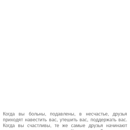
Когда вы больны, подавлены, в несчастье, друзья
приходят навестить вас, утешить вас, поддержать вас.
Когда вы счастливы, те же самые друзья начинают