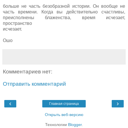
больше не часть безобразной истории. Он вообще не
часть времени. Когда вы действительно счастливы,
преисполнены блаженства, время исчезает,
пространство
исчезает.
Ошо
Комментариев нет:
Отправить комментарий
‹
›
Главная страница
Открыть веб-версию
Технологии
Blogger
.