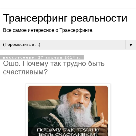
Трансерфинг реальности
Все самое интересное о Трансерфинге.
▼
воскресенье, 27 апреля 2014 г.
Ошо. Почему так трудно быть
счастливым?