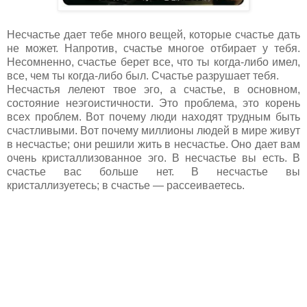
Несчастье дает тебе много вещей, которые счастье дать
не может. Напротив, счастье многое отбирает у тебя.
Несомненно, счастье берет все, что ты когда-либо имел,
все, чем ты когда-либо был. Счастье разрушает тебя.
Несчастья лелеют твое эго, а счастье, в основном,
состояние неэгоистичности. Это проблема, это корень
всех проблем. Вот почему люди находят трудным быть
счастливыми. Вот почему миллионы людей в мире живут
в несчастье; они решили жить в несчастье. Оно дает вам
очень кристаллизованное эго. В несчастье вы есть. В
счастье вас больше нет. В несчастье вы
кристаллизуетесь; в счастье — рассеиваетесь.