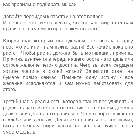
как правильно подбирать мысли.
Давайте перейдем к ответам на этот вопрос.
И первое, что нужно делать, чтобы ваш мир стал вам
нравится - вам нужно просто желать этого.
Второй шаг, который мы сделаем, это осознать одну
простую истину - нам нужно расти! Всё живёт, пока оно
растёт. Чтобы расти, должна быть мотивация, причина.
Причина движения вперед, нашего роста - это цель или
острое желание чего-то достичь. Чего вы всем сердцем
хотите достичь в своей жизни? Запишите ответ на
бумаге прямо сейчас! Помните одну истину - все
желания исполняются и вам нужно действовать для
этого.
Третий шаг в реальность, которая станет вас удивлять и
радовать заключается в осознании того, что вы должны
делиться и делать это правильно. Я не говорю конкретно
о хлебе или деньгах. Делиться правильно - это значит,
быть полезным миру, делая то, что вы лучше всего
умеете делать!