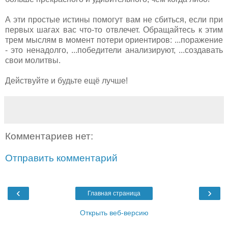
А эти простые истины помогут вам не сбиться, если при
первых шагах вас что-то отвлечет. Обращайтесь к этим
трем мыслям в момент потери ориентиров: ...поражение
- это ненадолго, ...победители анализируют, ...создавать
свои молитвы.
Действуйте и будьте ещё лучше!
Комментариев нет:
Отправить комментарий
‹
›
Главная страница
Открыть веб-версию