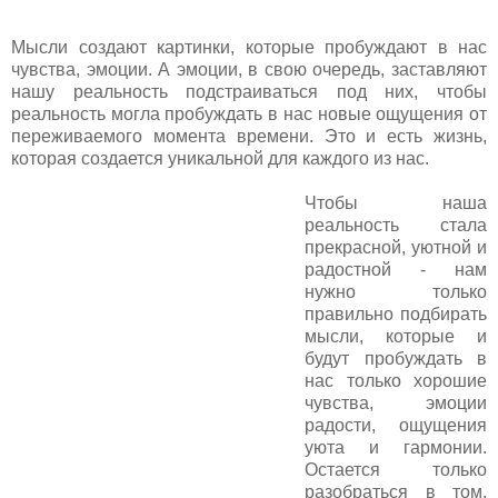
Мысли создают картинки, которые пробуждают в нас
чувства, эмоции. А эмоции, в свою очередь, заставляют
нашу реальность подстраиваться под них, чтобы
реальность могла пробуждать в нас новые ощущения от
переживаемого момента времени. Это и есть жизнь,
которая создается уникальной для каждого из нас.
Чтобы наша
реальность стала
прекрасной, уютной и
радостной - нам
нужно только
правильно подбирать
мысли, которые и
будут пробуждать в
нас только хорошие
чувства, эмоции
радости, ощущения
уюта и гармонии.
Остается только
разобраться в том,