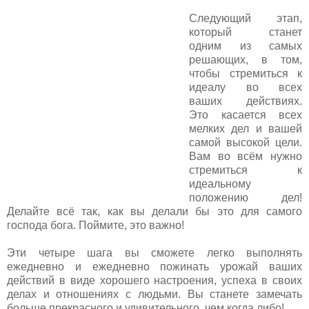
Следующий этап,
который станет
одним из самых
решающих, в том,
чтобы стремиться к
идеалу во всех
ваших действиях.
Это касается всех
мелких дел и вашей
самой высокой цели.
Вам во всём нужно
стремиться к
идеальному
положению дел!
Делайте всё так, как вы делали бы это для самого
господа бога. Поймите, это важно!
Эти четыре шага вы сможете легко выполнять
ежедневно и ежедневно пожинать урожай ваших
действий в виде хорошего настроения, успеха в своих
делах и отношениях с людьми. Вы станете замечать
больше прекрасного и удивительного, чем когда либо!