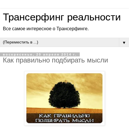
Трансерфинг реальности
Все самое интересное о Трансерфинге.
▼
воскресенье, 20 апреля 2014 г.
Как правильно подбирать мысли