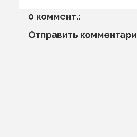
0 коммент.:
Отправить комментар