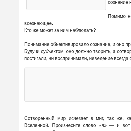
сознание н
Помимо не
всезнающее.
Кто же может за ним наблюдать?
Понимание объективировало сознание, и оно пр
Будучи субъектом, оно должно творить, а сотв
постигали, ни воспринимали, неведение всегда
Сотворенный мир исчезает в миг, так же, ка
Вселенной. Произнесите слово «я» — и вот 