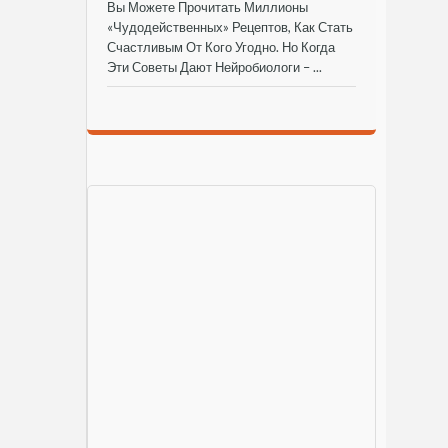
Вы Можете Прочитать Миллионы
«чудодейственных» Рецептов, Как Стать
Счастливым От Кого Угодно. Но Когда
Эти Советы Дают Нейробиологи – ...