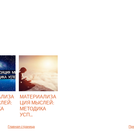
АЛИЗА
МАТЕРИАЛИЗА
ЛЕЙ:
ЦИЯ МЫСЛЕЙ:
КА
МЕТОДИКА
УСП...
Главная страница
Пр