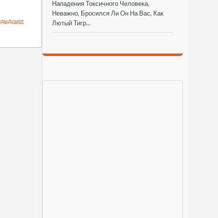
Нападения Токсичного Человека.
Неважно, Бросился Ли Он На Вас, Как
едыдущее
Лютый Тигр...