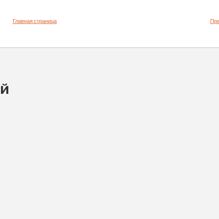
Главная страница
Пр
ий