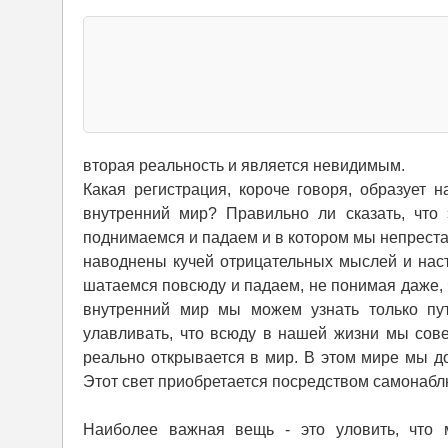
вторая реальность и является невидимым.
Какая регистрация, короче говоря, образует
внутренний мир? Правильно ли сказать, что
поднимаемся и падаем и в котором мы непреста
наводнены кучей отрицательных мыслей и наст
шатаемся повсюду и падаем, не понимая даже, 
внутренний мир мы можем узнать только пут
улавливать, что всюду в нашей жизни мы сов
реально открывается в мир. В этом мире мы до
Этот свет приобретается посредством самонабл
Наиболее важная вещь - это уловить, что 