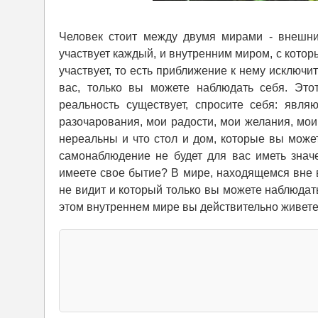
Человек стоит между двумя мирами - внешни
участвует каждый, и внутренним миром, с которы
участвует, то есть приближение к нему исключи
вас, только вы можете наблюдать себя. Это
реальность существует, спросите себя: явля
разочарования, мои радости, мои желания, мои
нереальны и что стол и дом, которые вы може
самонаблюдение не будет для вас иметь знач
имеете свое бытие? В мире, находящемся вне 
не видит и который только вы можете наблюдат
этом внутреннем мире вы действительно живете 