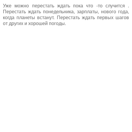
Уже можно перестать ждать пока что -то случится .
Перестать ждать понедельника, зарплаты, нового года,
когда планеты встанут. Перестать ждать первых шагов
от других и хорошей погоды.