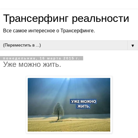
Трансерфинг реальности
Все самое интересное о Трансерфинге.
▼
понедельник, 16 марта 2015 г.
Уже можно жить.