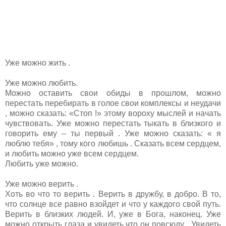
Уже можно жить .
Уже можно любить.
Можно оставить свои обиды в прошлом, можно
перестать перебирать в голое свои комплексы и неудачи
, можно сказать: «Стоп !» этому вороху мыслей и начать
чувствовать. Уже можно перестать тыкать в близкого и
говорить ему – ты первый . Уже можно сказать: « я
люблю тебя» , тому кого любишь . Сказать всем сердцем,
и любить можно уже всем сердцем.
Любить уже можно.
Уже можно верить .
Хоть во что то верить . Верить в дружбу, в добро. В то,
что солнце все равно взойдет и что у каждого свой путь.
Верить в близких людей. И, уже в Бога, наконец. Уже
можно открыть глаза и увидеть что он повсюду . Увидеть