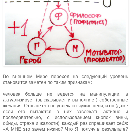
Во внешнем Мире переход на следующий уровень
становится заметен по таким признакам:
человек больше не ведется на манипуляции, а
актуализирует (высказывает и выполняет) собственные
желания. Отныне его не увлекают чужие цели, и он (даже
если его пытаются в них завлекать активно и
последовательно, с использованием кнопок вины,
обиды, страха и жалости), каждый раз спрашивает себя:
«А МНЕ это зачем нужно? Что Я получу в результате?