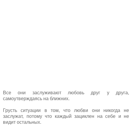
Все они заслуживают любовь друг у друга,
самоутверждаясь на ближних.
Грусть ситуации в том, что любви они никогда не
заслужат, потому что каждый зациклен на себе и не
видит остальных.