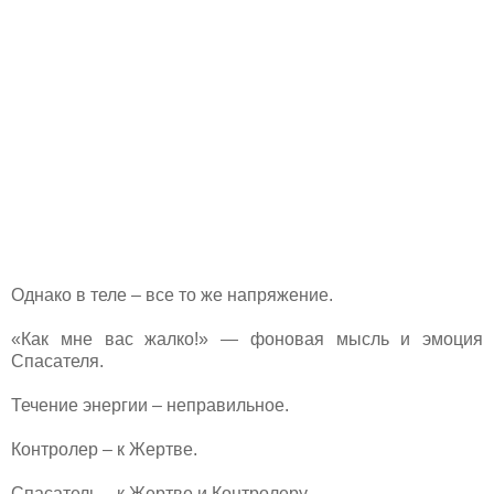
Однако в теле – все то же напряжение.
«Как мне вас жалко!» — фоновая мысль и эмоция
Спасателя.
Течение энергии – неправильное.
Контролер – к Жертве.
Спасатель – к Жертве и Контролеру.