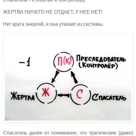
ЖЕРТВА НИЧЕГО НЕ ОТДАЕТ, У НЕЕ НЕТ!
Нет круга энергий, и она утекает из системы.
Спасатель далек от понимания, что трагические (даже)