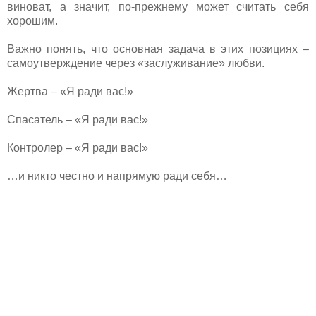
виноват, а значит, по-прежнему может считать себя
хорошим.
Важно понять, что основная задача в этих позициях –
самоутверждение через «заслуживание» любви.
Жертва – «Я ради вас!»
Спасатель – «Я ради вас!»
Контролер – «Я ради вас!»
…и никто честно и напрямую ради себя…