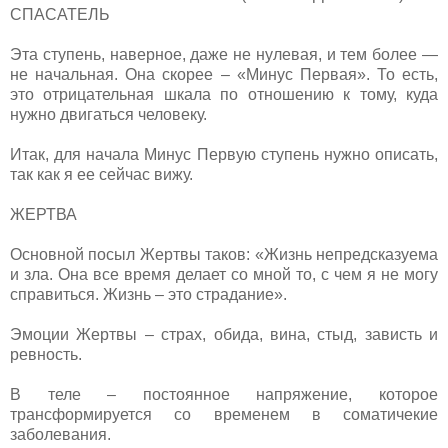
СПАСАТЕЛЬ
Эта ступень, наверное, даже не нулевая, и тем более —
не начальная. Она скорее – «Минус Первая». То есть,
это отрицательная шкала по отношению к тому, куда
нужно двигаться человеку.
Итак, для начала Минус Первую ступень нужно описать,
так как я ее сейчас вижу.
ЖЕРТВА
Основной посыл Жертвы таков: «Жизнь непредсказуема
и зла. Она все время делает со мной то, с чем я не могу
справиться. Жизнь – это страдание».
Эмоции Жертвы – страх, обида, вина, стыд, зависть и
ревность.
В теле – постоянное напряжение, которое
трансформируется со временем в соматичекие
заболевания.