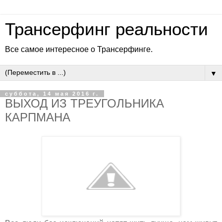
Трансерфинг реальности
Все самое интересное о Трансерфинге.
▼
суббота, 14 мая 2016 г.
ВЫХОД ИЗ ТРЕУГОЛЬНИКА
КАРПМАНА