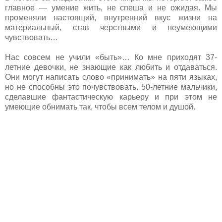
главное — умение жить, не спеша и не ожидая. Мы
променяли настоящий, внутренний вкус жизни на
материальный, став черствыми и неумеющими
чувствовать…
Нас совсем не учили «быть»… Ко мне приходят 37-
летние девочки, не знающие как любить и отдаваться.
Они могут написать слово «принимать» на пяти языках,
но не способны это почувствовать. 50-летние мальчики,
сделавшие фантастическую карьеру и при этом не
умеющие обнимать так, чтобы всем телом и душой.