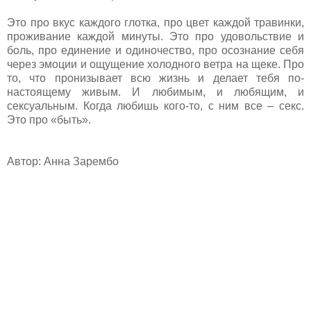
Это про вкус каждого глотка, про цвет каждой травинки,
проживание каждой минуты. Это про удовольствие и
боль, про единение и одиночество, про осознание себя
через эмоции и ощущение холодного ветра на щеке. Про
то, что пронизывает всю жизнь и делает тебя по-
настоящему живым. И любимым, и любящим, и
сексуальным. Когда любишь кого-то, с ним все – секс.
Это про «быть».
Автор: Анна Зарембо