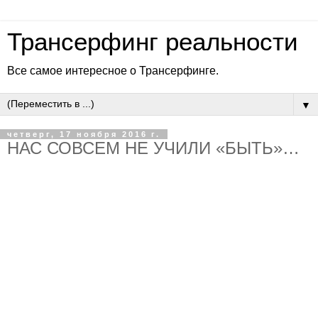
Трансерфинг реальности
Все самое интересное о Трансерфинге.
▼
четверг, 17 ноября 2016 г.
НАС СОВСЕМ НЕ УЧИЛИ «БЫТЬ»…