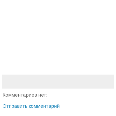
Комментариев нет:
Отправить комментарий