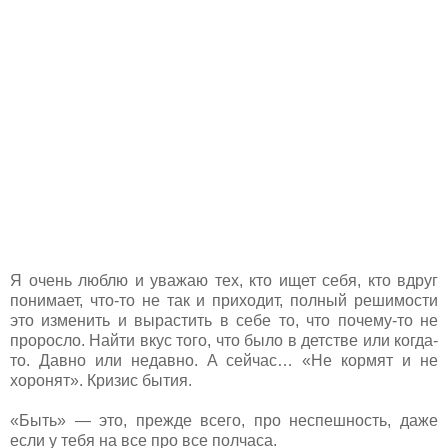
Я очень люблю и уважаю тех, кто ищет себя, кто вдруг
понимает, что-то не так и приходит, полный решимости
это изменить и вырастить в себе то, что почему-то не
проросло. Найти вкус того, что было в детстве или когда-
то. Давно или недавно. А сейчас… «Не кормят и не
хоронят». Кризис бытия.
«Быть» — это, прежде всего, про неспешность, даже
если у тебя на все про все полчаса.