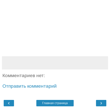
Комментариев нет:
Отправить комментарий
‹
›
Главная страница