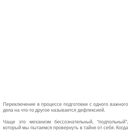
Переключение в процессе подготовки с одного важного
дела на что-то другое называется дефлексией.
Чаще это механизм бессознательный, “подпольный”,
который мы пытаемся провернуть в тайне от себя. Когда