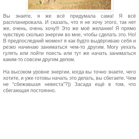
Вы знаете, я же всё придумала сама! Я всё
распланировала. И сказать, что я не хочу этого, так нет
же, очень, очень хочу!!! Это же моё желание! Я прямо
чувствую сколько энергии во мне, чтобы сделать это. Но!
В предпоследний момент я как будто выдёргиваю себя и
резко начинаю заниматься чем-то другим. Могу уехать
гулять или пойти поесть или тут же начать заниматься
каким-то совсем другим делом.
На высоком уровне энергии, когда вы точно знаете, чего
хотите, и уже готовы начать это делать, вы сбегаете. Чем
не “сбежавшая невеста”?)) Засада ещё в том, что
сбегающая постоянно.