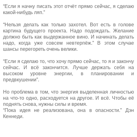
“Если я начну писать этот отчёт прямо сейчас, я сделаю
какой-нибудь ляп.”
“Нельзя делать как только захотел. Вот есть в голове
картина будущего проекта. Надо подождать. Желание
должно быть как выдержанное вино. И начинать делать
надо, когда уже совсем невтерпёж.” В этом случае
шансы перегореть очень велики.
“Если я сделаю то, что хочу прямо сейчас, то я и закончу
сейчас. И всё закончится. Лучше держать себя на
высоком уровне энергии, в планировании и
предвкушении”.
Но проблема в том, что энергия выделенная личностью
на что-то одно, расходуется на другое. И всё. Чтобы её
поднять снова, нужны силы и время.
“Пока идея не реализована, она в опасности.” Дэн
Кеннеди.