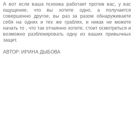
А вот если ваша психика работает против вас, у вас
ощущение, что вы хотите одно, а получается
совершенно другое, вы раз за разом обнаруживаете
себя на одних и тех же граблях, и никак не можете
начать то , что так отчаянно хотите, стоит осмотреться и
возможно разблокировать одну из ваших привычных
защит.
АВТОР: ИРИНА ДЫБОВА