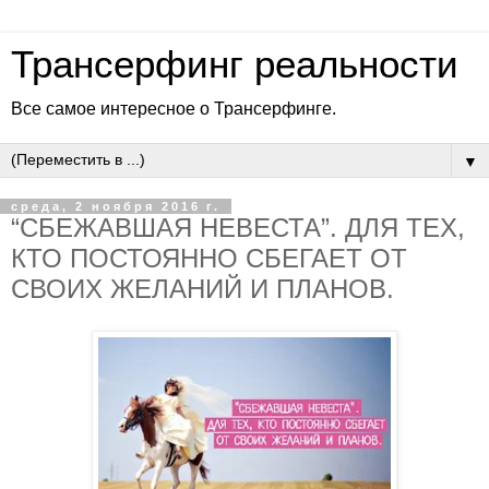
Трансерфинг реальности
Все самое интересное о Трансерфинге.
▼
среда, 2 ноября 2016 г.
“СБЕЖАВШАЯ НЕВЕСТА”. ДЛЯ ТЕХ,
КТО ПОСТОЯННО СБЕГАЕТ ОТ
СВОИХ ЖЕЛАНИЙ И ПЛАНОВ.