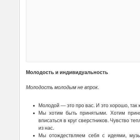
Молодость и индивидуальность
Молодость молодым не впрок.
Молодой — это про вас. И это хорошо, так
Мы хотим быть принятыми. Хотим прин
вписаться в круг сверстников. Чувство те
из нас.
Мы отождествляем себя с идеями, музы