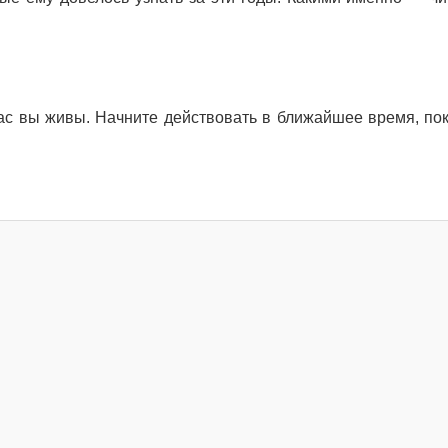
йчас вы живы. Начните действовать в ближайшее время, пок