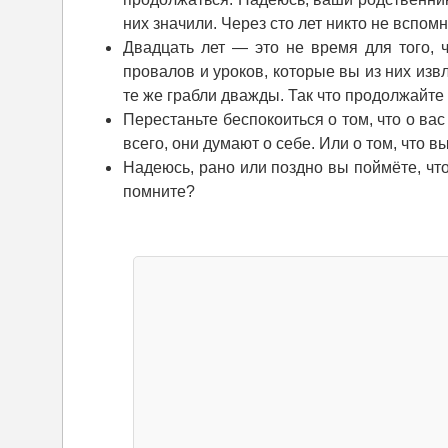
них значили. Через сто лет никто не вспомн
Двадцать лет — это не время для того,
провалов и уроков, которые вы из них извл
те же грабли дважды. Так что продолжайте
Перестаньте беспокоиться о том, что о ва
всего, они думают о себе. Или о том, что вы
Надеюсь, рано или поздно вы поймёте, что
помните?