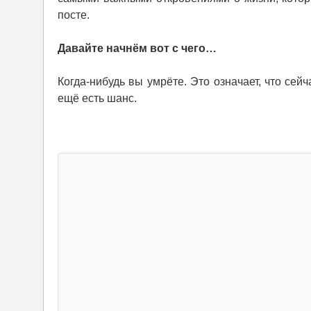
посте.
Давайте начнём вот с чего…
Когда-нибудь вы умрёте. Это означает, что се
ещё есть шанс.