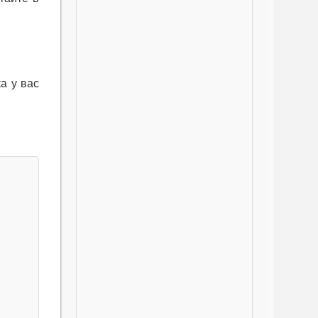
а у вас