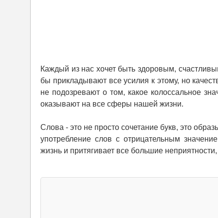
Каждый из нас хочет быть здоровым, счастливы
бы прикладывают все усилия к этому, но качест
не подозревают о том, какое колоссальное знач
оказывают на все сферы нашей жизни.
Слова - это не просто сочетание букв, это образ
употребление слов с отрицательным значени
жизнь и притягивает все большие неприятности,