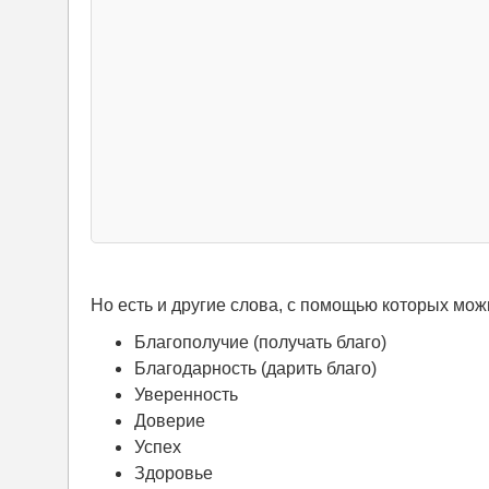
Но есть и другие слова, с помощью которых мож
Благополучие (получать благо)
Благодарность (дарить благо)
Уверенность
Доверие
Успех
Здоровье