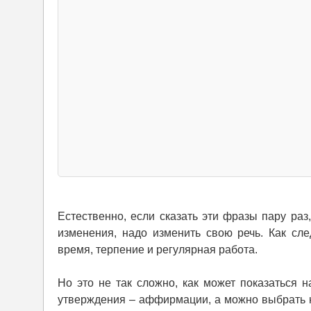
Естественно, если сказать эти фразы пару ра
изменения, надо изменить свою речь. Как сле
время, терпение и регулярная работа.
Но это не так сложно, как может показаться 
утверждения – аффирмации, а можно выбрать 