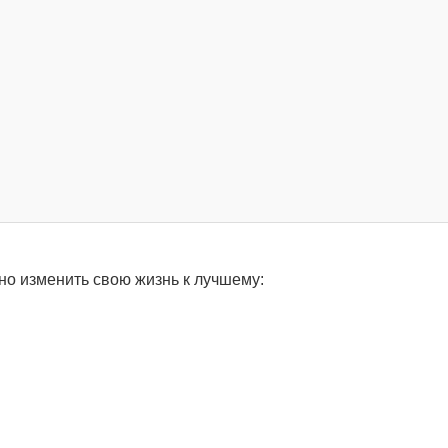
но изменить свою жизнь к лучшему: