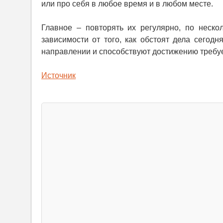
или про себя в любое время и в любом месте.
Главное – повторять их регулярно, по неско
зависимости от того, как обстоят дела сего
направлении и способствуют достижению требуем
Источник