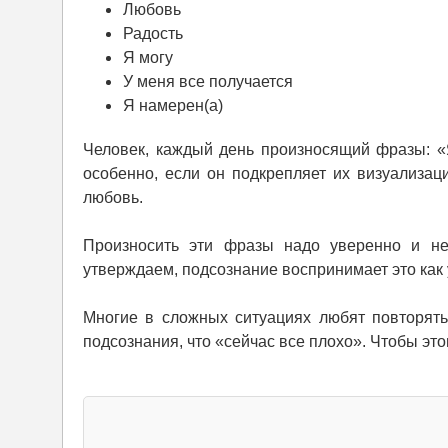
Любовь
Радость
Я могу
У меня все получается
Я намерен(а)
Человек, каждый день произносящий фразы: «Я
особенно, если он подкрепляет их визуализац
любовь.
Произносить эти фразы надо уверенно и не
утверждаем, подсознание воспринимает это как
Многие в сложных ситуациях любят повторять
подсознания, что «сейчас все плохо». Чтобы это