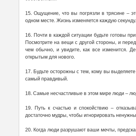
15. Ощущение, что вы погрязли в трясине – эт
одном месте. Жизнь изменяется каждую секунду
16. Почти в каждой ситуации будьте готовы приз
Посмотрите на вещи с другой стороны, и перед
чем обычно, и увидите, как все изменится. 
открытым для нового.
17. Будьте осторожны с тем, кому вы выделяет
самый правдивый.
18. Самые несчастливые в этом мире люди – люд
19. Путь к счастью и спокойствию – отказыв
достаточно мудры, чтобы игнорировать ненужный
20. Когда люди разрушают ваши мечты, предска