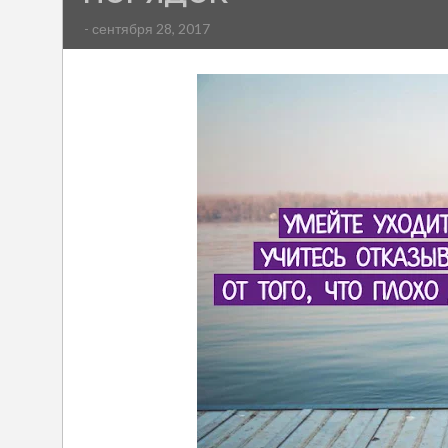
- сентября 28, 2017