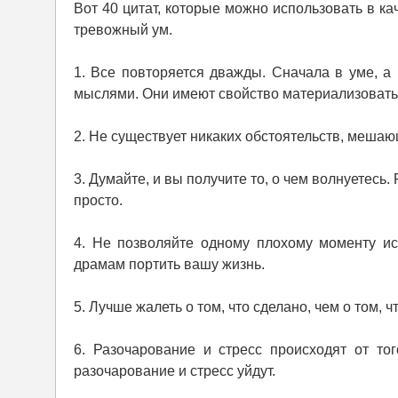
Вот 40 цитат, которые можно использовать в к
тревожный ум.
1. Все повторяется дважды. Сначала в уме, а 
мыслями. Они имеют свойство материализовать
2. Не существует никаких обстоятельств, мешаю
3. Думайте, и вы получите то, о чем волнуетесь. 
просто.
4. Не позволяйте одному плохому моменту и
драмам портить вашу жизнь.
5. Лучше жалеть о том, что сделано, чем о том, 
6. Разочарование и стресс происходят от то
разочарование и стресс уйдут.