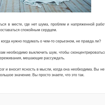
ься в месте, где нет шума, проблем и напряженной рабо
ом оставаться спокойным сердцем.
 когда нужно подумать о чем-то серьезном, не правда ли?
 Вам необходимо выключить шум, чтобы сконцентрироватьс
 переживания, мешающие рассуждать.
г и вносит ясность в мысли, когда она необходима. Вы не 
ольшое значение. Вы просто знаете, что это так.