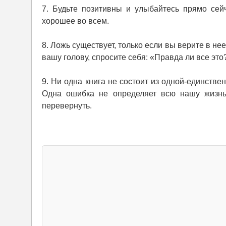
7. Будьте позитивны и улыбайтесь прямо сей
хорошее во всем.
8. Ложь существует, только если вы верите в нее
вашу голову, спросите себя: «Правда ли все эт
9. Ни одна книга не состоит из одной-единстве
Одна ошибка не определяет всю нашу жизнь
перевернуть.