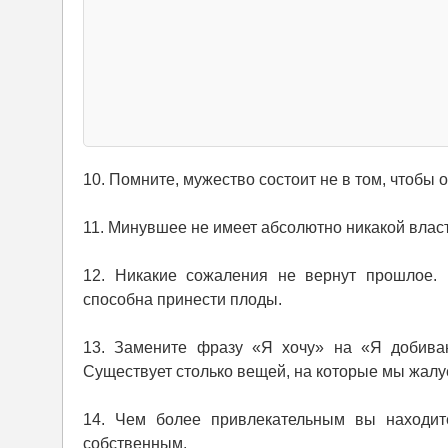
10. Помните, мужество состоит не в том, чтобы о
11. Минувшее не имеет абсолютно никакой влас
12. Никакие сожаления не вернут прошлое. 
способна принести плоды.
13. Замените фразу «Я хочу» на «Я добиваю
Существует столько вещей, на которые мы жалу
14. Чем более привлекательным вы находит
собственным.