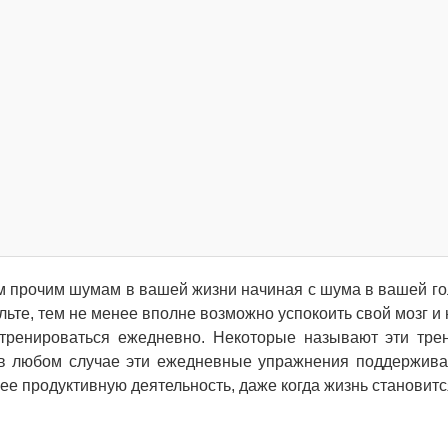
ем прочим шумам в вашей жизни начиная с шума в вашей го
пульте, тем не менее вполне возможно успокоить свой мозг и
 тренироваться ежедневно. Некоторые называют эти тре
в любом случае эти ежедневные упражнения поддержива
ее продуктивную деятельность, даже когда жизнь становитс