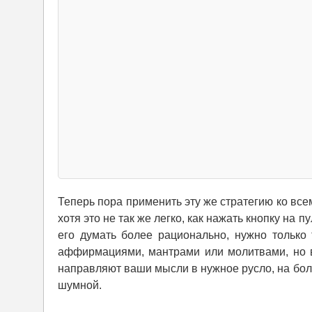
Теперь пора применить эту же стратегию ко вс
хотя это не так же легко, как нажать кнопку на 
его думать более рационально, нужно только
аффирмациями, мантрами или молитвами, но 
направляют ваши мысли в нужное русло, на бол
шумной.