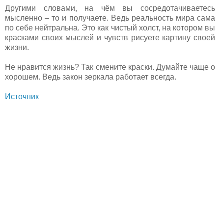
Другими словами, на чём вы сосредотачиваетесь
мысленно – то и получаете. Ведь реальность мира сама
по себе нейтральна. Это как чистый холст, на котором вы
красками своих мыслей и чувств рисуете картину своей
жизни.
Не нравится жизнь? Так смените краски. Думайте чаще о
хорошем. Ведь закон зеркала работает всегда.
Источник