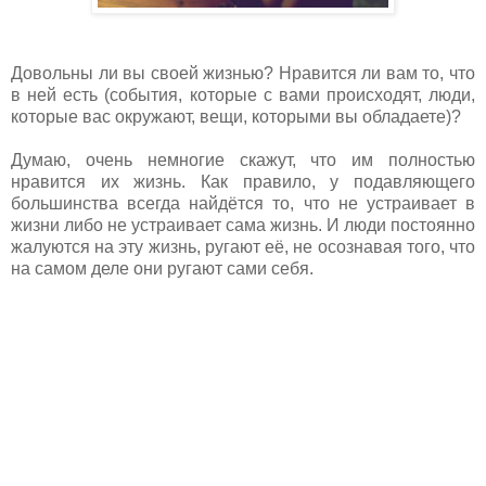
Довольны ли вы своей жизнью? Нравится ли вам то, что
в ней есть (события, которые с вами происходят, люди,
которые вас окружают, вещи, которыми вы обладаете)?
Думаю, очень немногие скажут, что им полностью
нравится их жизнь. Как правило, у подавляющего
большинства всегда найдётся то, что не устраивает в
жизни либо не устраивает сама жизнь. И люди постоянно
жалуются на эту жизнь, ругают её, не осознавая того, что
на самом деле они ругают сами себя.