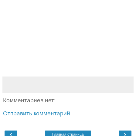
Комментариев нет:
Отправить комментарий
‹
›
Главная страница