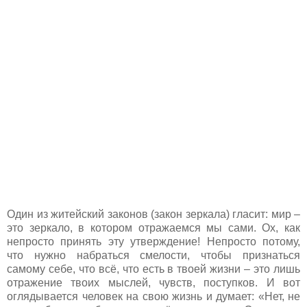
Один из житейский законов (закон зеркала) гласит: мир –
это зеркало, в котором отражаемся мы сами. Ох, как
непросто принять эту утверждение! Непросто потому,
что нужно набраться смелости, чтобы признаться
самому себе, что всё, что есть в твоей жизни – это лишь
отражение твоих мыслей, чувств, поступков. И вот
оглядывается человек на свою жизнь и думает: «Нет, не