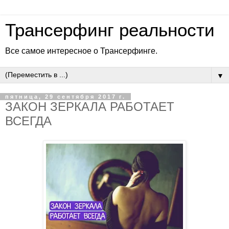
Трансерфинг реальности
Все самое интересное о Трансерфинге.
▼
пятница, 29 сентября 2017 г.
ЗАКОН ЗЕРКАЛА РАБОТАЕТ
ВСЕГДА