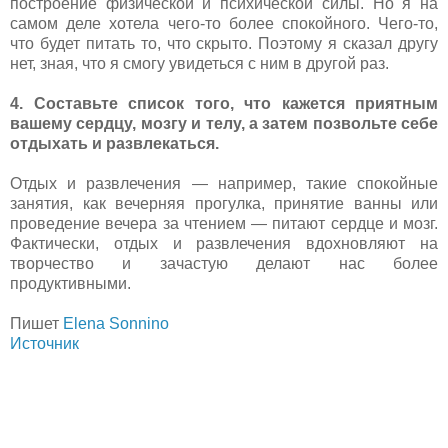
построение физической и психической силы. Но я на
самом деле хотела чего-то более спокойного. Чего-то,
что будет питать то, что скрыто. Поэтому я сказал другу
нет, зная, что я смогу увидеться с ним в другой раз.
4. Составьте список того, что кажется приятным
вашему сердцу, мозгу и телу, а затем позвольте себе
отдыхать и развлекаться.
Отдых и развлечения — например, такие спокойные
занятия, как вечерняя прогулка, принятие ванны или
проведение вечера за чтением — питают сердце и мозг.
Фактически, отдых и развлечения вдохновляют на
творчество и зачастую делают нас более
продуктивными.
Пишет
Elena Sonnino
Источник