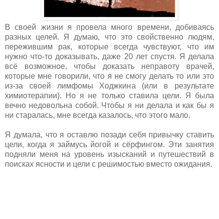
В своей жизни я провела много времени, добиваясь
разных целей. Я думаю, что это свойственно людям,
пережившим рак, которые всегда чувствуют, что им
нужно что-то доказывать, даже 20 лет спустя. Я делала
всё возможное, чтобы доказать неправоту врачей,
которые мне говорили, что я не смогу делать то или это
из-за своей лимфомы Ходжкина (или в результате
химиотерапии). Но я не только ставила цели. Я была
вечно недовольна собой. Чтобы я ни делала и как бы я
ни старалась, мне всегда казалось, что этого мало.
Я думала, что я оставлю позади себя привычку ставить
цели, когда я займусь йогой и сёрфингом. Эти занятия
подняли меня на уровень изысканий и путешествий в
поисках ясности и цели с решимостью вместо ожидания.