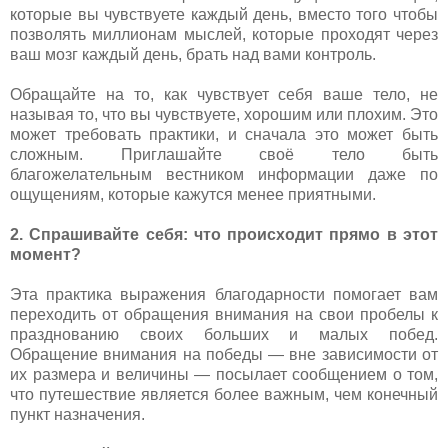
которые вы чувствуете каждый день, вместо того чтобы
позволять миллионам мыслей, которые проходят через
ваш мозг каждый день, брать над вами контроль.
Обращайте на то, как чувствует себя ваше тело, не
называя то, что вы чувствуете, хорошим или плохим. Это
может требовать практики, и сначала это может быть
сложным. Приглашайте своё тело быть
благожелательным вестником информации даже по
ощущениям, которые кажутся менее приятными.
2. Спрашивайте себя: что происходит прямо в этот
момент?
Эта практика выражения благодарности помогает вам
переходить от обращения внимания на свои пробелы к
празднованию своих больших и малых побед.
Обращение внимания на победы — вне зависимости от
их размера и величины — посылает сообщением о том,
что путешествие является более важным, чем конечный
пункт назначения.