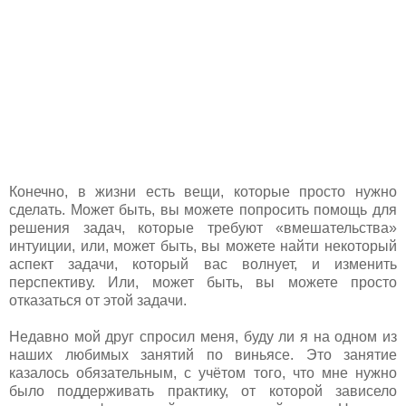
Конечно, в жизни есть вещи, которые просто нужно
сделать. Может быть, вы можете попросить помощь для
решения задач, которые требуют «вмешательства»
интуиции, или, может быть, вы можете найти некоторый
аспект задачи, который вас волнует, и изменить
перспективу. Или, может быть, вы можете просто
отказаться от этой задачи.
Недавно мой друг спросил меня, буду ли я на одном из
наших любимых занятий по виньясе. Это занятие
казалось обязательным, с учётом того, что мне нужно
было поддерживать практику, от которой зависело