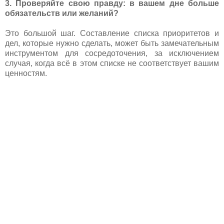
3. Проверяйте свою правду: в вашем дне больше
обязательств или желаний?
Это большой шаг. Составление списка приоритетов и
дел, которые нужно сделать, может быть замечательным
инструментом для сосредоточения, за исключением
случая, когда всё в этом списке не соответствует вашим
ценностям.