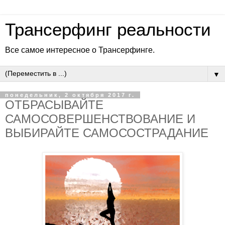
Трансерфинг реальности
Все самое интересное о Трансерфинге.
▼
понедельник, 2 октября 2017 г.
ОТБРАСЫВАЙТЕ
САМОСОВЕРШЕНСТВОВАНИЕ И
ВЫБИРАЙТЕ САМОСОСТРАДАНИЕ