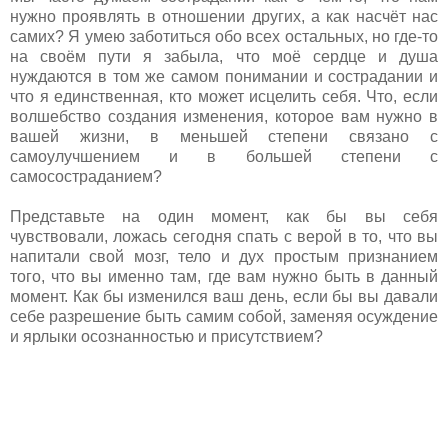
нужно проявлять в отношении других, а как насчёт нас
самих? Я умею заботиться обо всех остальных, но где-то
на своём пути я забыла, что моё сердце и душа
нуждаются в том же самом понимании и сострадании и
что я единственная, кто может исцелить себя. Что, если
волшебство создания изменения, которое вам нужно в
вашей жизни, в меньшей степени связано с
самоулучшением и в большей степени с
самосостраданием?
Представьте на один момент, как бы вы себя
чувствовали, ложась сегодня спать с верой в то, что вы
напитали свой мозг, тело и дух простым признанием
того, что вы именно там, где вам нужно быть в данный
момент. Как бы изменился ваш день, если бы вы давали
себе разрешение быть самим собой, заменяя осуждение
и ярлыки осознанностью и присутствием?