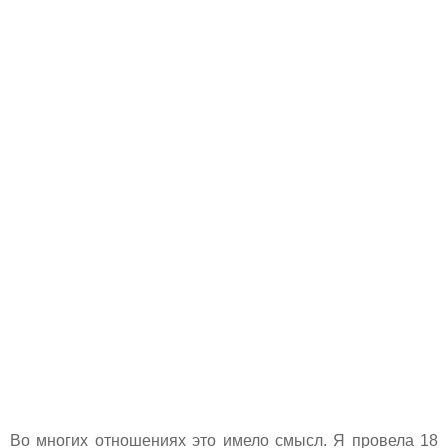
Во многих отношениях это имело смысл. Я провела 18