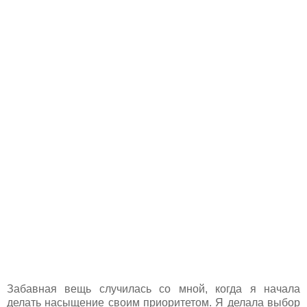
Забавная вещь случилась со мной, когда я начала
делать насыщение своим приоритетом. Я делала выбор