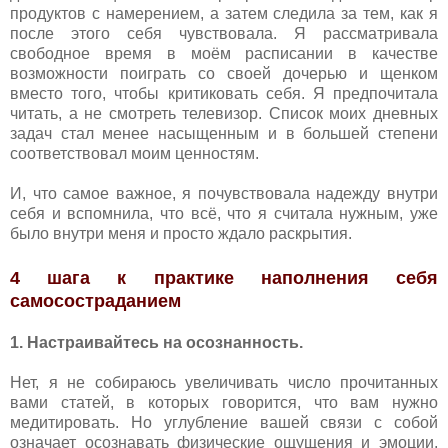
продуктов с намерением, а затем следила за тем, как я
после этого себя чувствовала. Я рассматривала
свободное время в моём расписании в качестве
возможности поиграть со своей дочерью и щенком
вместо того, чтобы критиковать себя. Я предпочитала
читать, а не смотреть телевизор. Список моих дневных
задач стал менее насыщенным и в большей степени
соответствовал моим ценностям.
И, что самое важное, я почувствовала надежду внутри
себя и вспомнила, что всё, что я считала нужным, уже
было внутри меня и просто ждало раскрытия.
4 шага к практике наполнения себя
самосостраданием
1. Настраивайтесь на осознанность.
Нет, я не собираюсь увеличивать число прочитанных
вами статей, в которых говорится, что вам нужно
медитировать. Но углубление вашей связи с собой
означает осознавать физические ощущения и эмоции,