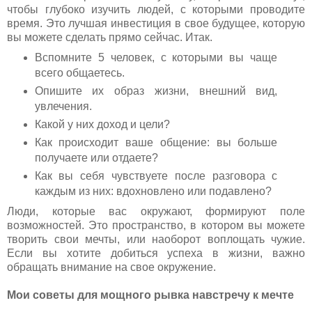
чтобы глубоко изучить людей, с которыми проводите
время. Это лучшая инвестиция в свое будущее, которую
вы можете сделать прямо сейчас. Итак.
Вспомните 5 человек, с которыми вы чаще
всего общаетесь.
Опишите их образ жизни, внешний вид,
увлечения.
Какой у них доход и цели?
Как происходит ваше общение: вы больше
получаете или отдаете?
Как вы себя чувствуете после разговора с
каждым из них: вдохновлено или подавлено?
Люди, которые вас окружают, формируют поле
возможностей. Это пространство, в котором вы можете
творить свои мечты, или наоборот воплощать чужие.
Если вы хотите добиться успеха в жизни, важно
обращать внимание на свое окружение.
Мои советы для мощного рывка навстречу к мечте