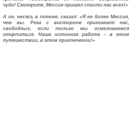
чудо! Смотрите, Мессия пришел спасти нас всех!»
А он, несясь в потоке, сказал: «Я не более Мессия,
чем вы. Река с восторгом принимает нас,
свободных, если только мы осмеливаемся
отцепиться. Наша истинная работа – в этом
путешествии, в этом приключении!»