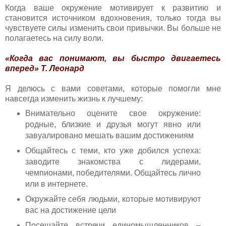
Когда ваше окружение мотивирует к развитию и
становится источником вдохновения, только тогда вы
чувствуете силы изменить свои привычки. Вы больше не
полагаетесь на силу воли.
«Когда вас понимают, вы быстро двигаетесь
вперед» Т. Леонард
Я делюсь с вами советами, которые помогли мне
навсегда изменить жизнь к лучшему:
Внимательно оцените свое окружение:
родные, близкие и друзья могут явно или
завуалировано мешать вашим достижениям
Общайтесь с теми, кто уже добился успеха:
заводите знакомства с лидерами,
чемпионами, победителями. Общайтесь лично
или в интернете.
Окружайте себя людьми, которые мотивируют
вас на достижение цели
Посещайте встречи единомышленников –