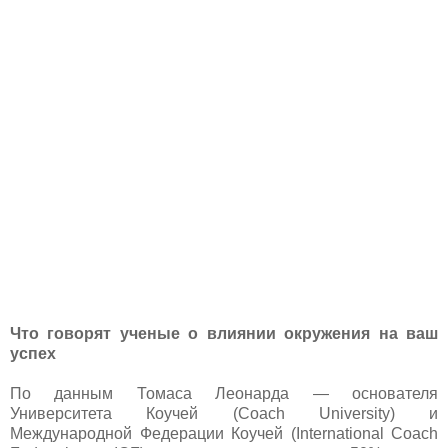
Что говорят ученые о влиянии окружения на ваш
успех
По данным Томаса Леонарда — основателя
Университета Коучей (Coach University) и
Международной Федерации Коучей (International Coach