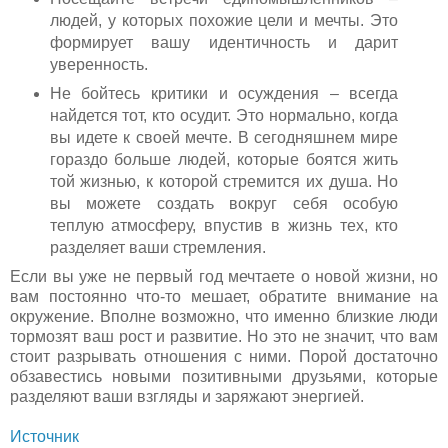
людей, у которых похожие цели и мечты. Это
формирует вашу идентичность и дарит
уверенность.
Не бойтесь критики и осуждения – всегда
найдется тот, кто осудит. Это нормально, когда
вы идете к своей мечте. В сегодняшнем мире
гораздо больше людей, которые боятся жить
той жизнью, к которой стремится их душа. Но
вы можете создать вокруг себя особую
теплую атмосферу, впустив в жизнь тех, кто
разделяет ваши стремления.
Если вы уже не первый год мечтаете о новой жизни, но
вам постоянно что-то мешает, обратите внимание на
окружение. Вполне возможно, что именно близкие люди
тормозят ваш рост и развитие. Но это не значит, что вам
стоит разрывать отношения с ними. Порой достаточно
обзавестись новыми позитивными друзьями, которые
разделяют ваши взгляды и заряжают энергией.
Источник