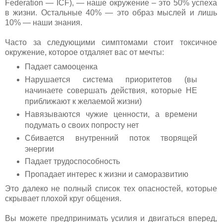
Federation — ICF), — наше окружение – это 50% успеха
в жизни. Остальные 40% — это образ мыслей и лишь
10% — наши знания.
Часто за следующими симптомами стоит токсичное
окружение, которое отдаляет вас от мечты:
Падает самооценка
Нарушается система приоритетов (вы
начинаете совершать действия, которые НЕ
приближают к желаемой жизни)
Навязываются чужие ценности, а времени
подумать о своих попросту нет
Сбивается внутренний поток творящей
энергии
Падает трудоспособность
Пропадает интерес к жизни и саморазвитию
Это далеко не полный список тех опасностей, которые
скрывает плохой круг общения.
Вы можете предпринимать усилия и двигаться вперед,