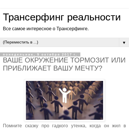
Трансерфинг реальности
Все самое интересное о Трансерфинге.
▼
понедельник, 9 октября 2017 г.
ВАШЕ ОКРУЖЕНИЕ ТОРМОЗИТ ИЛИ
ПРИБЛИЖАЕТ ВАШУ МЕЧТУ?
Помните сказку про гадкого утенка, когда он жил в