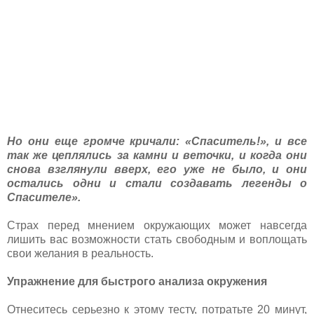
Но они еще громче кричали: «Спаситель!», и все
так же цеплялись за камни и веточки, и когда они
снова взглянули вверх, его уже не было, и они
остались одни и стали создавать легенды о
Спасителе».
Страх перед мнением окружающих может навсегда
лишить вас возможности стать свободным и воплощать
свои желания в реальность.
Упражнение для быстрого анализа окружения
Отнеситесь серьезно к этому тесту, потратьте 20 минут,