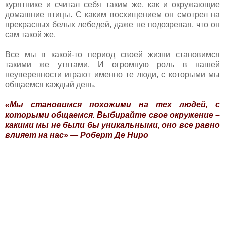
курятнике и считал себя таким же, как и окружающие
домашние птицы. С каким восхищением он смотрел на
прекрасных белых лебедей, даже не подозревая, что он
сам такой же.
Все мы в какой-то период своей жизни становимся
такими же утятами. И огромную роль в нашей
неуверенности играют именно те люди, с которыми мы
общаемся каждый день.
«Мы становимся похожими на тех людей, с
которыми общаемся. Выбирайте свое окружение –
какими мы не были бы уникальными, оно все равно
влияет на нас» — Роберт Де Ниро