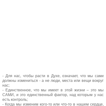
- Для нас, чтобы расти в Духе, означает, что мы сами
должны измениться - а не люди, места или вещи вокруг
нас;
- Единственное, что мы имеет в этой жизни – это мы
САМИ, и это единственный фактор, над которым у нас
есть контроль;
- Когда мы изменим кого-то или что-то в нашем сердце,