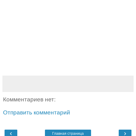
Комментариев нет:
Отправить комментарий
‹
›
Главная страница