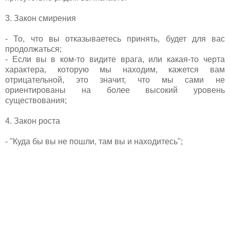
3. Закон смирения
- То, что вы отказываетесь принять, будет для вас
продолжаться;
- Если вы в ком-то видите врага, или какая-то черта
характера, которую мы находим, кажется вам
отрицательной, это значит, что мы сами не
ориентированы на более высокий уровень
существования;
4. Закон роста
- "Куда бы вы не пошли, там вы и находитесь";