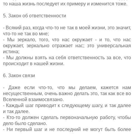
то наша жизнь последует их примеру и изменится тоже.
5. Закон об ответственности
- Всякий раз, когда что-то не так в моей жизни, это значит,
что-то не так во мне;
- Мы зеркало, того, что нас окружает - и то, что нас
окружает, зеркально отражает нас; это универсальная
истина;
- Мы должны взять на себя ответственность за все, что
происходит в нашей жизни.
6. Закон связи
- Даже если что-то, что мы делаем, кажется нам
несущественным, очень важно делать это, так как все во
Вселенной взаимосвязано.
- Каждый шаг приводит к следующему шагу, и так далее
и так далее.
- Кто-то должен сделать первоначальную работу, чтобы
дело было сделано.
- Ни первый шаг и не последний не могут быть более