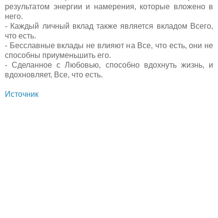
результатом энергии и намерения, которые вложено в
него.
- Каждый личный вклад также является вкладом Всего,
что есть.
- Бесславные вклады не влияют на Все, что есть, они не
способны приуменьшить его.
- Сделанное с Любовью, способно вдохнуть жизнь, и
вдохновляет, Все, что есть.
Источник