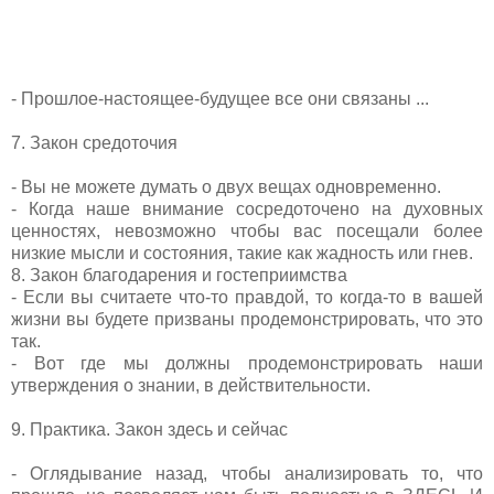
- Прошлое-настоящее-будущее все они связаны ...
7. Закон средоточия
- Вы не можете думать о двух вещах одновременно.
- Когда наше внимание сосредоточено на духовных
ценностях, невозможно чтобы вас посещали более
низкие мысли и состояния, такие как жадность или гнев.
8. Закон благодарения и гостеприимства
- Если вы считаете что-то правдой, то когда-то в вашей
жизни вы будете призваны продемонстрировать, что это
так.
- Вот где мы должны продемонстрировать наши
утверждения о знании, в действительности.
9. Практика. Закон здесь и сейчас
- Оглядывание назад, чтобы анализировать то, что