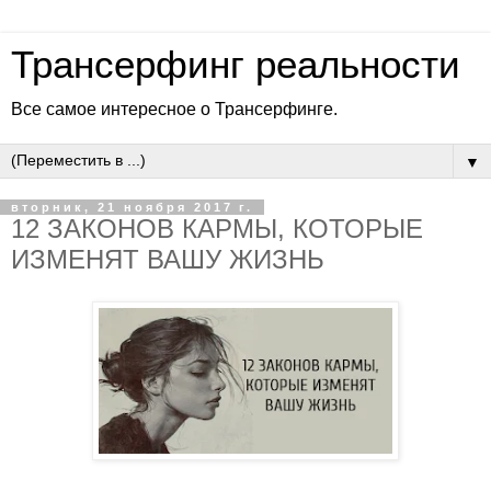
Трансерфинг реальности
Все самое интересное о Трансерфинге.
▼
вторник, 21 ноября 2017 г.
12 ЗАКОНОВ КАРМЫ, КОТОРЫЕ
ИЗМЕНЯТ ВАШУ ЖИЗНЬ