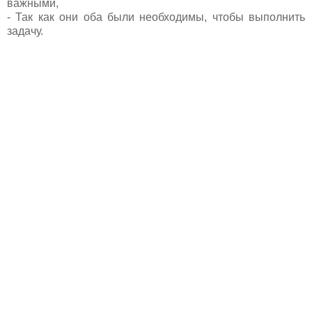
важными,
- Так как они оба были необходимы, чтобы выполнить
задачу.