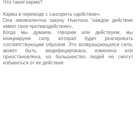
Что такое карма?
Карма в переводе с санскрита «действие».
Она эквивалентна закону Ньютона "каждое действие
имеет свое противодействие».
Когда мы думаем, говорим или действуем, мы
инициируем силу, которая будет реагировать
соответствующим образом. Это возвращающаяся сила,
может быть, модифицирована, изменена или
приостановлена, но большинство людей не смогут
избавиться от ее действия.