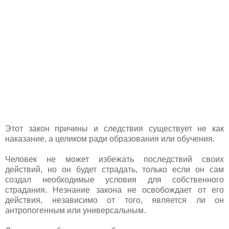
Этот закон причины и следствия существует не как
наказание, а целиком ради образования или обучения.
Человек не может избежать последствий своих
действий, но он будет страдать, только если он сам
создал необходимые условия для собственного
страдания. Незнание закона не освобождает от его
действия, независимо от того, является ли он
антропогенным или универсальным.