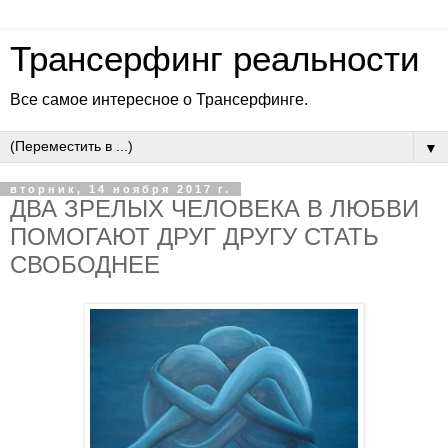
Трансерфинг реальности
Все самое интересное о Трансерфинге.
▼
вторник, 14 ноября 2017 г.
ДВА ЗРЕЛЫХ ЧЕЛОВЕКА В ЛЮБВИ
ПОМОГАЮТ ДРУГ ДРУГУ СТАТЬ
СВОБОДНЕЕ