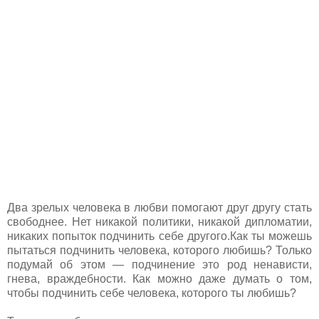
Два зрелых человека в любви помогают друг другу стать
свободнее. Нет никакой политики, никакой дипломатии,
никаких попыток подчинить себе другого.Как ты можешь
пытаться подчинить человека, которого любишь? Только
подумай об этом — подчинение это род ненависти,
гнева, враждебности. Как можно даже думать о том,
чтобы подчинить себе человека, которого ты любишь?