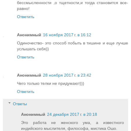
бессмысленности ,о тщетности,и тогда становится все-
равно!
Ответить
Анонимный
16 ноября 2017 г. в 16:12
Одиночество- это способ побыть в тишине и еще лучше
услышать себя))
Ответить
Анонимный
28 ноября 2017 г. в 23:42
Чего только телки не придумают)))
Ответить
Ответы
Анонимный
24 декабря 2017 г. в 20:18
Это работа не женского ума, а известного
индийского мыслителя, философа, мистика Ошо.