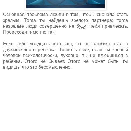
Основная проблема любви в том, чтобы сначала стать
зрелым. Тогда ты найдешь зрелого партнера; тогда
незрелые люди совершенно не будут тебя привлекать.
Происходит именно так.
Если тебе двадцать пять лет, ты не влюбляешься в
двухмесячного ребенка. Точно так же, если ты зрелый
человек психологически, духовно, ты не влюбишься в
ребенка. Этого не бывает. Этого не может быть, ты
видишь, что это бессмысленно.