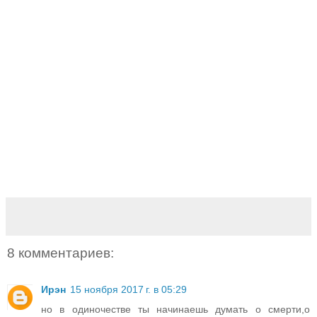
8 комментариев:
Ирэн
15 ноября 2017 г. в 05:29
но в одиночестве ты начинаешь думать о смерти,о