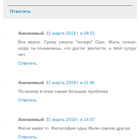
Ответить
Анонимный
31 марта 2018 г. в 08:51
Все верно. Сразу узнала "почерк" Ошо. Жаль только,
когда ты понимаешь, что достиг зрелости, а твой супруг
нет..
Ответить
Анонимный
31 марта 2018 г. в 11:46
По-моему в этом самая большая проблема
Ответить
Анонимный
31 марта 2018 г. в 14:07
Фегня какая то. Философия одна Жизн совсем другая.
Ответить