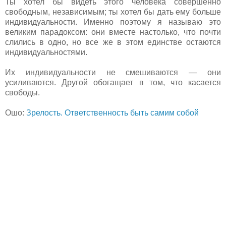
Ты хотел бы видеть этого человека совершенно
свободным, независимым; ты хотел бы дать ему больше
индивидуальности. Именно поэтому я называю это
великим парадоксом: они вместе настолько, что почти
слились в одно, но все же в этом единстве остаются
индивидуальностями.
Их индивидуальности не смешиваются — они
усиливаются. Другой обогащает в том, что касается
свободы.
Ошо:
Зрелость. Ответственность быть самим собой