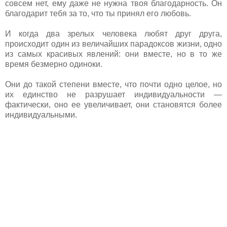
совсем нет, ему даже не нужна твоя благодарность. Он
благодарит тебя за то, что ты принял его любовь.
И когда два зрелых человека любят друг друга,
происходит один из величайших парадоксов жизни, одно
из самых красивых явлений: они вместе, но в то же
время безмерно одиноки.
Они до такой степени вместе, что почти одно целое, но
их единство не разрушает индивидуальности —
фактически, оно ее увеличивает, они становятся более
индивидуальными.