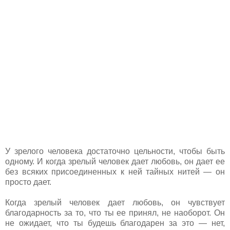
У зрелого человека достаточно цельности, чтобы быть
одному. И когда зрелый человек дает любовь, он дает ее
без всяких присоединенных к ней тайных нитей — он
просто дает.
Когда зрелый человек дает любовь, он чувствует
благодарность за то, что ты ее принял, не наоборот. Он
не ожидает, что ты будешь благодарен за это — нет,