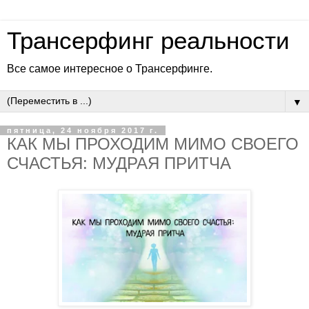
Трансерфинг реальности
Все самое интересное о Трансерфинге.
▼
пятница, 24 ноября 2017 г.
КАК МЫ ПРОХОДИМ МИМО СВОЕГО
СЧАСТЬЯ: МУДРАЯ ПРИТЧА