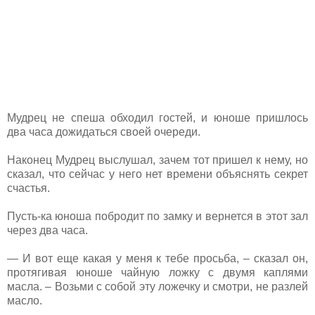
Мудрец не спеша обходил гостей, и юноше пришлось
два часа дожидаться своей очереди.
Наконец Мудрец выслушал, зачем тот пришел к нему, но
сказал, что сейчас у него нет времени объяснять секрет
счастья.
Пусть-ка юноша побродит по замку и вернется в этот зал
через два часа.
— И вот еще какая у меня к тебе просьба, – сказал он,
протягивая юноше чайную ложку с двумя каплями
масла. – Возьми с собой эту ложечку и смотри, не разлей
масло.