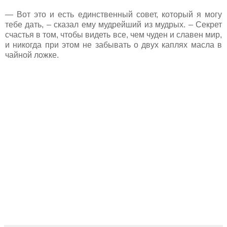
— Вот это и есть единственный совет, который я могу
тебе дать, – сказал ему мудрейший из мудрых. – Секрет
счастья в том, чтобы видеть все, чем чуден и славен мир,
и никогда при этом не забывать о двух каплях масла в
чайной ложке.