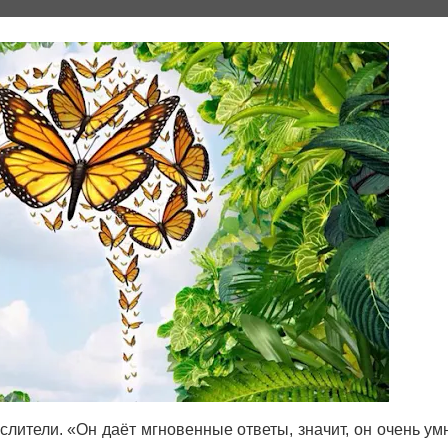
лители. «Он даёт мгновенные ответы, значит, он очень ум