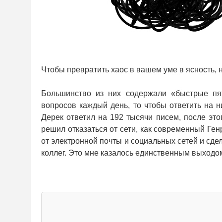
Чтобы превратить хаос в вашем уме в ясность, н
Большинство из них содержали «быстрые пя
вопросов каждый день, то чтобы ответить на н
Дерек ответил на 192 тысячи писем, после это
решил отказаться от сети, как современный Ге
от электронной почты и социальных сетей и сде
коллег. Это мне казалось единственным выходо