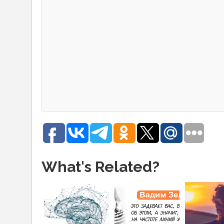
What's Related?