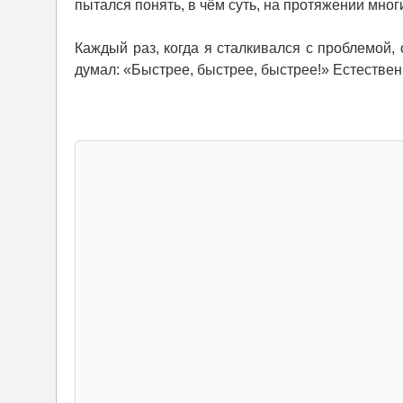
пытался понять, в чём суть, на протяжении мног
Каждый раз, когда я сталкивался с проблемой,
думал: «Быстрее, быстрее, быстрее!» Естестве