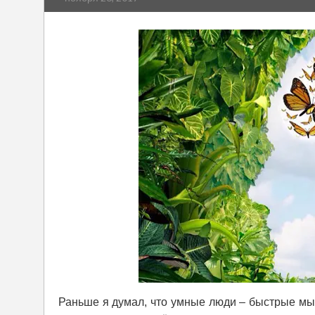
Раньше я думал, что умные люди – быстрые мыс