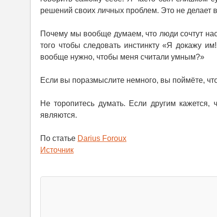
решений своих личных проблем. Это не делает в
Почему мы вообще думаем, что люди сочтут н
того чтобы следовать инстинкту «Я докажу им!
вообще нужно, чтобы меня считали умным?»
Если вы поразмыслите немного, вы поймёте, что 
Не торопитесь думать. Если другим кажется, ч
являются.
По статье
Darius Foroux
Источник