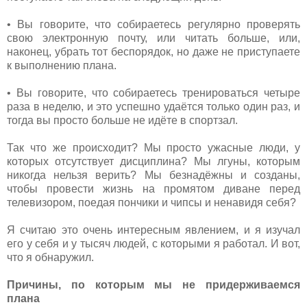
• Вы говорите, что собираетесь регулярно проверять
свою электронную почту, или читать больше, или,
наконец, убрать тот беспорядок, но даже не приступаете
к выполнению плана.
• Вы говорите, что собираетесь тренироваться четыре
раза в неделю, и это успешно удаётся только один раз, и
тогда вы просто больше не идёте в спортзал.
Так что же происходит? Мы просто ужасные люди, у
которых отсутствует дисциплина? Мы лгуны, которым
никогда нельзя верить? Мы безнадёжны и созданы,
чтобы провести жизнь на промятом диване перед
телевизором, поедая пончики и чипсы и ненавидя себя?
Я считаю это очень интересным явлением, и я изучал
его у себя и у тысяч людей, с которыми я работал. И вот,
что я обнаружил.
Причины, по которым мы не придерживаемся
плана