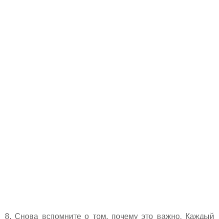
8. Снова вспомните о том, почему это важно. Каждый