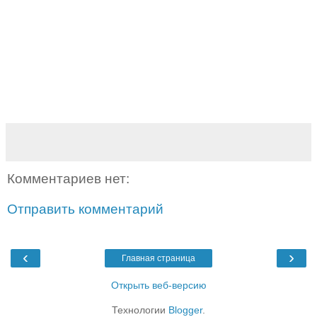
Комментариев нет:
Отправить комментарий
‹
›
Главная страница
Открыть веб-версию
Технологии
Blogger
.