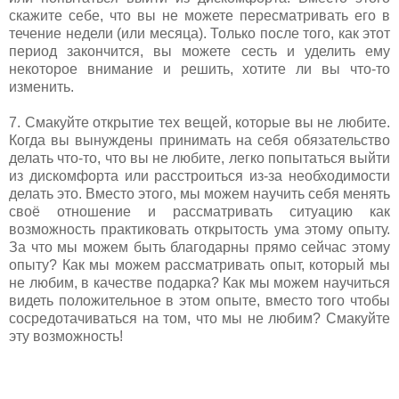
скажите себе, что вы не можете пересматривать его в
течение недели (или месяца). Только после того, как этот
период закончится, вы можете сесть и уделить ему
некоторое внимание и решить, хотите ли вы что-то
изменить.
7. Смакуйте открытие тех вещей, которые вы не любите.
Когда вы вынуждены принимать на себя обязательство
делать что-то, что вы не любите, легко попытаться выйти
из дискомфорта или расстроиться из-за необходимости
делать это. Вместо этого, мы можем научить себя менять
своё отношение и рассматривать ситуацию как
возможность практиковать открытость ума этому опыту.
За что мы можем быть благодарны прямо сейчас этому
опыту? Как мы можем рассматривать опыт, который мы
не любим, в качестве подарка? Как мы можем научиться
видеть положительное в этом опыте, вместо того чтобы
сосредотачиваться на том, что мы не любим? Смакуйте
эту возможность!