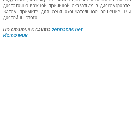
достаточно важной причиной оказаться в дискомфорте.
Затем примите для себя окончательное решение. Вы
достойны этого.
По статье с сайта
zenhabits.net
Источник