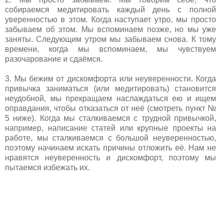
собираемся медитировать каждый день с полной
уверенностью в этом. Когда наступает утро, мы просто
забываем об этом. Мы вспоминаем позже, но мы уже
заняты. Следующим утром мы забываем снова. К тому
времени, когда мы вспоминаем, мы чувствуем
разочарование и сдаёмся.
3. Мы бежим от дискомфорта или неуверенности. Когда
привычка заниматься (или медитировать) становится
неудобной, мы прекращаем наслаждаться ею и ищем
оправдания, чтобы отказаться от неё (смотреть пункт №
5 ниже). Когда мы сталкиваемся с трудной привычкой,
например, написание статей или крупные проекты на
работе, мы сталкиваемся с большой неуверенностью,
поэтому начинаем искать причины отложить её. Нам не
нравятся неуверенность и дискомфорт, поэтому мы
пытаемся избежать их.