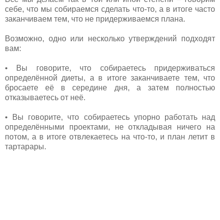
себе, что мы собираемся сделать что-то, а в итоге часто
заканчиваем тем, что не придерживаемся плана.
Возможно, одно или несколько утверждений подходят
вам:
• Вы говорите, что собираетесь придерживаться
определённой диеты, а в итоге заканчиваете тем, что
бросаете её в середине дня, а затем полностью
отказываетесь от неё.
• Вы говорите, что собираетесь упорно работать над
определёнными проектами, не откладывая ничего на
потом, а в итоге отвлекаетесь на что-то, и план летит в
тартарары.