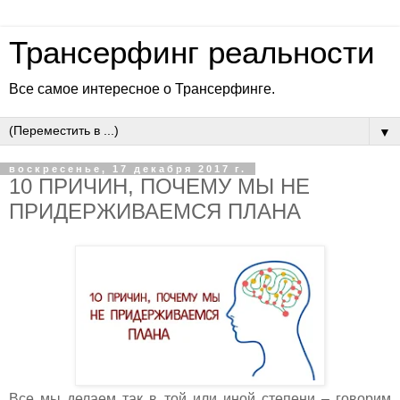
Трансерфинг реальности
Все самое интересное о Трансерфинге.
▼
воскресенье, 17 декабря 2017 г.
10 ПРИЧИН, ПОЧЕМУ МЫ НЕ
ПРИДЕРЖИВАЕМСЯ ПЛАНА
Все мы делаем так в той или иной степени – говорим