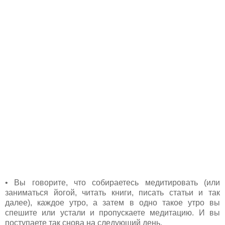
• Вы говорите, что собираетесь медитировать (или
заниматься йогой, читать книги, писать статьи и так
далее), каждое утро, а затем в одно такое утро вы
спешите или устали и пропускаете медитацию. И вы
поступаете так снова на следующий день.