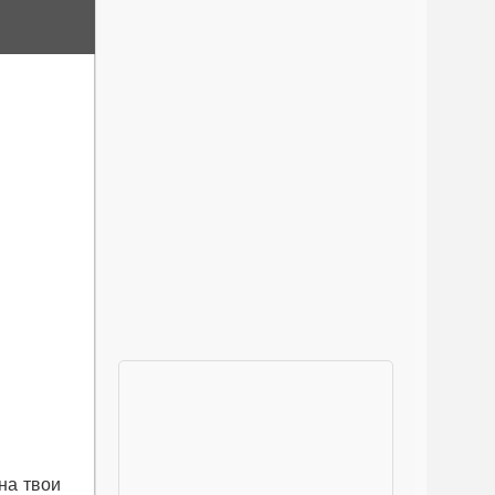
на твои