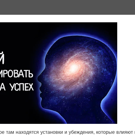
ное там находятся установки и убеждения, которые влияют 