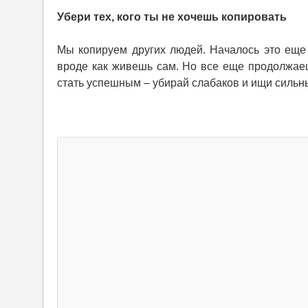
Убери тех, кого ты не хочешь копировать
Мы копируем других людей. Началось это еще 
вроде как живешь сам. Но все еще продолжае
стать успешным – убирай слабаков и ищи сильных