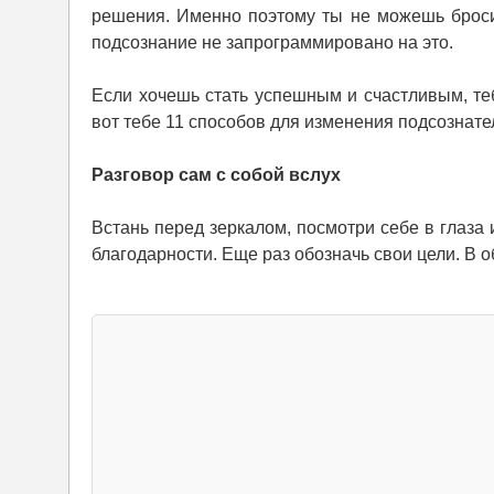
решения. Именно поэтому ты не можешь бросить
подсознание не запрограммировано на это.
Если хочешь стать успешным и счастливым, те
вот тебе 11 способов для изменения подсознате
Разговор сам с собой вслух
Встань перед зеркалом, посмотри себе в глаза
благодарности. Еще раз обозначь свои цели. В 