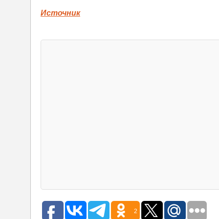
Источник
2