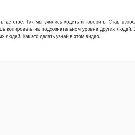
в детстве. Так мы учились ходить и говорить. Став взро
шь копировать на подсознательном уровне других людей.
 людей. Как это делать узнай в этом видео.