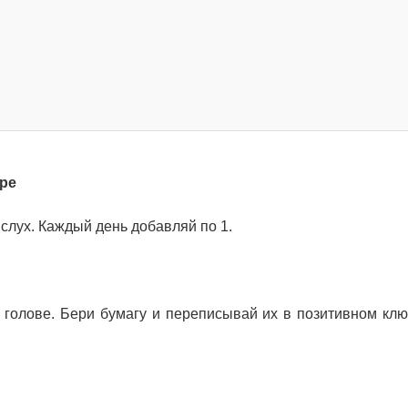
ре
вслух. Каждый день добавляй по 1.
 голове. Бери бумагу и переписывай их в позитивном клю
.