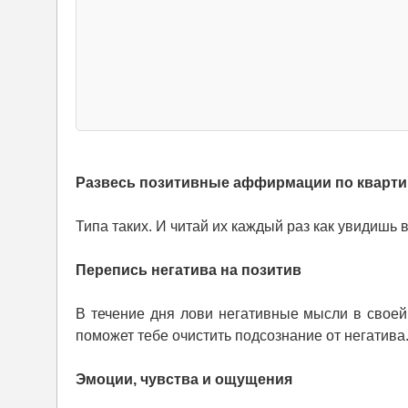
Развесь позитивные аффирмации по кварти
Типа таких. И читай их каждый раз как увидишь 
Перепись негатива на позитив
В течение дня лови негативные мысли в своей
поможет тебе очистить подсознание от негатива
Эмоции, чувства и ощущения