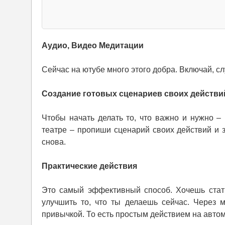
Аудио, Видео Медитации
Сейчас на ютубе много этого добра. Включай, сл
Создание готовых сценариев своих действи
Чтобы начать делать то, что важно и нужно – 
театре – пропиши сценарий своих действий и з
снова.
Практические действия
Это самый эффективный способ. Хочешь стать
улучшить то, что ты делаешь сейчас. Через 
привычкой. То есть простым действием на автом