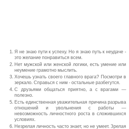
Я не знаю пути к успеху. Но я знаю путь к неудаче -
это желание понравиться всем.
Нет мужской или женской логики, есть умение или
неумение грамотно мыслить.
Хочешь узнать своего главного врага? Посмотри в
зеркало. Справься с ним - остальные разбегутся.
С друзьями общаться приятно, а с врагами —
полезно.
Есть единственная уважительная причина разрыва
отношений и увольнения с работы —
невозможность личностного роста в сложившихся
условиях.
Незрелая личность часто знает, но не умеет. Зрелая