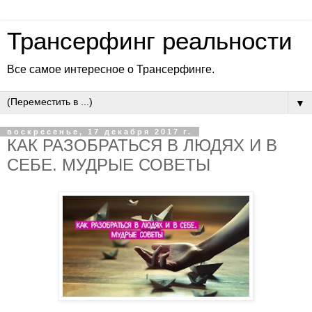
Трансерфинг реальности
Все самое интересное о Трансерфинге.
▼
воскресенье, 17 декабря 2017 г.
КАК РАЗОБРАТЬСЯ В ЛЮДЯХ И В
СЕБЕ. МУДРЫЕ СОВЕТЫ