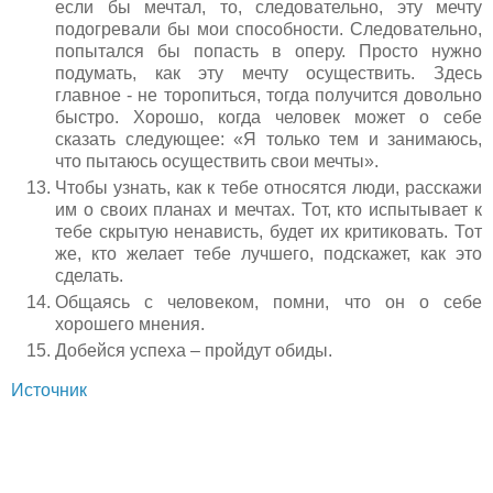
если бы мечтал, то, следовательно, эту мечту
подогревали бы мои способности. Следовательно,
попытался бы попасть в оперу. Просто нужно
подумать, как эту мечту осуществить. Здесь
главное - не торопиться, тогда получится довольно
быстро. Хорошо, когда человек может о себе
сказать следующее: «Я только тем и занимаюсь,
что пытаюсь осуществить свои мечты».
Чтобы узнать, как к тебе относятся люди, расскажи
им о своих планах и мечтах. Тот, кто испытывает к
тебе скрытую ненависть, будет их критиковать. Тот
же, кто желает тебе лучшего, подскажет, как это
сделать.
Общаясь с человеком, помни, что он о себе
хорошего мнения.
Добейся успеха – пройдут обиды.
Источник