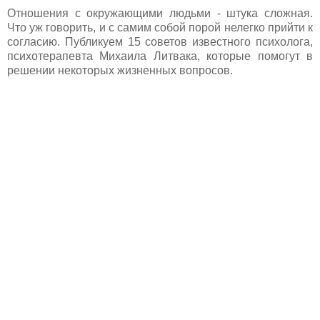
Отношения с окружающими людьми - штука сложная.
Что уж говорить, и с самим собой порой нелегко прийти к
согласию. Публикуем 15 советов известного психолога,
психотерапевта Михаила Литвака, которые помогут в
решении некоторых жизненных вопросов.