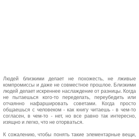
Людей близкими делает не похожесть, не лживые
компромиссы и даже не совместное прошлое. Близкими
людей делает искреннее наслаждение от разницы. Когда
не пытаешься кого-то переделать, переубедить или
отчаянно нафаршировать советами. Когда просто
общаешься с человеком - как книгу читаешь - в чем-то
согласен, в чем-то - нет, но все равно так интересно,
изящно и легко, что не оторваться.
К сожалению, чтобы понять такие элементарные вещи,