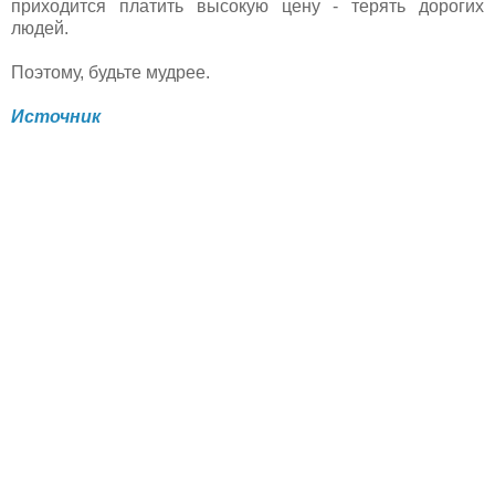
приходится платить высокую цену - терять дорогих
людей.
Поэтому, будьте мудрее.
Источник