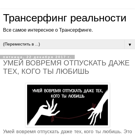
Трансерфинг реальности
Все самое интересное о Трансерфинге.
▼
пятница, 22 декабря 2017 г.
УМЕЙ ВОВРЕМЯ ОТПУСКАТЬ ДАЖЕ
ТЕХ, КОГО ТЫ ЛЮБИШЬ
Умей вовремя отпускать даже тех, кого ты любишь. Это