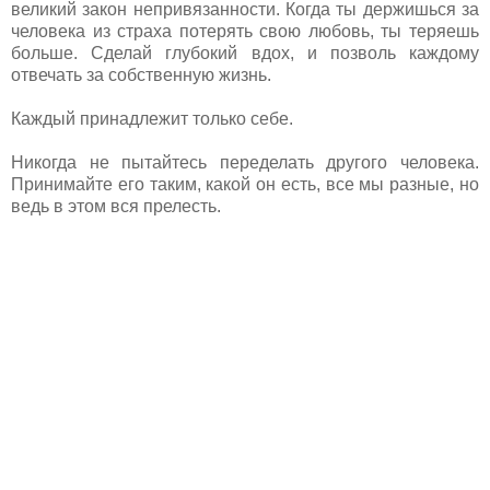
великий закон непривязанности. Когда ты держишься за
человека из страха потерять свою любовь, ты теряешь
больше. Сделай глубокий вдох, и позволь каждому
отвечать за собственную жизнь.
Каждый принадлежит только себе.
Никогда не пытайтесь переделать другого человека.
Принимайте его таким, какой он есть, все мы разные, но
ведь в этом вся прелесть.