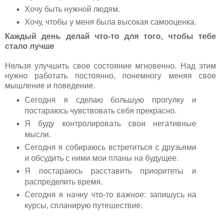
Хочу быть нужной людям.
Хочу, чтобы у меня была высокая самооценка.
Каждый день делай что-то для того, чтобы тебе
стало лучше
Нельзя улучшить свое состояние мгновенно. Над этим
нужно работать постоянно, понемногу меняя свое
мышление и поведение.
Сегодня я сделаю большую прогулку и
постараюсь чувствовать себя прекрасно.
Я буду контролировать свои негативные
мысли.
Сегодня я собираюсь встретиться с друзьями
и обсудить с ними мои планы на будущее.
Я постараюсь расставить приоритеты и
распределить время.
Сегодня я начну что-то важное: запишусь на
курсы, спланирую путешествие.