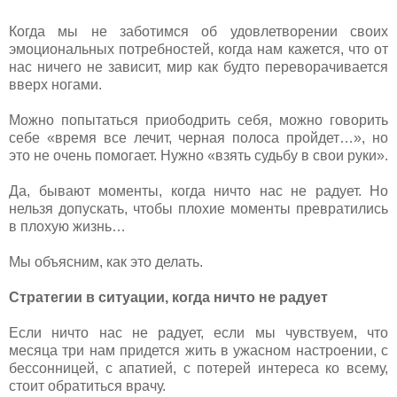
Когда мы не заботимся об удовлетворении своих
эмоциональных потребностей, когда нам кажется, что от
нас ничего не зависит, мир как будто переворачивается
вверх ногами.
Можно попытаться приободрить себя, можно говорить
себе «время все лечит, черная полоса пройдет…», но
это не очень помогает. Нужно «взять судьбу в свои руки».
Да, бывают моменты, когда ничто нас не радует. Но
нельзя допускать, чтобы плохие моменты превратились
в плохую жизнь…
Мы объясним, как это делать.
Стратегии в ситуации, когда ничто не радует
Если ничто нас не радует, если мы чувствуем, что
месяца три нам придется жить в ужасном настроении, с
бессонницей, с апатией, с потерей интереса ко всему,
стоит обратиться врачу.