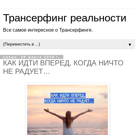
Трансерфинг реальности
Все самое интересное о Трансерфинге.
▼
среда, 28 марта 2018 г.
КАК ИДТИ ВПЕРЕД, КОГДА НИЧТО
НЕ РАДУЕТ…