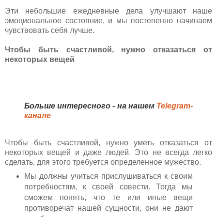
Эти небольшие ежедневные дела улучшают наше
эмоциональное состояние, и мы постепенно начинаем
чувствовать себя лучше.
Чтобы быть счастливой, нужно отказаться от
некоторых вещей
Больше интересного - на нашем
Telegram-
канале
Чтобы быть счастливой, нужно уметь отказаться от
некоторых вещей и даже людей. Это не всегда легко
сделать, для этого требуется определенное мужество.
Мы должны учиться прислушиваться к своим
потребностям, к своей совести. Тогда мы
сможем понять, что те или иные вещи
противоречат нашей сущности, они не дают