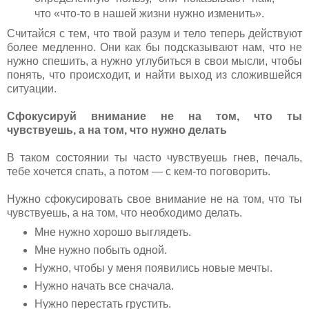
что «что-то в нашей жизни нужно изменить».
Считайся с тем, что твой разум и тело теперь действуют
более медленно. Они как бы подсказывают нам, что не
нужно спешить, а нужно углубиться в свои мысли, чтобы
понять, что происходит, и найти выход из сложившейся
ситуации.
Сфокусируй внимание не на том, что ты
чувствуешь, а на том, что нужно делать
В таком состоянии ты часто чувствуешь гнев, печаль,
тебе хочется спать, а потом — с кем-то поговорить.
Нужно сфокусировать свое внимание не на том, что ты
чувствуешь, а на том, что необходимо делать.
Мне нужно хорошо выглядеть.
Мне нужно побыть одной.
Нужно, чтобы у меня появились новые мечты.
Нужно начать все сначала.
Нужно перестать грустить.