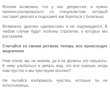
Вполне возможно, что у нас депрессия, и нужно
проконсультироваться со специалистом, который
поставит диагноз и подскажет, как бороться с болезнью.
Возможно, диагноз «депрессия» и не подтвердится. В
любом случае будут полезны стратегии, о которых мы
расскажем.
Считайся со своим ритмом: теперь все происходит
медленнее
Нам плохо, мы не можем, да и не должны это скрывать.
К чему улыбаться и делать вид, что все хорошо, когда
нам грустно и мы чувствуем апатию?
Не пытайся изображать чувства, которые ты не
испытываешь.