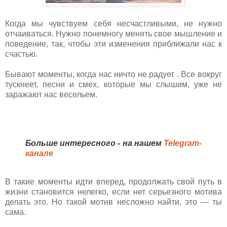
Когда мы чувствуем себя несчастливыми, не нужно
отчаиваться. Нужно понемногу менять свое мышление и
поведение, так, чтобы эти изменения приближали нас к
счастью.
Бывают моменты, когда нас ничто не радует . Все вокруг
тускнеет, песни и смех, которые мы слышим, уже не
заражают нас весельем.
Больше интересного - на нашем
Telegram-
канале
В такие моменты идти вперед, продолжать свой путь в
жизни становится нелегко, если нет серьезного мотива
делать это. Но такой мотив несложно найти, это — ты
сама.