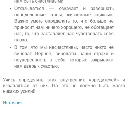
нам быть счастливыми.
Отказываться — означает и завершать
определенные этапы, жизненные «циклы».
Важно уметь определять то, что больше не
приносит нам ничего хорошего, не обогащает
нас, то, что заставляет нас чувствовать себя
плохо.
В том, что мы несчастливы, часто никто не
виноват. Вернее, виноваты наши страхи и
неуверенность в себе, которые закрывают
нам дверь к счастью.
Учись определять этих внутренних «вредителей» и
избавляться от них. На это не должно быть жалко
никаких усилий.
Источник