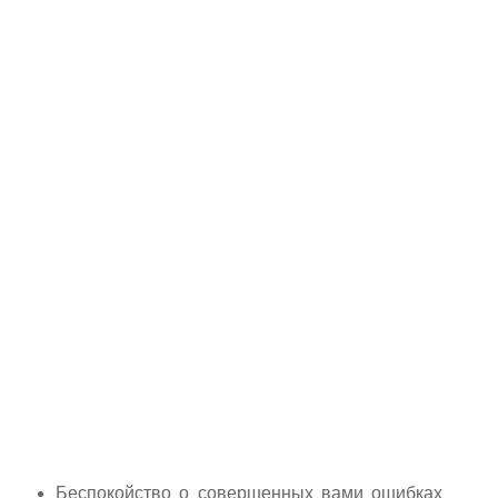
Беспокойство о совершенных вами ошибках