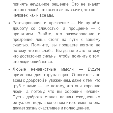
принять неудачное решение. Это не значит,
что он плохой, это всего лишь значит, что он —
человек, как и все мы.
Разочарование и презрение — Не путайте
доброту со слабостью, а прощение — с
принятием. Знайте, что разочарование и
презрение лишь стоят на пути к вашему
счастью. Помните, вы прощаете кого-то не
потому, что вы слабы. Вы делаете это потому,
что достаточно сильны, чтобы помнить о том,
что люди ошибаются.
Любые ненавистные мысли — Будьте
примером для окружающих. Относитесь ко
всем с добротой и уважением, даже к тем, кто
груб с вами — не потому, что они хорошие
люди, а потому, что вы хороший человек.
Пусть доброта станет вашим ежедневным
ритуалом, ведь в конечном итоге именно она
делает жизнь счастливее и полноценнее.