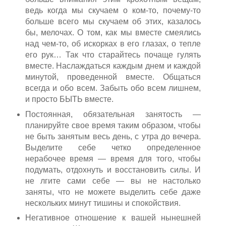
ведь когда мы скучаем о ком-то, почему-то
больше всего мы скучаем об этих, казалось
бы, мелочах. О том, как мы вместе смеялись
над чем-то, об искорках в его глазах, о тепле
его рук… Так что старайтесь почаще гулять
вместе. Наслаждаться каждым днем и каждой
минутой, проведенной вместе. Общаться
всегда и обо всем. Забыть обо всем лишнем,
и просто БЫТЬ вместе.
Постоянная, обязательная занятость —
планируйте свое время таким образом, чтобы
не быть занятым весь день, с утра до вечера.
Выделите себе четко определенное
нерабочее время — время для того, чтобы
подумать, отдохнуть и восстановить силы. И
не лгите сами себе — вы не настолько
заняты, что не можете выделить себе даже
нескольких минут тишины и спокойствия.
Негативное отношение к вашей нынешней