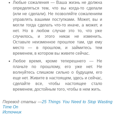
Любые сожаления — Ваша жизнь не должна
определяться тем, что вы когда-то сделали
(или не сделали). Не позволяйте сожалениям
управлять вашими поступками. Может, вы и
могли тогда сделать что-то иначе, а может, и
нет. Но в любом случае это то, что уже
случилось, и этого никак не изменить.
Оставьте неизменное прошлое там, где ему
место — в прошлом, и займитесь тем
временем, в котором вы живете сейчас.
Любое время, кроме теперешнего — Не
плачьте по прошлому, его уже нет. Не
волнуйтесь слишком сильно о будущем, его
еще нет. Живите в настоящем, здесь и сейчас,
сделайте все, чтобы настоящее стало
временем, достойным того, чтобы в нем жить.
Перевод статьи —
25 Things You Need to Stop Wasting
Time On
Источник