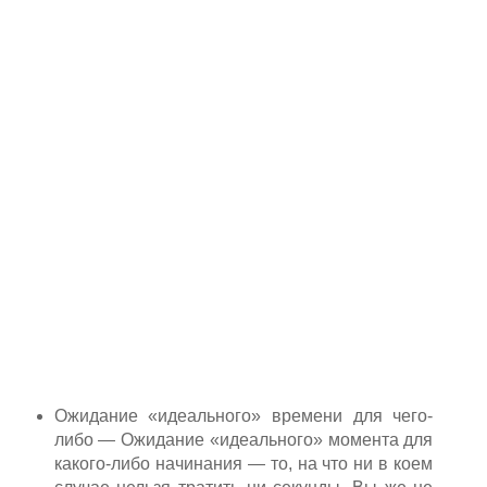
Ожидание «идеального» времени для чего-
либо — Ожидание «идеального» момента для
какого-либо начинания — то, на что ни в коем