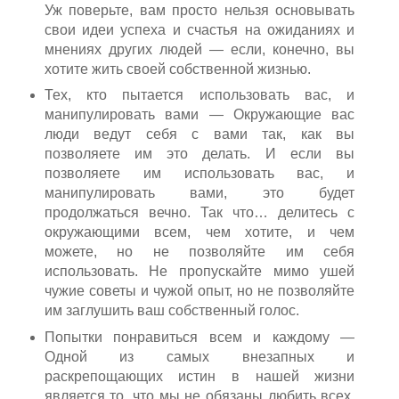
Уж поверьте, вам просто нельзя основывать
свои идеи успеха и счастья на ожиданиях и
мнениях других людей — если, конечно, вы
хотите жить своей собственной жизнью.
Тех, кто пытается использовать вас, и
манипулировать вами — Окружающие вас
люди ведут себя с вами так, как вы
позволяете им это делать. И если вы
позволяете им использовать вас, и
манипулировать вами, это будет
продолжаться вечно. Так что… делитесь с
окружающими всем, чем хотите, и чем
можете, но не позволяйте им себя
использовать. Не пропускайте мимо ушей
чужие советы и чужой опыт, но не позволяйте
им заглушить ваш собственный голос.
Попытки понравиться всем и каждому —
Одной из самых внезапных и
раскрепощающих истин в нашей жизни
является то, что мы не обязаны любить всех,