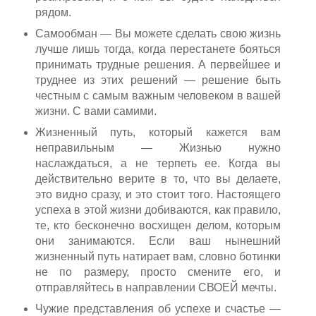
рядом.
Самообман — Вы можете сделать свою жизнь
лучше лишь тогда, когда перестанете бояться
принимать трудные решения. А первейшее и
труднее из этих решений — решение быть
честным с самым важным человеком в вашей
жизни. С вами самими.
Жизненный путь, который кажется вам
неправильным — Жизнью нужно
наслаждаться, а не терпеть ее. Когда вы
действительно верите в то, что вы делаете,
это видно сразу, и это стоит того. Настоящего
успеха в этой жизни добиваются, как правило,
те, кто бесконечно восхищен делом, которым
они занимаются. Если ваш нынешний
жизненный путь натирает вам, словно ботинки
не по размеру, просто смените его, и
отправляйтесь в направлении СВОЕЙ мечты.
Чужие представления об успехе и счастье —