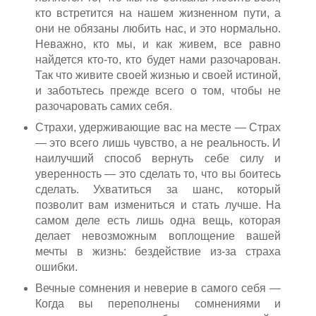
кто встретится на нашем жизненном пути, а
они не обязаны любить нас, и это нормально.
Неважно, кто мы, и как живем, все равно
найдется кто-то, кто будет нами разочарован.
Так что живите своей жизнью и своей истиной,
и заботьтесь прежде всего о том, чтобы не
разочаровать самих себя.
Страхи, удерживающие вас на месте — Страх
— это всего лишь чувство, а не реальность. И
наилучший способ вернуть себе силу и
уверенность — это сделать то, что вы боитесь
сделать. Ухватиться за шанс, который
позволит вам измениться и стать лучше. На
самом деле есть лишь одна вещь, которая
делает невозможным воплощение вашей
мечты в жизнь: бездействие из-за страха
ошибки.
Вечные сомнения и неверие в самого себя —
Когда вы переполнены сомнениями и