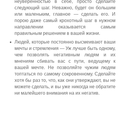
неуверенностью в себе, просто сделайте
следующий шаг. Неважно, будет он большим
или маленьким, главное — сделать его. И
порою даже самый крохотный шаг в нужном
направлении оказывается самым
правильным решением в вашей жизни.
Людей, которые постоянно высмеивают ваши
мечты и стремления — Уж лучше быть одному,
чем позволять негативным людям и их
мнениям сбивать вас с пути, ведущему к
вашей мечте. Не позволяйте чужим людям
топтаться по самому сокровенному. Сделайте
хотя бы раз то, что, как они утверждают, вы не
можете сделать, и вы уже никогда не обратите
ни малейшего внимания на их негатив.