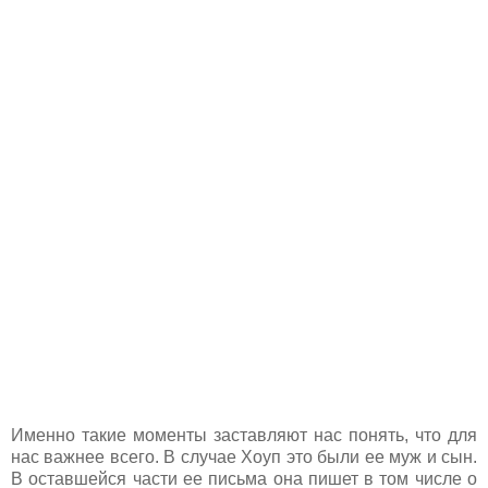
Именно такие моменты заставляют нас понять, что для
нас важнее всего. В случае Хоуп это были ее муж и сын.
В оставшейся части ее письма она пишет в том числе о