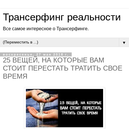
Трансерфинг реальности
Все самое интересное о Трансерфинге.
▼
воскресенье, 27 мая 2018 г.
25 ВЕЩЕЙ, НА КОТОРЫЕ ВАМ
СТОИТ ПЕРЕСТАТЬ ТРАТИТЬ СВОЕ
ВРЕМЯ