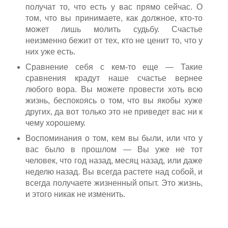
получат то, что есть у вас прямо сейчас. О
том, что вы принимаете, как должное, кто-то
может лишь молить судьбу. Счастье
неизменно бежит от тех, кто не ценит то, что у
них уже есть.
Сравнение себя с кем-то еще — Такие
сравнения крадут наше счастье вернее
любого вора. Вы можете провести хоть всю
жизнь, беспокоясь о том, что вы якобы хуже
других, да вот только это не приведет вас ни к
чему хорошему.
Воспоминания о том, кем вы были, или что у
вас было в прошлом — Вы уже не тот
человек, что год назад, месяц назад, или даже
неделю назад. Вы всегда растете над собой, и
всегда получаете жизненный опыт. Это жизнь,
и этого никак не изменить.