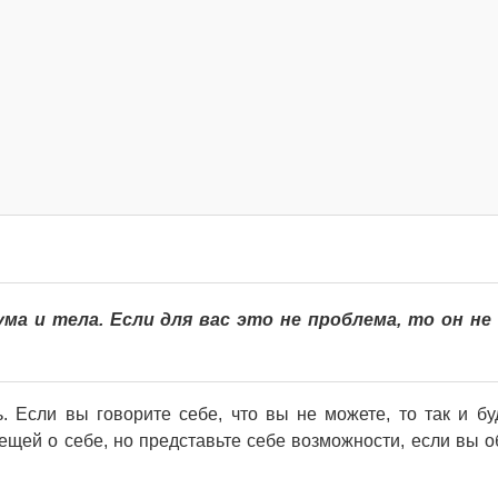
ма и тела. Если для вас это не проблема, то он не
. Если вы говорите себе, что вы не можете, то так и бу
ещей о себе, но представьте себе возможности, если вы 