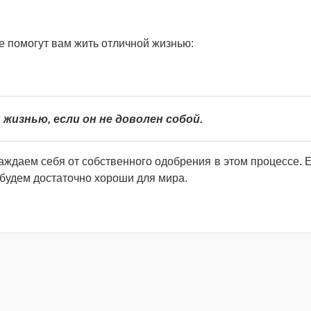
ые помогут вам жить отличной жизнью:
жизнью, если он не доволен собой.
аждаем себя от собственного одобрения в этом процессе. 
 будем достаточно хороши для мира.