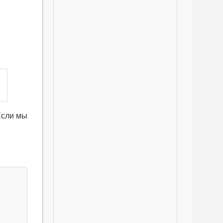
Если мы