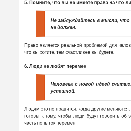
5. Помните, что вы не имеете права на что-л
Не заблуждайтесь в мысли, что 
не должен.
Право является реальной проблемой для челове
что вы хотите, тем счастливее вы будете.
6. Люди не любят перемен
Человека с новой идеей считаю
успешной.
Людям это не нравится, когда другие меняются.
готовы к тому, чтобы люди будут говорить об 
часть попыток перемен.