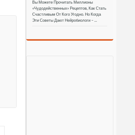
Вы Можете Прочитать Миллионы
«чудодейственных» Рецептов, Как Стать
Счастливым От Кого Угодно. Но Когда
Эти Советы Дают Нейробиологи – ...