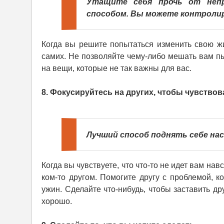
Утащите себя прочь от непр
способом. Вы можете контроли
Когда вы решите попытаться изменить свою жи
самих. Не позволяйте чему-либо мешать вам пы
на вещи, которые не так важны для вас.
8. Фокусируйтесь на других, чтобы чувствов
Лучший способ поднять себе на
Когда вы чувствуете, что что-то не идет вам на
ком-то другом. Помогите другу с проблемой, к
ужин. Сделайте что-нибудь, чтобы заставить др
хорошо.