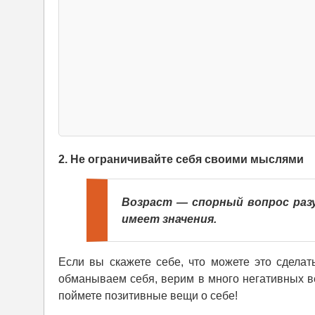
2. Не ограничивайте себя своими мыслями
Возраст — спорный вопрос разу
имеет значения.
Если вы скажете себе, что можете это сделать
обманываем себя, верим в много негативных в
поймете позитивные вещи о себе!