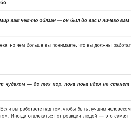
ибо
мир вам чем-то обязан — он был до вас и ничего вам
ка, но чем больше вы понимаете, что вы должны работать
т чудаком — до тех пор, пока пока идея не станет
 Если вы работаете над тем, чтобы быть лучшим человеком,
этом. Иногда отвлекаться от реакции людей — это самая 