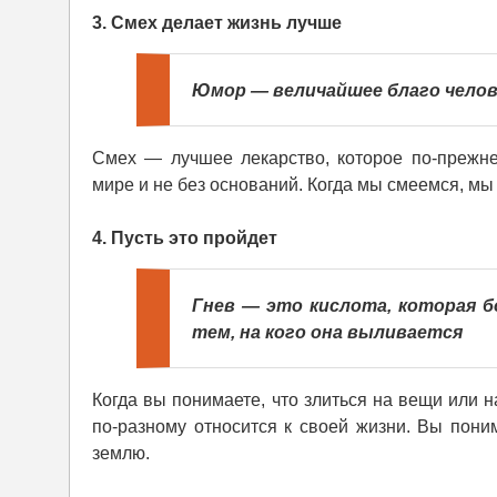
3. Смех делает жизнь лучше
Юмор — величайшее благо челов
Смех — лучшее лекарство, которое по-прежн
мире и не без оснований. Когда мы смеемся, мы
4. Пусть это пройдет
Гнев — это кислота, которая б
тем, на кого она выливается
Когда вы понимаете, что злиться на вещи или 
по-разному относится к своей жизни. Вы пони
землю.