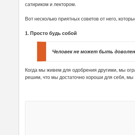
сатириком и лектором.
Вот несколько приятных советов от него, котор
1. Просто будь собой
Человек не может быть доволен 
Когда мы живем для одобрения другими, мы огр
решим, что мы достаточно хороши для себя, мы