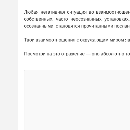
Любая негативная ситуация во взаимоотношен
собственных, часто неосознанных установка
осознанными, становятся прочитанными послан
Твои взаимоотношения с окружающим миром яв
Посмотри на это отражение — оно абсолютно точ