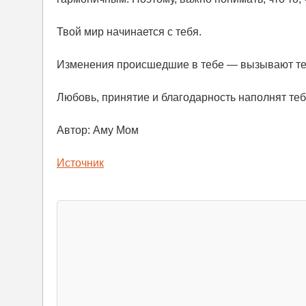
Твой мир начинается с тебя.
Изменения происшедшие в тебе — вызывают те 
Любовь, принятие и благодарность наполнят те
Автор: Аму Мом
Источник