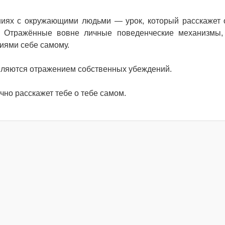
иях с окружающими людьми — урок, который расскажет 
х. Отражённые вовне личные поведенческие механизмы,
иями себе самому.
ляются отражением собственных убеждений.
но расскажет тебе о тебе самом.