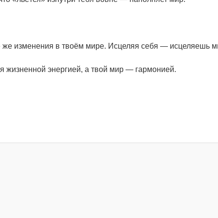
же изменения в твоём мире. Исцеляя себя — исцеляешь м
бя жизненной энергией, а твой мир — гармонией.