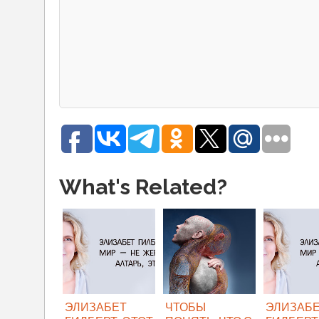
What's Related?
ЭЛИЗАБЕТ
ЧТОБЫ
ЭЛИЗАБ