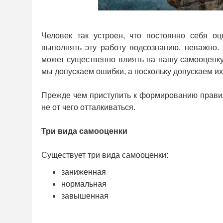
Человек так устроен, что постоянно себя о
выполнять эту работу подсознанию, неважно.
может существенно влиять на нашу самооценку.
мы допускаем ошибки, а поскольку допускаем их,
Прежде чем приступить к формированию правиль
не от чего отталкиваться.
Три вида самооценки
Существует три вида самооценки:
заниженная
нормальная
завышенная