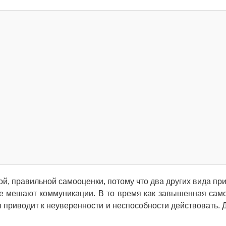
, правильной самооценки, потому что два других вида при
же мешают коммуникации. В то время как завышенная сам
я приводит к неуверенности и неспособности действовать. 