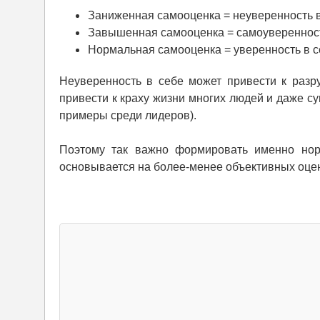
Заниженная самооценка = неуверенность 
Завышенная самооценка = самоувереннос
Нормальная самооценка = уверенность в с
Неуверенность в себе может привести к разр
привести к краху жизни многих людей и даже су
примеры среди лидеров).
Поэтому так важно формировать именно нор
основывается на более-менее объективных оцен