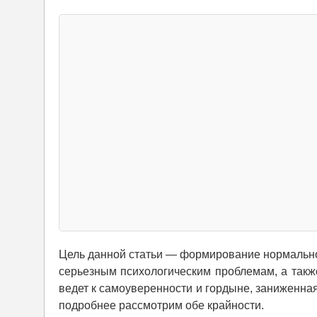
Цель данной статьи — формирование нормальной
серьезным психологическим проблемам, а так
ведет к самоуверенности и гордыне, заниженна
подробнее рассмотрим обе крайности.