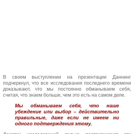
В своем выступлении на презентации Даннинг
подчеркнул, что все исследования последнего времени
доказывают, что мы постоянно обманываем себя,
считая, что знаем больше, чем это есть на самом деле.
Мы обманываем себя, что наше
убеждение или выбор – действительно
правильные, даже если не имеем ни
одного подтверждения этому.