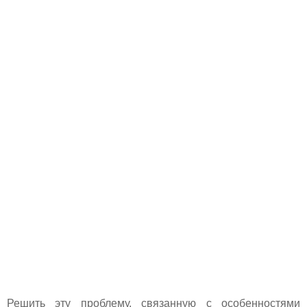
Решить эту проблему, связанную с особенностями