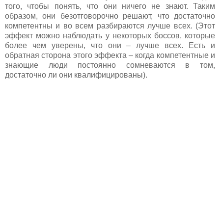
того, чтобы понять, что они ничего не знают. Таким
образом, они безотговорочно решают, что достаточно
компетентны и во всем разбираются лучше всех. (Этот
эффект можно наблюдать у некоторых боссов, которые
более чем уверены, что они – лучше всех. Есть и
обратная сторона этого эффекта – когда компетентные и
знающие люди постоянно сомневаются в том,
достаточно ли они квалифицированы).