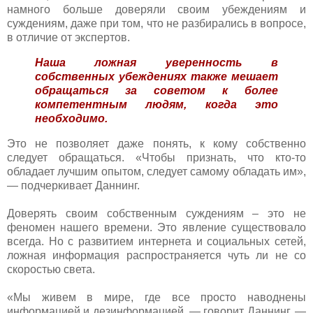
намного больше доверяли своим убеждениям и
суждениям, даже при том, что не разбирались в вопросе,
в отличие от экспертов.
Наша ложная уверенность в
собственных убеждениях также мешает
обращаться за советом к более
компетентным людям, когда это
необходимо.
Это не позволяет даже понять, к кому собственно
следует обращаться. «Чтобы признать, что кто-то
обладает лучшим опытом, следует самому обладать им»,
— подчеркивает Даннинг.
Доверять своим собственным суждениям – это не
феномен нашего времени. Это явление существовало
всегда. Но с развитием интернета и социальных сетей,
ложная информация распространяется чуть ли не со
скоростью света.
«Мы живем в мире, где все просто наводнены
информацией и дезинформацией, — говорит Даннинг. —