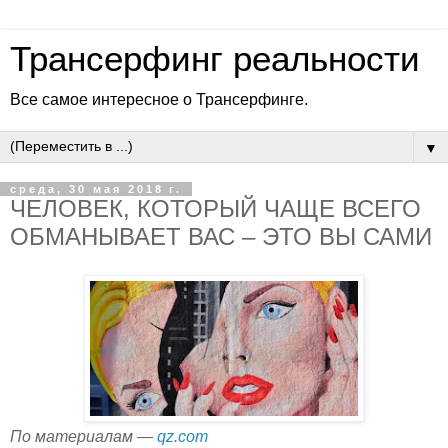
Трансерфинг реальности
Все самое интересное о Трансерфинге.
▼
среда, 30 мая 2018 г.
ЧЕЛОВЕК, КОТОРЫЙ ЧАЩЕ ВСЕГО
ОБМАНЫВАЕТ ВАС – ЭТО ВЫ САМИ
По материалам —
qz.com