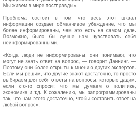
Мы живем в мире постправды».
Проблема состоит в том, что весь этот шквал
информации создает обманчивое убеждение, что мы
более информированы, чем это есть на самом деле.
Возможно, было бы лучше нам чувствовать себя
неинформированными.
«Когда люди не информированы, они понимают, что
могут не знать ответ на вопрос, — говорит Даннинг. —
Поэтому они более открыты к мнению других экспертов.
Если мы решим, что другие знают достаточно, то просто
выбираем для себя ответы на вопросы, которые дадим,
если кто-то спросит, что мы думаем о политике,
экономике и т.д. К сожалению, мы запрограммированы
так, что нам этого достаточно, чтобы составить ответ на
любой вопрос».