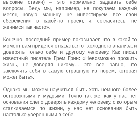
высокие ставки) – это нормально задавать себе
вопросы. Ведь мы, например, не покупаем каждый
месяц новую машину, не инвестируем все свои
сбережения в какой-то проект, и, согласитесь, не
женимся так часто».
Конечно, последний пример показывает, что в какой-то
момент вам придется отказаться от холодного анализа, и
доверять только себе и другому человеку. Как писал
известный писатель Грем Грин: «Невозможно прожить
жизнь, не доверяя никому… это все равно, что
заключить себя в самую страшную из тюрем, которая
может быть».
Однако мы можем научиться быть хоть немного более
осторожными и мудрыми. Точно так же, как у нас нет
основания слепо доверять каждому человеку, с которым
сталкиваемся по жизни, у нас нет основания быть
настолько уверенными в себе.