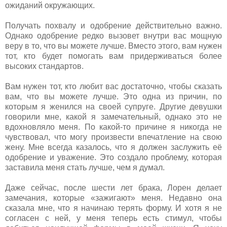
ожиданий окружающих.
Получать похвалу и одобрение действительно важно.
Однако одобрение редко вызовет внутри вас мощную
веру в то, что вы можете лучше. Вместо этого, вам нужен
тот, кто будет помогать вам придерживаться более
высоких стандартов.
Вам нужен тот, кто любит вас достаточно, чтобы сказать
вам, что вы можете лучше. Это одна из причин, по
которым я женился на своей супруге. Другие девушки
говорили мне, какой я замечательный, однако это не
вдохновляло меня. По какой-то причине я никогда не
чувствовал, что могу произвести впечатление на свою
жену. Мне всегда казалось, что я должен заслужить её
одобрение и уважение. Это создало проблему, которая
заставила меня стать лучше, чем я думал.
Даже сейчас, после шести лет брака, Лорен делает
замечания, которые «зажигают» меня. Недавно она
сказала мне, что я начинаю терять форму. И хотя я не
согласен с ней, у меня теперь есть стимул, чтобы