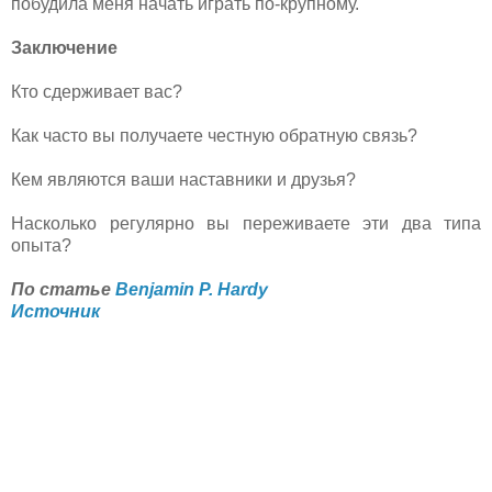
побудила меня начать играть по-крупному.
Заключение
Кто сдерживает вас?
Как часто вы получаете честную обратную связь?
Кем являются ваши наставники и друзья?
Насколько регулярно вы переживаете эти два типа
опыта?
По статье
Benjamin P. Hardy
Источник