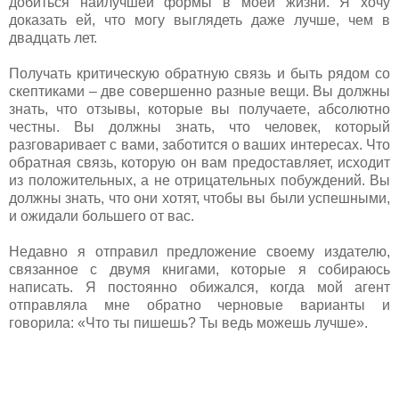
добиться наилучшей формы в моей жизни. Я хочу
доказать ей, что могу выглядеть даже лучше, чем в
двадцать лет.
Получать критическую обратную связь и быть рядом со
скептиками – две совершенно разные вещи. Вы должны
знать, что отзывы, которые вы получаете, абсолютно
честны. Вы должны знать, что человек, который
разговаривает с вами, заботится о ваших интересах. Что
обратная связь, которую он вам предоставляет, исходит
из положительных, а не отрицательных побуждений. Вы
должны знать, что они хотят, чтобы вы были успешными,
и ожидали большего от вас.
Недавно я отправил предложение своему издателю,
связанное с двумя книгами, которые я собираюсь
написать. Я постоянно обижался, когда мой агент
отправляла мне обратно черновые варианты и
говорила: «Что ты пишешь? Ты ведь можешь лучше».