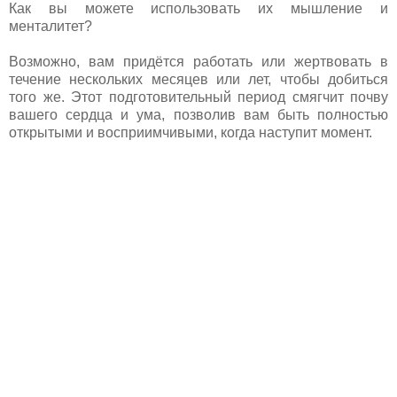
Как вы можете использовать их мышление и
менталитет?
Возможно, вам придётся работать или жертвовать в
течение нескольких месяцев или лет, чтобы добиться
того же. Этот подготовительный период смягчит почву
вашего сердца и ума, позволив вам быть полностью
открытыми и восприимчивыми, когда наступит момент.