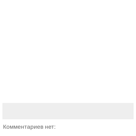
Комментариев нет: