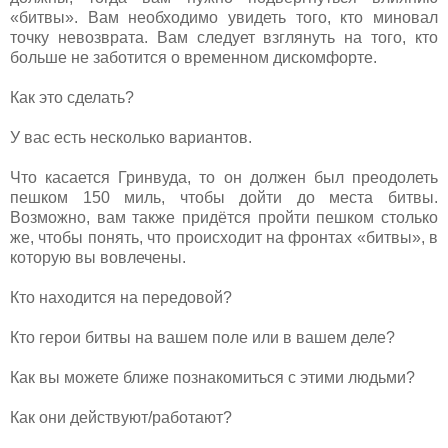
«битвы». Вам необходимо увидеть того, кто миновал
точку невозврата. Вам следует взглянуть на того, кто
больше не заботится о временном дискомфорте.
Как это сделать?
У вас есть несколько вариантов.
Что касается Гринвуда, то он должен был преодолеть
пешком 150 миль, чтобы дойти до места битвы.
Возможно, вам также придётся пройти пешком столько
же, чтобы понять, что происходит на фронтах «битвы», в
которую вы вовлечены.
Кто находится на передовой?
Кто герои битвы на вашем поле или в вашем деле?
Как вы можете ближе познакомиться с этими людьми?
Как они действуют/работают?