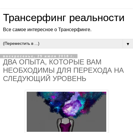
Трансерфинг реальности
Все самое интересное о Трансерфинге.
▼
воскресенье, 29 июля 2018 г.
ДВА ОПЫТА, КОТОРЫЕ ВАМ
НЕОБХОДИМЫ ДЛЯ ПЕРЕХОДА НА
СЛЕДУЮЩИЙ УРОВЕНЬ