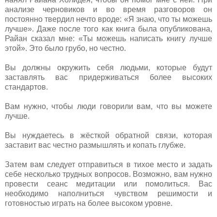
анализе черновиков и во время разговоров он
постоянно твердил нечто вроде: «Я знаю, что ты можешь
лучше». Даже после того как книга была опубликована,
Райан сказал мне: «Ты можешь написать книгу лучше
этой». Это было грубо, но честно.
Вы должны окружить себя людьми, которые будут
заставлять вас придерживаться более высоких
стандартов.
Вам нужно, чтобы люди говорили вам, что вы можете
лучше.
Вы нуждаетесь в жёсткой обратной связи, которая
заставит вас честно размышлять и копать глубже.
Затем вам следует отправиться в тихое место и задать
себе несколько трудных вопросов. Возможно, вам нужно
провести сеанс медитации или помолиться. Вас
необходимо наполниться чувством решимости и
готовностью играть на более высоком уровне.