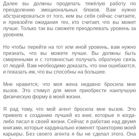
Далее вы должны проделать тяжёлую работу по
преодолению эмоциональных блоков. Вам нужно
абстрагироваться от того, кем вы себя сейчас считаете,
и превзойти ожидания тех, кто считает, что вы может
лучше. Только так вы сможете преодолевать уровень за
уровнем.
Но чтобы перейти на тот или иной уровень, вам нужно
признать, что вы можете лучше. Вы должны быть
смиренными и с готовностью получать обратную связь
от людей. Вам необходимо доказать, что они ошибаются,
и показать им, что вы способны на большее.
Мне нравится, что моя жена недавно бросила мне
вызов. Это стимул для меня приобрести наилучшую
физическую форму в моей жизни.
Я рад тому, что мой агент бросила мне вызов. Это
привело к созданию лучшей из книг, которые я когда-
либо писал в своей жизни. Сейчас я работаю над двумя
книгами, которые кардинально изменят траекторию моей
карьеры. Без своего агента я бы не сделал этого. Она