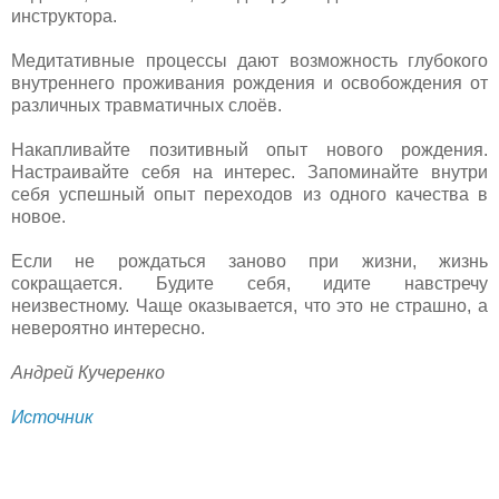
инструктора.
Медитативные процессы дают возможность глубокого
внутреннего проживания рождения и освобождения от
различных травматичных слоёв.
Накапливайте позитивный опыт нового рождения.
Настраивайте себя на интерес. Запоминайте внутри
себя успешный опыт переходов из одного качества в
новое.
Если не рождаться заново при жизни, жизнь
сокращается. Будите себя, идите навстречу
неизвестному. Чаще оказывается, что это не страшно, а
невероятно интересно.
Андрей Кучеренко
Источник