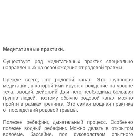
Медитативные практики.
Существует ряд медитативных практик специально
направленных на освобождение от родовой травмы.
Прежде всего, это родовой канал. Это групповая
медитация, в которой имитируется рождение на уровне
тела, эмоций, действий. Для него необходима большая
группа людей, поэтому обычно родовой канал можно
пройти в рамках тренинга. Это самая мощная практика
от последствий родовой травмы.
Полезен ребефинг, дыхательный процесс. Особенно
полезен водный ребефинг. Можно делать в открытом
водоёме, бассейне, под руководством опытного