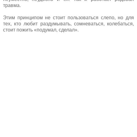
травма.
Этим принципом не стоит пользоваться слепо, но для
тех, кто любит раздумывать, сомневаться, колебаться,
стоит пожить «подумал, сделал».