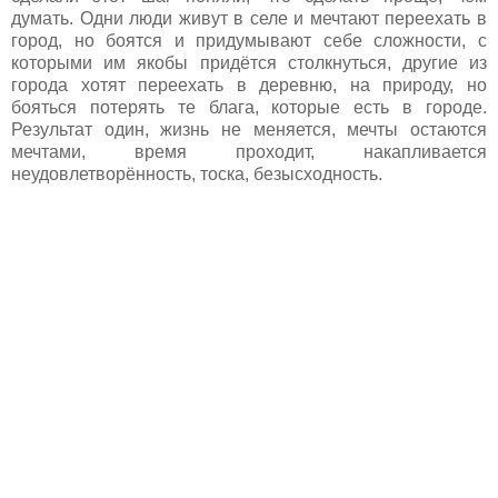
думать. Одни люди живут в селе и мечтают переехать в
город, но боятся и придумывают себе сложности, с
которыми им якобы придётся столкнуться, другие из
города хотят переехать в деревню, на природу, но
бояться потерять те блага, которые есть в городе.
Результат один, жизнь не меняется, мечты остаются
мечтами, время проходит, накапливается
неудовлетворённость, тоска, безысходность.