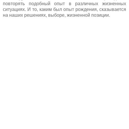
повторять подобный опыт в различных жизненных
ситуациях. И то, каким был опыт рождения, сказывается
на наших решениях, выборе, жизненной позиции.