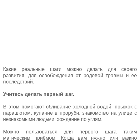
Какие реальные шаги можно делать для своего
развития, для освобождения от родовой травмы и её
последствий.
Учитесь делать первый шаг.
В этом помогают обливание холодной водой, прыжок с
парашютом, купание в проруби, знакомство на улице с
незнакомыми людьми, хождение по углям.
Можно пользоваться для первого шага таким
магическим приёмом. Когда вам нужно или важно