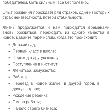
победителем, быть сильным, всё бесполезно…
Опыт рождения порождает ряд страхов, один из которых
страх неизвестности, потери стабильности.
Жизнь продолжается и нам приходится временами
вновь рождаться, переходить из одного качества в
новое. Давайте перечислим, когда это происходит:
Детский сад;
Первый класс в школе;
Переход в другую школу;
Поступление в институт;
Женитьба, замужество;
Работа;
Переезд в новое жильё, в другой город, в
другую страну;
Рождение ребёнка;
Смена работы;
Начало своего бизнеса;