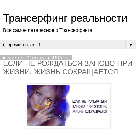
Трансерфинг реальности
Все самое интересное о Трансерфинге.
▼
вторник, 7 августа 2018 г.
ЕСЛИ НЕ РОЖДАТЬСЯ ЗАНОВО ПРИ
ЖИЗНИ, ЖИЗНЬ СОКРАЩАЕТСЯ