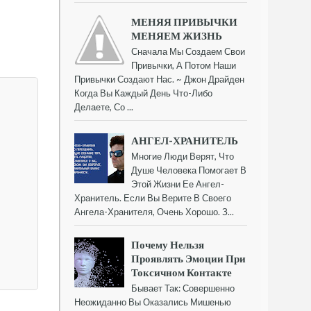
МЕНЯЯ ПРИВЫЧКИ
МЕНЯЕМ ЖИЗНЬ
Сначала Мы Создаем Свои
Привычки, А Потом Наши
Привычки Создают Нас. ~ Джон Драйден
Когда Вы Каждый День Что-Либо
Делаете, Со ...
АНГЕЛ-ХРАНИТЕЛЬ
Многие Люди Верят, Что
Душе Человека Помогает В
Этой Жизни Ее Ангел-
Хранитель. Если Вы Верите В Своего
Ангела-Хранителя, Очень Хорошо. З...
Почему Нельзя
Проявлять Эмоции При
Токсичном Контакте
Бывает Так: Совершенно
Неожиданно Вы Оказались Мишенью