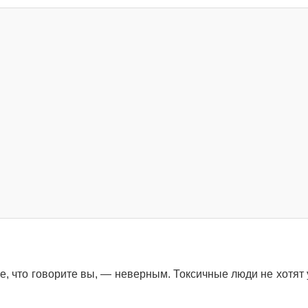
се, что говорите вы, — неверным. Токсичные люди не хотят 