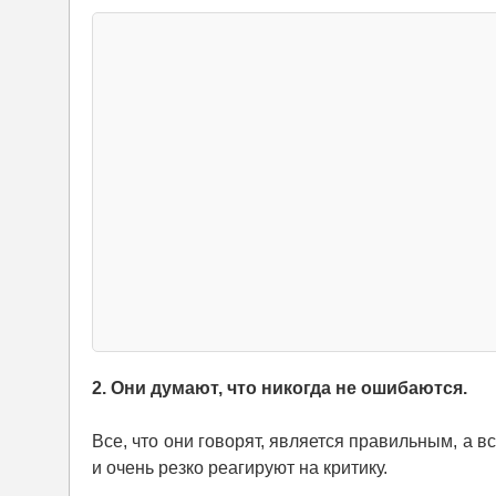
2. Они думают, что никогда не ошибаются.
Все, что они говорят, является правильным, а в
и очень резко реагируют на критику.