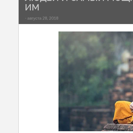
ИМ
- августа 28, 2018