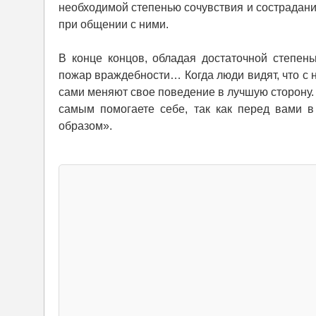
необходимой степенью сочувствия и сострадани
при общении с ними.
В конце концов, обладая достаточной степен
пожар враждебности… Когда люди видят, что с
сами меняют свое поведение в лучшую сторону. 
самым помогаете себе, так как перед вами в
образом».