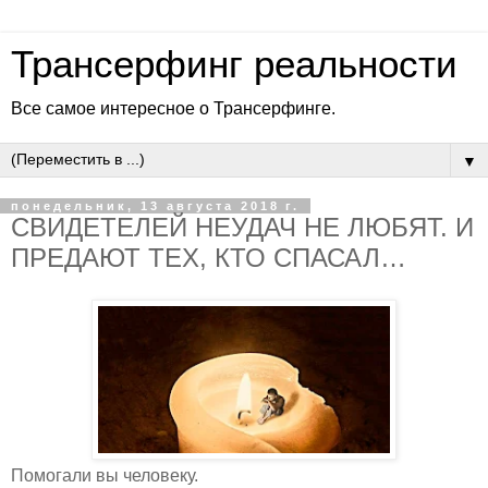
Трансерфинг реальности
Все самое интересное о Трансерфинге.
▼
понедельник, 13 августа 2018 г.
СВИДЕТЕЛЕЙ НЕУДАЧ НЕ ЛЮБЯТ. И
ПРЕДАЮТ ТЕХ, КТО СПАСАЛ…
Помогали вы человеку.