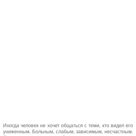
Иногда человек не хочет общаться с теми, кто видел его
униженным. Больным, слабым, зависимым, несчастным.