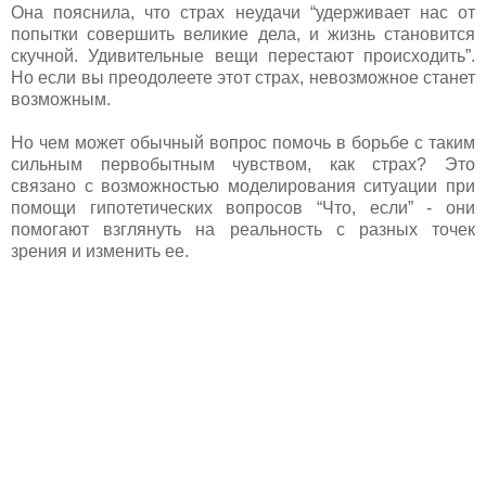
Она пояснила, что страх неудачи “удерживает нас от
попытки совершить великие дела, и жизнь становится
скучной. Удивительные вещи перестают происходить”.
Но если вы преодолеете этот страх, невозможное станет
возможным.
Но чем может обычный вопрос помочь в борьбе с таким
сильным первобытным чувством, как страх? Это
связано с возможностью моделирования ситуации при
помощи гипотетических вопросов “Что, если” - они
помогают взглянуть на реальность с разных точек
зрения и изменить ее.