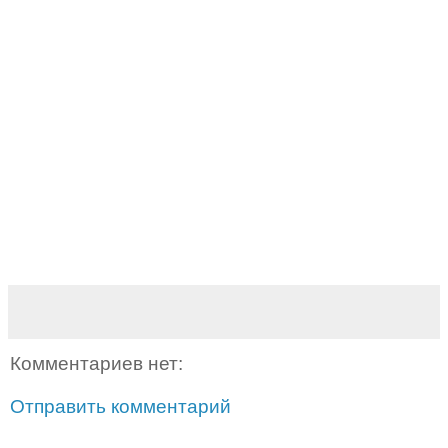
Комментариев нет:
Отправить комментарий