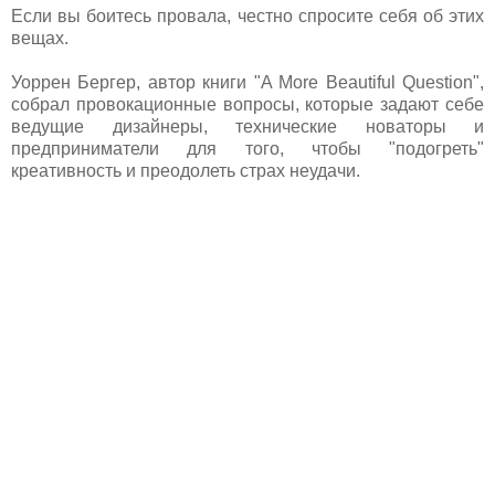
Если вы боитесь провала, честно спросите себя об этих
вещах.
Уоррен Бергер, автор книги "A More Beautiful Question",
собрал провокационные вопросы, которые задают себе
ведущие дизайнеры, технические новаторы и
предприниматели для того, чтобы "подогреть"
креативность и преодолеть страх неудачи.