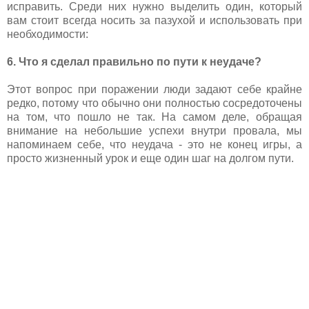
исправить. Среди них нужно выделить один, который
вам стоит всегда носить за пазухой и использовать при
необходимости:
6. Что я сделал правильно по пути к неудаче?
Этот вопрос при поражении люди задают себе крайне
редко, потому что обычно они полностью сосредоточены
на том, что пошло не так. На самом деле, обращая
внимание на небольшие успехи внутри провала, мы
напоминаем себе, что неудача - это не конец игры, а
просто жизненный урок и еще один шаг на долгом пути.