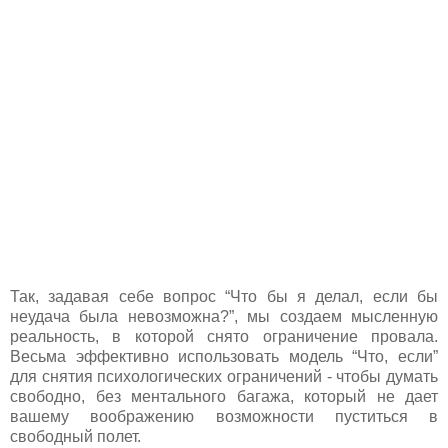
Так, задавая себе вопрос “Что бы я делал, если бы
неудача была невозможна?”, мы создаем мысленную
реальность, в которой снято ограничение провала.
Весьма эффективно использовать модель “Что, если”
для снятия психологических ограничений - чтобы думать
свободно, без ментального багажа, который не дает
вашему воображению возможности пуститься в
свободный полет.