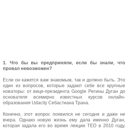
1. Что бы вы предприняли, если бы знали, что
провал невозможен?
Если он кажется вам знакомым, так и должно быть. Это
один из вопросов, которые задают себе все крупные
новаторы: от вице-президента Google Регины Дуган до
основателя всемирно известных курсов онлайн-
образования Udacity Себастиана Трана.
Конечно, этот вопрос появился не сегодня и даже не
вчера. Однако новую жизнь ему дала именно Дуган,
которая задала его во время лекции TED в 2010 году.