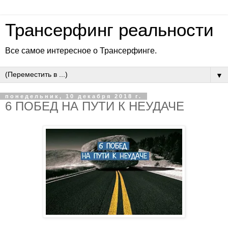
Трансерфинг реальности
Все самое интересное о Трансерфинге.
▼
понедельник, 10 декабря 2018 г.
6 ПОБЕД НА ПУТИ К НЕУДАЧЕ