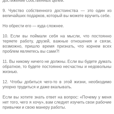
достижение собственных целей.
9. Чувство собственного достоинства — это один из
величайших подарков, который вы можете вручить себе.
Но обрести его — куда сложнее.
10. Если вы поймали себя на мысли, что постоянно
теряете работу, друзей, важные отношения и связи,
возможно, пришло время признать, что корнем всех
проблем являетесь вы сами?!
11. Вы никому ничего не должны. Если вы будете думать
обратное, то будете постоянно несчастны и недовольны
жизнью.
12. Чтобы добиться чего-то в этой жизни, необходимо
упорно трудиться и даже вкалывать.
Если вы хотите знать ответ на вопрос: «Почему у меня
нет того, чего я хочу», вам следует изучить свои рабочие
привычки и свою манеру работы.