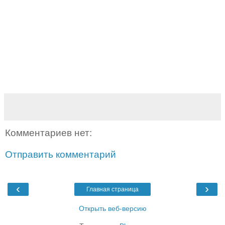
Комментариев нет:
Отправить комментарий
‹
›
Главная страница
Открыть веб-версию