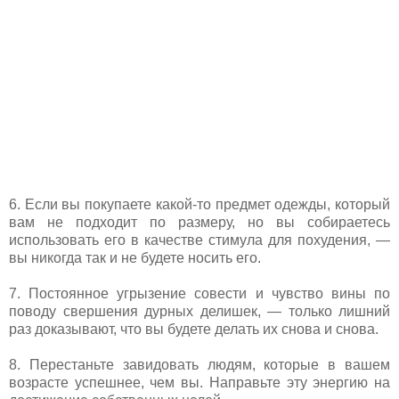
6. Если вы покупаете какой-то предмет одежды, который
вам не подходит по размеру, но вы собираетесь
использовать его в качестве стимула для похудения, —
вы никогда так и не будете носить его.
7. Постоянное угрызение совести и чувство вины по
поводу свершения дурных делишек, — только лишний
раз доказывают, что вы будете делать их снова и снова.
8. Перестаньте завидовать людям, которые в вашем
возрасте успешнее, чем вы. Направьте эту энергию на