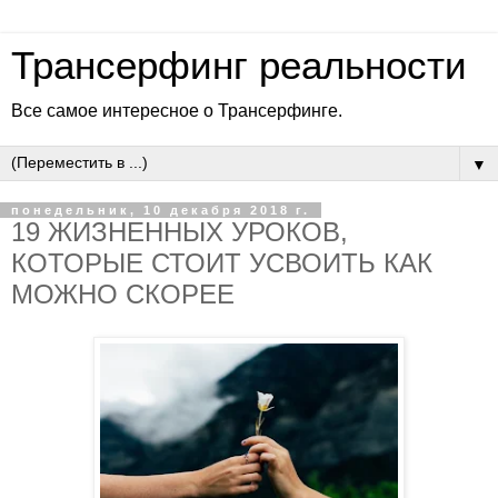
Трансерфинг реальности
Все самое интересное о Трансерфинге.
▼
понедельник, 10 декабря 2018 г.
19 ЖИЗНЕННЫХ УРОКОВ,
КОТОРЫЕ СТОИТ УСВОИТЬ КАК
МОЖНО СКОРЕЕ