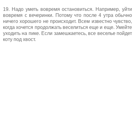
19. Надо уметь вовремя остановиться. Например, уйти
вовремя с вечеринки. Потому что после 4 утра обычно
ничего хорошего не происходит. Всем известно чувство,
когда хочется продолжать веселиться еще и еще. Умейте
уходить на пике. Если замешкаетесь, все веселье пойдет
коту под хвост.