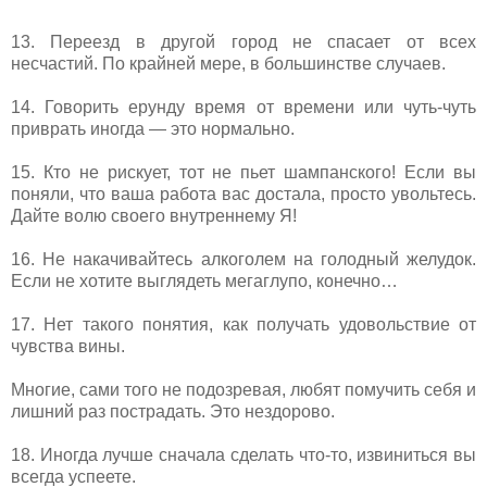
13. Переезд в другой город не спасает от всех
несчастий. По крайней мере, в большинстве случаев.
14. Говорить ерунду время от времени или чуть-чуть
приврать иногда — это нормально.
15. Кто не рискует, тот не пьет шампанского! Если вы
поняли, что ваша работа вас достала, просто увольтесь.
Дайте волю своего внутреннему Я!
16. Не накачивайтесь алкоголем на голодный желудок.
Если не хотите выглядеть мегаглупо, конечно…
17. Нет такого понятия, как получать удовольствие от
чувства вины.
Многие, сами того не подозревая, любят помучить себя и
лишний раз пострадать. Это нездорово.
18. Иногда лучше сначала сделать что-то, извиниться вы
всегда успеете.