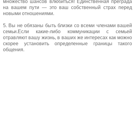
множество шансов влюбиться! Единственная преграда
на вашем пути — это ваш собственный страх перед
новыми отношениями.
5. Вы не обязаны быть близки со всеми членами вашей
семьи.Если какие-либо коммуникации с семьей
отравляют вашу жизнь, в ваших же интересах как можно
скорее установить определенные границы такого
общения.