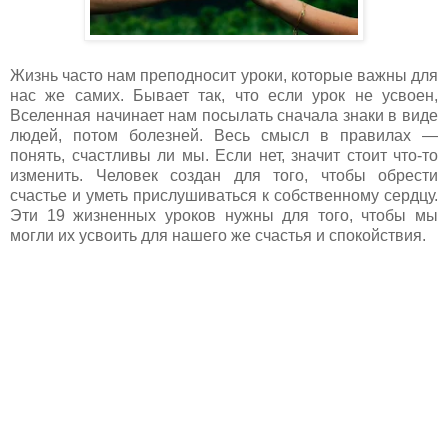
Жизнь часто нам преподносит уроки, которые важны для
нас же самих. Бывает так, что если урок не усвоен,
Вселенная начинает нам посылать сначала знаки в виде
людей, потом болезней. Весь смысл в правилах —
понять, счастливы ли мы. Если нет, значит стоит что-то
изменить. Человек создан для того, чтобы обрести
счастье и уметь прислушиваться к собственному сердцу.
Эти 19 жизненных уроков нужны для того, чтобы мы
могли их усвоить для нашего же счастья и спокойствия.