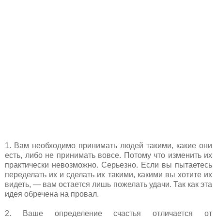
1. Вам необходимо принимать людей такими, какие они
есть, либо не принимать вовсе. Потому что изменить их
практически невозможно. Серьезно. Если вы пытаетесь
переделать их и сделать их такими, какими вы хотите их
видеть, — вам остается лишь пожелать удачи. Так как эта
идея обречена на провал.
2. Ваше определение счастья отличается от