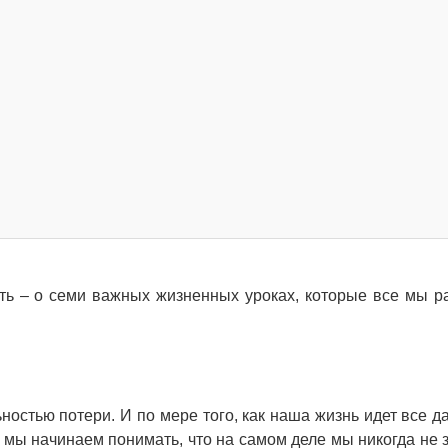
ть – о семи важных жизненных уроках, которые все мы р
ностью потери. И по мере того, как наша жизнь идет все д
, мы начинаем понимать, что на самом деле мы никогда не 