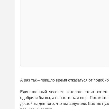
А раз так – пришло время отказаться от подоб
Единственный человек, которого стоит хотет
одобрили бы вы, а не кто-то там еще. Покажите
достойны для того, что вы задумали. Вам не ну