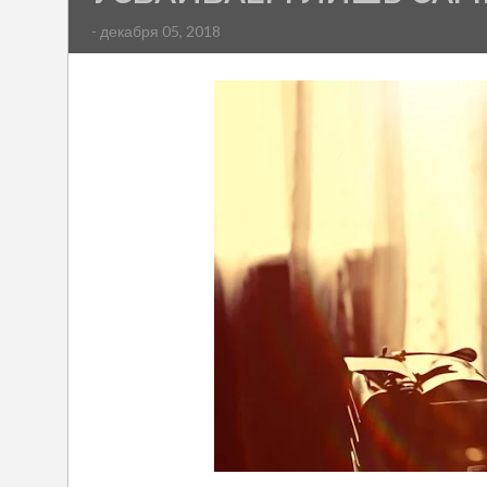
- декабря 05, 2018