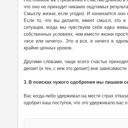
что оно не приходит никаких ощутимых результа
Смыслу жизни, если угодно. И начинается оно 
Если то, что вы делаете, имеет смысл, это и
ситуации, когда мы чувствуем себя едва жи
собственных условиях, чем вместо жизни прост
«все или ничего». Это и все, и ничего в одно
крайне ценных уроков.
Другими словами, чаще всего счастье приходит к 
делает (и тех, с кем это делает) вне зависимости 
3. В поисках чужого одобрения мы лишаем с
Вас когда-либо удерживал на месте страх отказа
одобрит ваш поступок, что это удерживало вас о