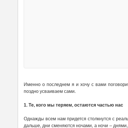
Именно о последнем я и хочу с вами поговори
поздно усваиваем сами.
1. Те, кого мы теряем, остаются частью нас
Однажды всем нам придется столкнутся с реаль
дальше, дни сменяются ночами, а ночи – днями