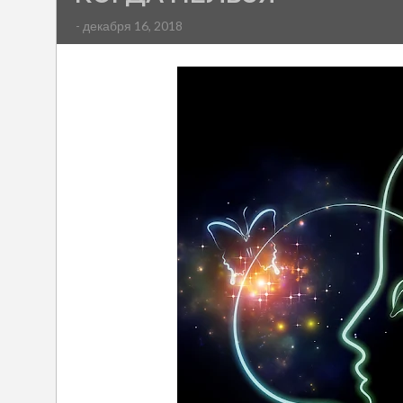
- декабря 16, 2018