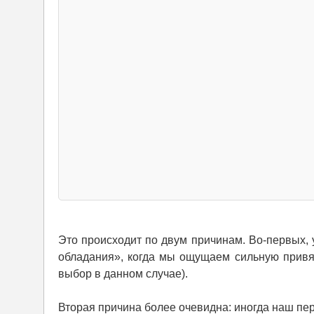
Это происходит по двум причинам. Во-первых,
обладания», когда мы ощущаем сильную привя
выбор в данном случае).
Вторая причина более очевидна: иногда наш пе