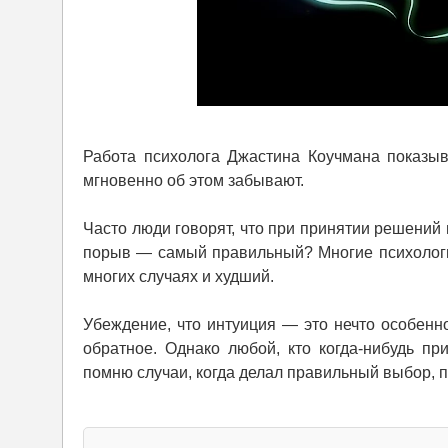
Работа психолога Джастина Коучмана показыв
мгновенно об этом забывают.
Часто люди говорят, что при принятии решений
порыв — самый правильный? Многие психологиче
многих случаях и худший.
Убеждение, что интуиция — это нечто особенн
обратное. Однако любой, кто когда-нибудь п
помню случаи, когда делал правильный выбор, 