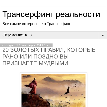
Трансерфинг реальности
Все самое интересное о Трансерфинге.
▼
среда, 16 января 2019 г.
20 ЗОЛОТЫХ ПРАВИЛ, КОТОРЫЕ
РАНО ИЛИ ПОЗДНО ВЫ
ПРИЗНАЕТЕ МУДРЫМИ