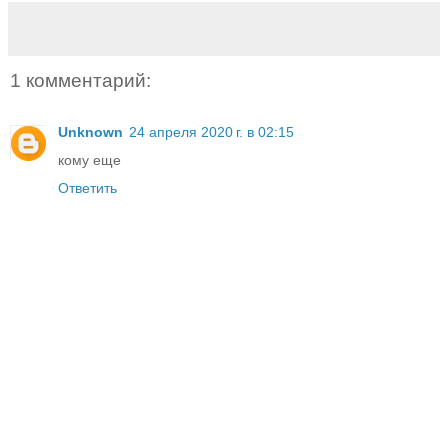
1 комментарий:
Unknown
24 апреля 2020 г. в 02:15
кому еще
Ответить