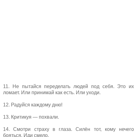
11. Не пытайся переделать людей под себя. Это их
ломает. Или принимай как есть. Или уходи.
12. Радуйся каждому дню!
13. Критикуя — похвали.
14. Смотри страху в глаза. Силён тот, кому нечего
бояться. Иди смело.