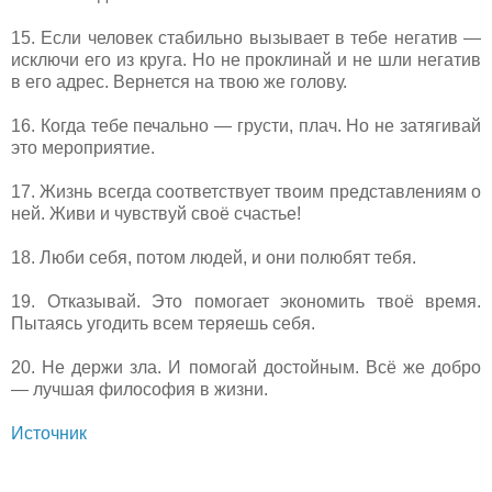
15. Если человек стабильно вызывает в тебе негатив —
исключи его из круга. Но не проклинай и не шли негатив
в его адрес. Вернется на твою же голову.
16. Когда тебе печально — грусти, плач. Но не затягивай
это мероприятие.
17. Жизнь всегда соответствует твоим представлениям о
ней. Живи и чувствуй своё счастье!
18. Люби себя, потом людей, и они полюбят тебя.
19. Отказывай. Это помогает экономить твоё время.
Пытаясь угодить всем теряешь себя.
20. Не держи зла. И помогай достойным. Всё же добро
— лучшая философия в жизни.
Источник