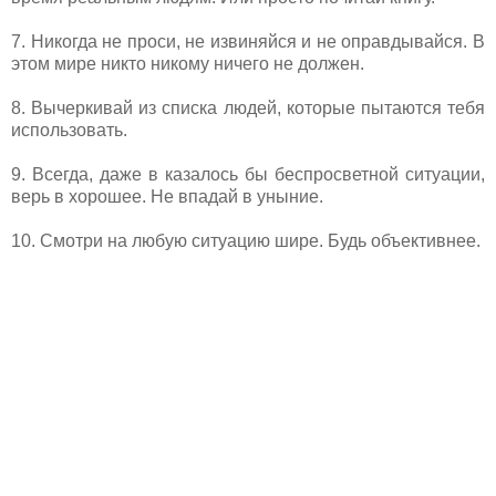
7. Никогда не проси, не извиняйся и не оправдывайся. В
этом мире никто никому ничего не должен.
8. Вычеркивай из списка людей, которые пытаются тебя
использовать.
9. Всегда, даже в казалось бы беспросветной ситуации,
верь в хорошее. Не впадай в уныние.
10. Смотри на любую ситуацию шире. Будь объективнее.