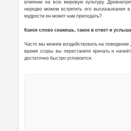
влияние на всю мировую культуру. Древнегр
нередко можем встретить его высказывания в 
мудрости он может нам преподать?
Какое слово скажешь, такое в ответ и услыш
Часто мы можем воздействовать на поведение 
время ссоры вы перестанете кричать и начнёт
достаточно быстро успокоится.