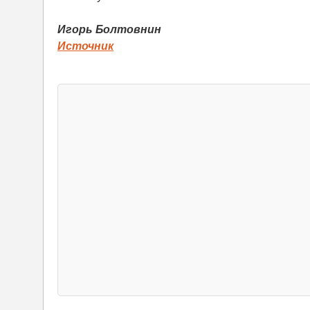
Игорь Болтовнин
Источник