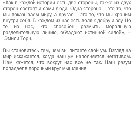
«Как в каждой истории есть две стороны, также из двух
сторон состоят и сами люди. Одна сторона – это то, что
мы показываем миру, а другая – это то, что мы храним
внутри себя. В каждом из нас есть воля к добру и злу. Но
те из нас, кто способен размыть моральную
разделительную линию, обладают истинной силой», –
Эмили Торн.
Вы становитесь тем, чем вы питаете свой ум. Взгляд на
мир искажается, когда наш ум наполняется негативом.
Нам кажется, что вокруг нас все не так. Наш разум
попадает в порочный круг мышления.