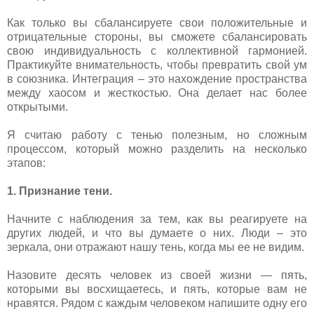
Как только вы сбалансируете свои положительные и
отрицательные стороны, вы сможете сбалансировать
свою индивидуальность с коллективной гармонией.
Практикуйте внимательность, чтобы превратить свой ум
в союзника. Интеграция – это нахождение пространства
между хаосом и жесткостью. Она делает нас более
открытыми.
Я считаю работу с тенью полезным, но сложным
процессом, который можно разделить на несколько
этапов:
1. Признание тени.
Начните с наблюдения за тем, как вы реагируете на
других людей, и что вы думаете о них. Люди – это
зеркала, они отражают нашу тень, когда мы ее не видим.
Назовите десять человек из своей жизни — пять,
которыми вы восхищаетесь, и пять, которые вам не
нравятся. Рядом с каждым человеком напишите одну его