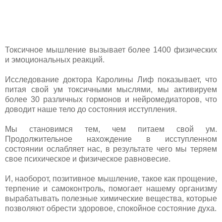
Токсичное мышление вызывает более 1400 физических
и эмоциональных реакций.
Исследование доктора Каролины Лиф показывает, что
питая свой ум токсичными мыслями, мы активируем
более 30 различных гормонов и нейромедиаторов, что
доводит наше тело до состояния исступления.
Мы становимся тем, чем питаем свой ум.
Продолжительное нахождение в исступленном
состоянии ослабляет нас, в результате чего мы теряем
свое психическое и физическое равновесие.
И, наоборот, позитивное мышление, такое как прощение,
терпение и самоконтроль, помогает нашему организму
вырабатывать полезные химические вещества, которые
позволяют обрести здоровое, спокойное состояние духа.