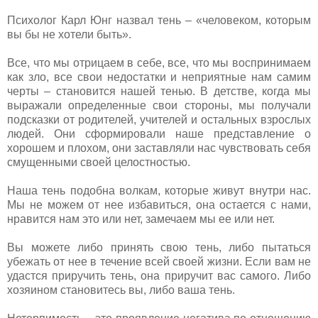
Психолог Карл Юнг назвал тень – «человеком, которым
вы бы не хотели быть».
Все, что мы отрицаем в себе, все, что мы воспринимаем
как зло, все свои недостатки и неприятные нам самим
черты – становится нашей тенью. В детстве, когда мы
выражали определенные свои стороны, мы получали
подсказки от родителей, учителей и остальных взрослых
людей. Они сформировали наше представление о
хорошем и плохом, они заставляли нас чувствовать себя
смущенными своей целостностью.
Наша тень подобна волкам, которые живут внутри нас.
Мы не можем от нее избавиться, она остается с нами,
нравится нам это или нет, замечаем мы ее или нет.
Вы можете либо принять свою тень, либо пытаться
убежать от нее в течение всей своей жизни. Если вам не
удастся приручить тень, она приручит вас самого. Либо
хозяином становитесь вы, либо ваша тень.