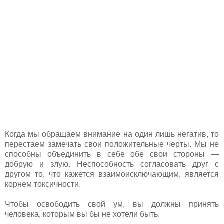
Когда мы обращаем внимание на один лишь негатив, то
перестаем замечать свои положительные черты. Мы не
способны объединить в себе обе свои стороны —
добрую и злую. Неспособность согласовать друг с
другом то, что кажется взаимоисключающим, является
корнем токсичности.
Чтобы освободить свой ум, вы должны принять
человека, которым вы бы не хотели быть.