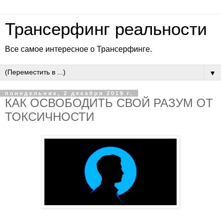
Трансерфинг реальности
Все самое интересное о Трансерфинге.
▼
понедельник, 2 декабря 2019 г.
КАК ОСВОБОДИТЬ СВОЙ РАЗУМ ОТ
ТОКСИЧНОСТИ