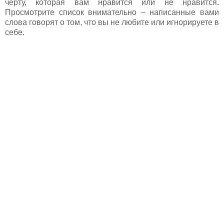
черту, которая вам нравится или не нравится.
Просмотрите список внимательно – написанные вами
слова говорят о том, что вы не любите или игнорируете в
себе.