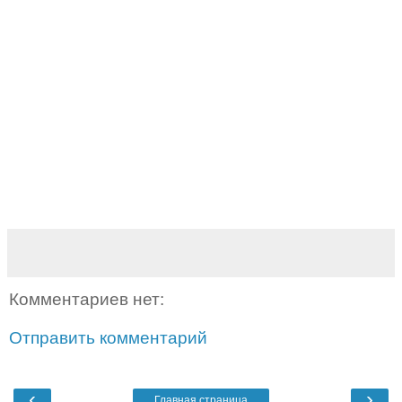
Комментариев нет:
Отправить комментарий
‹
›
Главная страница