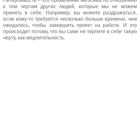
Нетерпимость – это проявление негатива по отношению
к тем чертам других людей, которые мы не можем
принять в себе. Например, вы можете раздражаться,
если кому-то требуется несколько больше времени, чем
ожидалось, чтобы завершить проект на работе. И это
происходит потому, что вы сами не терпите в себе такую
черту, как медлительность.