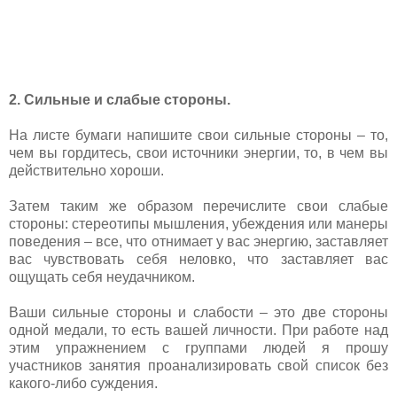
2. Сильные и слабые стороны.
На листе бумаги напишите свои сильные стороны – то,
чем вы гордитесь, свои источники энергии, то, в чем вы
действительно хороши.
Затем таким же образом перечислите свои слабые
стороны: стереотипы мышления, убеждения или манеры
поведения – все, что отнимает у вас энергию, заставляет
вас чувствовать себя неловко, что заставляет вас
ощущать себя неудачником.
Ваши сильные стороны и слабости – это две стороны
одной медали, то есть вашей личности. При работе над
этим упражнением с группами людей я прошу
участников занятия проанализировать свой список без
какого-либо суждения.