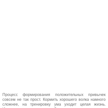
Процесс формирования положительных привычек
совсем не так прост. Кормить хорошего волка намного
сложнее, на тренировку ума уходит целая жизнь.