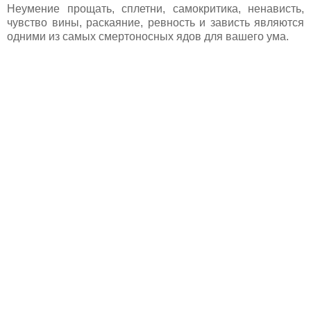
Неумение прощать, сплетни, самокритика, ненависть,
чувство вины, раскаяние, ревность и зависть являются
одними из самых смертоносных ядов для вашего ума.