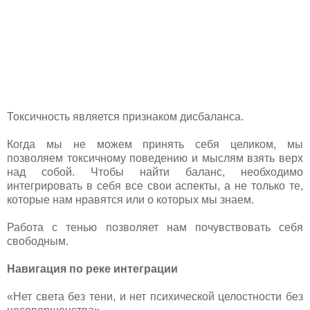
Токсичность является признаком дисбаланса.
Когда мы не можем принять себя целиком, мы
позволяем токсичному поведению и мыслям взять верх
над собой. Чтобы найти баланс, необходимо
интегрировать в себя все свои аспекты, а не только те,
которые нам нравятся или о которых мы знаем.
Работа с тенью позволяет нам почувствовать себя
свободным.
Навигация по реке интеграции
«Нет света без тени, и нет психической целостности без