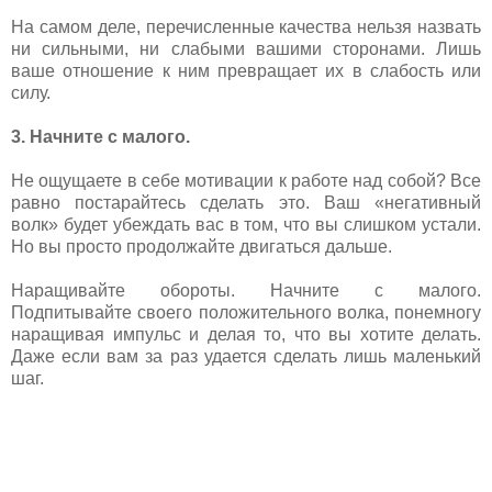
На самом деле, перечисленные качества нельзя назвать
ни сильными, ни слабыми вашими сторонами. Лишь
ваше отношение к ним превращает их в слабость или
силу.
3. Начните с малого.
Не ощущаете в себе мотивации к работе над собой? Все
равно постарайтесь сделать это. Ваш «негативный
волк» будет убеждать вас в том, что вы слишком устали.
Но вы просто продолжайте двигаться дальше.
Наращивайте обороты. Начните с малого.
Подпитывайте своего положительного волка, понемногу
наращивая импульс и делая то, что вы хотите делать.
Даже если вам за раз удается сделать лишь маленький
шаг.