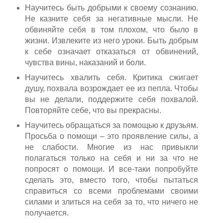
Научитесь быть добрыми к своему сознанию.
Не казните себя за негативные мысли. Не
обвиняйте себя в том плохом, что было в
жизни. Извлеките из него уроки. Быть добрым
к себе означает отказаться от обвинений,
чувства вины, наказаний и боли.
Научитесь хвалить себя. Критика сжигает
душу, похвала возрождает ее из пепла. Чтобы
вы не делали, поддержите себя похвалой.
Повторяйте себе, что вы прекрасны.
Научитесь обращаться за помощью к друзьям.
Просьба о помощи – это проявление силы, а
не слабости. Многие из нас привыкли
полагаться только на себя и ни за что не
попросят о помощи. И все-таки попробуйте
сделать это, вместо того, чтобы пытаться
справиться со всеми проблемами своими
силами и злиться на себя за то, что ничего не
получается.