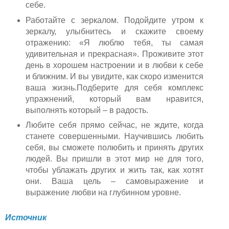
себе.
Работайте с зеркалом. Подойдите утром к
зеркалу, улыбнитесь и скажите своему
отражению: «Я люблю тебя, ты самая
удивительная и прекрасная». Проживите этот
день в хорошем настроении и в любви к себе
и ближним. И вы увидите, как скоро изменится
ваша жизнь.Подберите для себя комплекс
упражнений, который вам нравится,
выполнять который – в радость.
Любите себя прямо сейчас, не ждите, когда
станете совершенными. Научившись любить
себя, вы сможете полюбить и принять других
людей. Вы пришли в этот мир не для того,
чтобы ублажать других и жить так, как хотят
они. Ваша цель – самовыражение и
выражение любви на глубинном уровне.
Источник