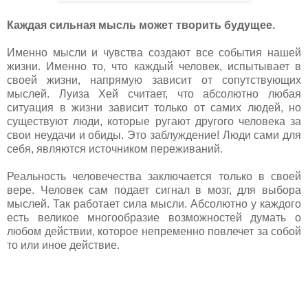
Каждая сильная мысль может творить будущее.
Именно мысли и чувства создают все события нашей
жизни. Именно то, что каждый человек, испытывает в
своей жизни, напрямую зависит от сопутствующих
мыслей. Луиза Хей считает, что абсолютно любая
ситуация в жизни зависит только от самих людей, но
существуют люди, которые ругают другого человека за
свои неудачи и обиды. Это заблуждение! Люди сами для
себя, являются источником переживаний.
Реальность человечества заключается только в своей
вере. Человек сам подает сигнал в мозг, для выбора
мыслей. Так работает сила мысли. Абсолютно у каждого
есть великое многообразие возможностей думать о
любом действии, которое непременно повлечет за собой
то или иное действие.