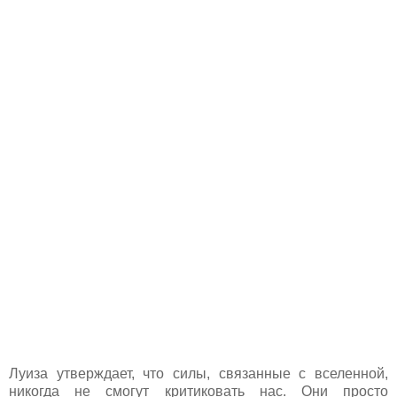
Луиза утверждает, что силы, связанные с вселенной,
никогда не смогут критиковать нас. Они просто