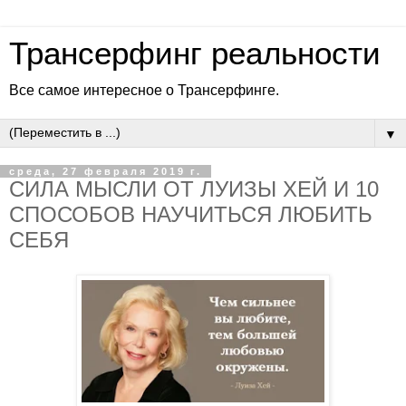
Трансерфинг реальности
Все самое интересное о Трансерфинге.
▼
среда, 27 февраля 2019 г.
СИЛА МЫСЛИ ОТ ЛУИЗЫ ХЕЙ И 10
СПОСОБОВ НАУЧИТЬСЯ ЛЮБИТЬ
СЕБЯ