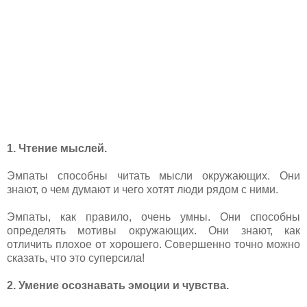
1. Чтение мыслей.
Эмпаты способны читать мысли окружающих. Они
знают, о чем думают и чего хотят люди рядом с ними.
Эмпаты, как правило, очень умны. Они способны
определять мотивы окружающих. Они знают, как
отличить плохое от хорошего. Совершенно точно можно
сказать, что это суперсила!
2. Умение осознавать эмоции и чувства.