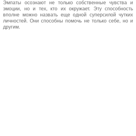
Эмпаты осознают не только собственные чувства и
эмоции, но и тех, кто их окружает. Эту способность
вполне можно назвать еще одной суперсилой чутких
личностей. Они способны помочь не только себе, но и
другим.