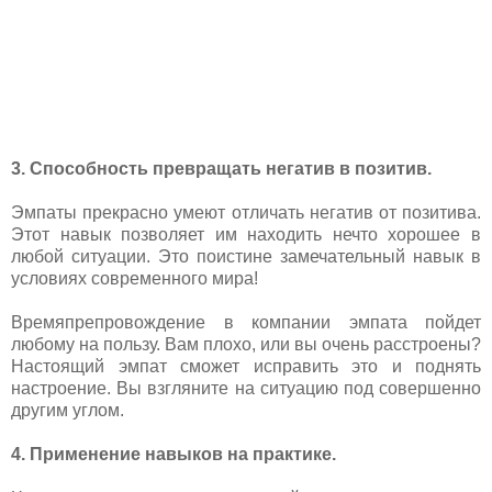
3. Способность превращать негатив в позитив.
Эмпаты прекрасно умеют отличать негатив от позитива.
Этот навык позволяет им находить нечто хорошее в
любой ситуации. Это поистине замечательный навык в
условиях современного мира!
Времяпрепровождение в компании эмпата пойдет
любому на пользу. Вам плохо, или вы очень расстроены?
Настоящий эмпат сможет исправить это и поднять
настроение. Вы взгляните на ситуацию под совершенно
другим углом.
4. Применение навыков на практике.