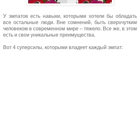
У эмпатов есть навыки, которыми хотели бы обладать
все остальные люди. Вне сомнений, быть сверхчутким
человеком в современном мире – тяжело. Все же, в этом
есть и свои уникальные преимущества.
Вот 4 суперсилы, которыми владеет каждый эмпат: