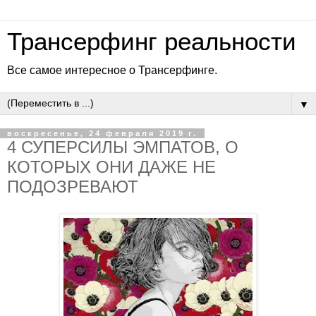
Трансерфинг реальности
Все самое интересное о Трансерфинге.
▼
воскресенье, 24 февраля 2019 г.
4 СУПЕРСИЛЫ ЭМПАТОВ, О
КОТОРЫХ ОНИ ДАЖЕ НЕ
ПОДОЗРЕВАЮТ