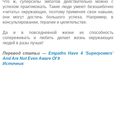
Что ж, суперсилы эмпатов действительно можно с
успехом практиковать. Такие люди умеют безошибочно
«читать» окружающих, поэтому применяя свои навыки,
они могут достичь большого успеха. Например, в
консультировании, терапии и целительстве.
Да и в повседневной жизни их способность
сопереживать и любить делает жизнь окружающих
людей в разы лучше!
Перевод статьи —
Empaths Have 4 ‘Superpowers’
And Are Not Even Aware Of It
Источник