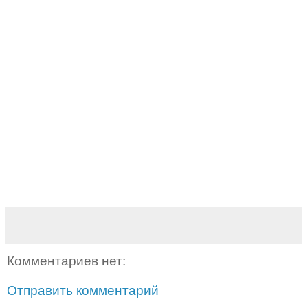
Комментариев нет:
Отправить комментарий