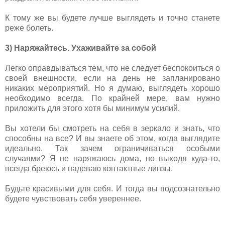
К тому же вы будете лучше выглядеть и точно станете
реже болеть.
3) Наряжайтесь. Ухаживайте за собой
Легко оправдываться тем, что не следует беспокоиться о
своей внешности, если на день не запланировано
никаких мероприятий. Но я думаю, выглядеть хорошо
необходимо всегда. По крайней мере, вам нужно
приложить для этого хотя бы минимум усилий.
Вы хотели бы смотреть на себя в зеркало и знать, что
способны на все? И вы знаете об этом, когда выглядите
идеально. Так зачем ограничиваться особыми
случаями? Я не наряжаюсь дома, но выходя куда-то,
всегда бреюсь и надеваю контактные линзы.
Будьте красивыми для себя. И тогда вы подсознательно
будете чувствовать себя увереннее.