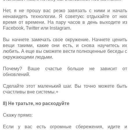
Нет, я не прошу вас резко завязать с ними и начать
ненавидеть технологии. Я советую: отдыхайте от них
время от времени. На пару часов в день выходите из
Facebook, Twitter или Instagram.
Вы начнете замечать свое окружение. Начнете ценить
вещи такими, какие они есть, и снова научитесь их
любить. А еще вы сможете вести полноценные беседы с
окружающими людьми.
Почему? Ваше счастье больше не зависит от
обновлений.
Сделайте этот маленький шаг. Вы точно можете быть
счастливы вне системы.+
8) Не тратьте, но расходуйте
Скажу прямо:
Если у вас есть огромные сбережения, идите и