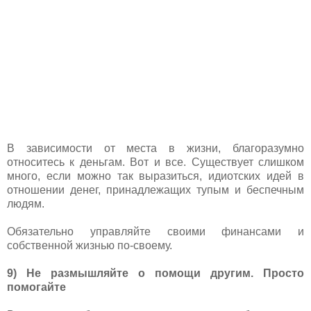
В зависимости от места в жизни, благоразумно
относитесь к деньгам. Вот и все. Существует слишком
много, если можно так выразиться, идиотских идей в
отношении денег, принадлежащих тупым и беспечным
людям.
Обязательно управляйте своими финансами и
собственной жизнью по-своему.
9) Не размышляйте о помощи другим. Просто
помогайте