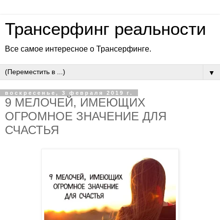
Трансерфинг реальности
Все самое интересное о Трансерфинге.
▼
воскресенье, 3 февраля 2019 г.
9 МЕЛОЧЕЙ, ИМЕЮЩИХ
ОГРОМНОЕ ЗНАЧЕНИЕ ДЛЯ
СЧАСТЬЯ