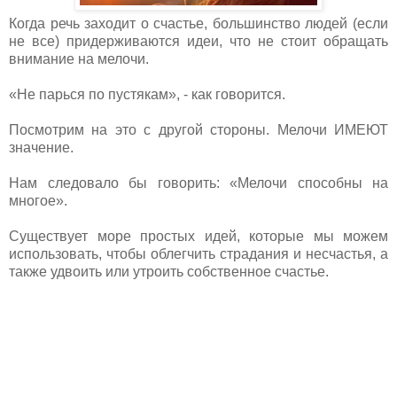
Когда речь заходит о счастье, большинство людей (если
не все) придерживаются идеи, что не стоит обращать
внимание на мелочи.
«Не парься по пустякам», - как говорится.
Посмотрим на это с другой стороны. Мелочи ИМЕЮТ
значение.
Нам следовало бы говорить: «Мелочи способны на
многое».
Существует море простых идей, которые мы можем
использовать, чтобы облегчить страдания и несчастья, а
также удвоить или утроить собственное счастье.