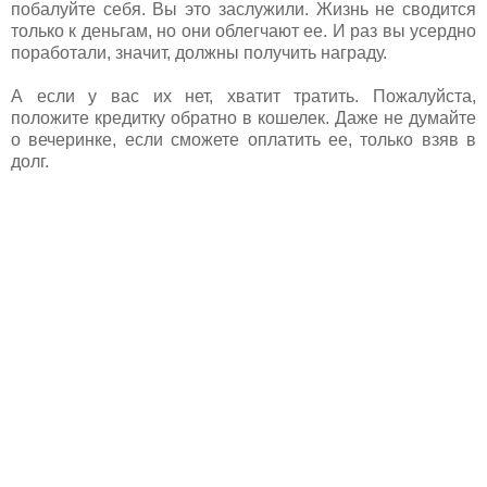
побалуйте себя. Вы это заслужили. Жизнь не сводится
только к деньгам, но они облегчают ее. И раз вы усердно
поработали, значит, должны получить награду.
А если у вас их нет, хватит тратить. Пожалуйста,
положите кредитку обратно в кошелек. Даже не думайте
о вечеринке, если сможете оплатить ее, только взяв в
долг.