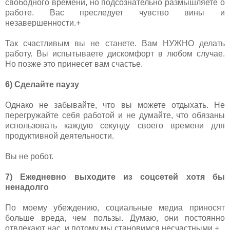
свободного времени, но подсознательно размышляете о
работе. Вас преследует чувство вины и
незавершенности.+
Так счастливым вы не станете. Вам НУЖНО делать
работу. Вы испытываете дискомфорт в любом случае.
Но позже это принесет вам счастье.
6) Сделайте паузу
Однако не забывайте, что вы можете отдыхать. Не
перегружайте себя работой и не думайте, что обязаны
использовать каждую секунду своего времени для
продуктивной деятельности.
Вы не робот.
7) Ежедневно выходите из соцсетей хотя бы
ненадолго
По моему убеждению, социальные медиа приносят
больше вреда, чем пользы. Думаю, они постоянно
отвлекают нас, и потому мы становимся несчастными.+