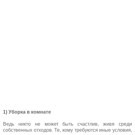
1) Уборка в комнате
Ведь никто не может быть счастлив, живя среди
собственных отходов. Те, кому требуются иные условия,