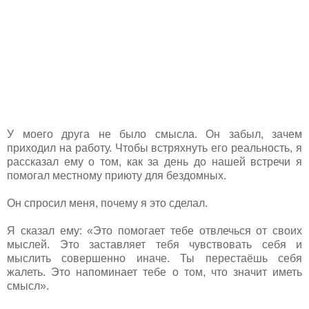
У моего друга не было смысла. Он забыл, зачем
приходил на работу. Чтобы встряхнуть его реальность, я
рассказал ему о том, как за день до нашей встречи я
помогал местному приюту для бездомных.
Он спросил меня, почему я это сделал.
Я сказал ему: «Это помогает тебе отвлечься от своих
мыслей. Это заставляет тебя чувствовать себя и
мыслить совершенно иначе. Ты перестаёшь себя
жалеть. Это напоминает тебе о том, что значит иметь
смысл».