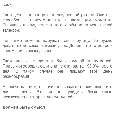
Как?
Твоя цель – не застрять в ежедневной рутине. Один из
способов – присутствовать в настоящем моменте.
Оглянись вокруг, вместо того чтобы пялиться в свой
телефон.
Ты также можешь нарушать свою рутину. Не нужно
делать то же самое каждый день. Добавь что-то новое к
своим привычным делам.
Твоя жизнь не должна быть скучной и рутинной.
Привычки хороши, если они не становятся 99,9% твоего
дня. В таком случае они лишают твой день
разнообразия.
В конечном счёте, ты начинаешь мыслить одинаково изо
дня в день. Это мешает увидеть бесконечные
возможности, которые доступны тебе.
Должен быть смысл