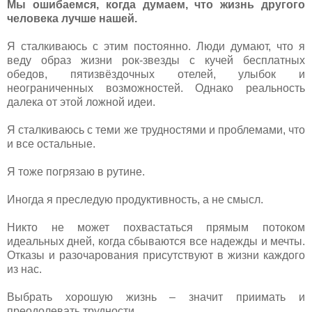
Мы ошибаемся, когда думаем, что жизнь другого
человека лучше нашей.
Я сталкиваюсь с этим постоянно. Люди думают, что я
веду образ жизни рок-звезды с кучей бесплатных
обедов, пятизвёздочных отелей, улыбок и
неограниченных возможностей. Однако реальность
далека от этой ложной идеи.
Я сталкиваюсь с теми же трудностями и проблемами, что
и все остальные.
Я тоже погрязаю в рутине.
Иногда я преследую продуктивность, а не смысл.
Никто не может похвастаться прямым потоком
идеальных дней, когда сбываются все надежды и мечты.
Отказы и разочарования присутствуют в жизни каждого
из нас.
Выбрать хорошую жизнь – значит приимать и
преодолевать трудности.