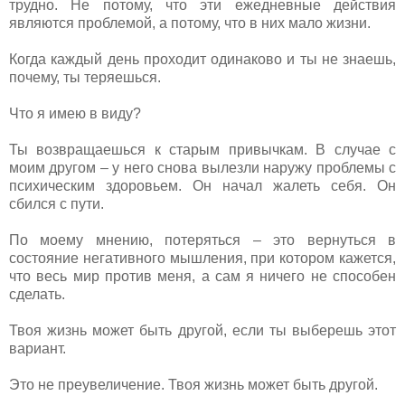
трудно. Не потому, что эти ежедневные действия
являются проблемой, а потому, что в них мало жизни.
Когда каждый день проходит одинаково и ты не знаешь,
почему, ты теряешься.
Что я имею в виду?
Ты возвращаешься к старым привычкам. В случае с
моим другом – у него снова вылезли наружу проблемы с
психическим здоровьем. Он начал жалеть себя. Он
сбился с пути.
По моему мнению, потеряться – это вернуться в
состояние негативного мышления, при котором кажется,
что весь мир против меня, а сам я ничего не способен
сделать.
Твоя жизнь может быть другой, если ты выберешь этот
вариант.
Это не преувеличение. Твоя жизнь может быть другой.