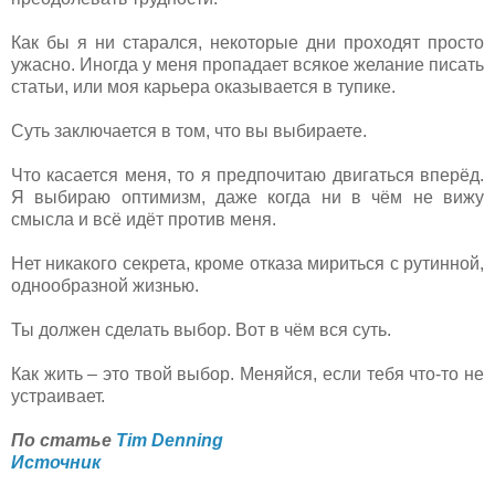
Как бы я ни старался, некоторые дни проходят просто
ужасно. Иногда у меня пропадает всякое желание писать
статьи, или моя карьера оказывается в тупике.
Суть заключается в том, что вы выбираете.
Что касается меня, то я предпочитаю двигаться вперёд.
Я выбираю оптимизм, даже когда ни в чём не вижу
смысла и всё идёт против меня.
Нет никакого секрета, кроме отказа мириться с рутинной,
однообразной жизнью.
Ты должен сделать выбор. Вот в чём вся суть.
Как жить – это твой выбор. Меняйся, если тебя что-то не
устраивает.
По статье
Tim Denning
Источник