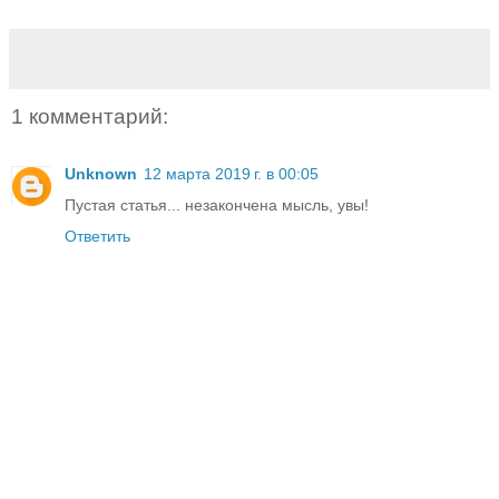
1 комментарий:
Unknown
12 марта 2019 г. в 00:05
Пустая статья... незакончена мысль, увы!
Ответить