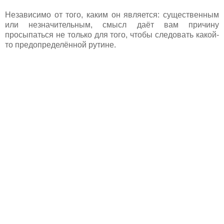
Независимо от того, каким он является: существенным
или незначительным, смысл даёт вам причину
просыпаться не только для того, чтобы следовать какой-
то предопределённой рутине.