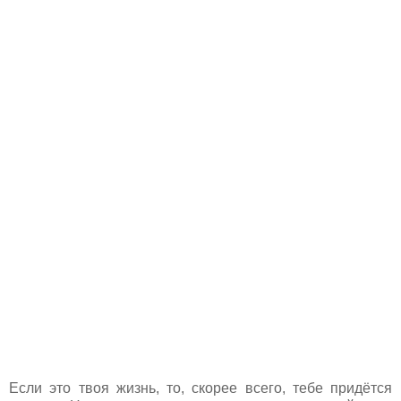
Если это твоя жизнь, то, скорее всего, тебе придётся